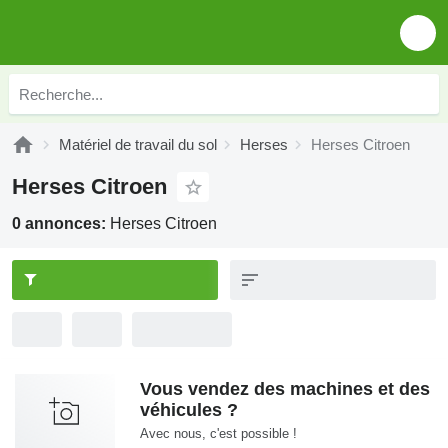
Matériel de travail du sol
Herses
Herses Citroen
Herses Citroen
0 annonces:
Herses Citroen
Vous vendez des machines et des
véhicules ?
Avec nous, c'est possible !