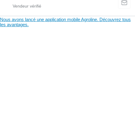
Nous avons lancé une application mobile Agroline. Découvrez tous
les avantages.