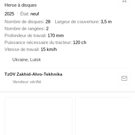
Herse à disques
2025
État
neuf
Nombre de disques
28
Largeur de couverture
3,5 m
Nombre de rangées
2
Profondeur de travail
170 mm
Puissance nécessaire du tracteur
120 ch
Vitesse de travail
15 km/h
Ukraine, Lutsk
TzOV Zakhid-Ahro-Tekhnika