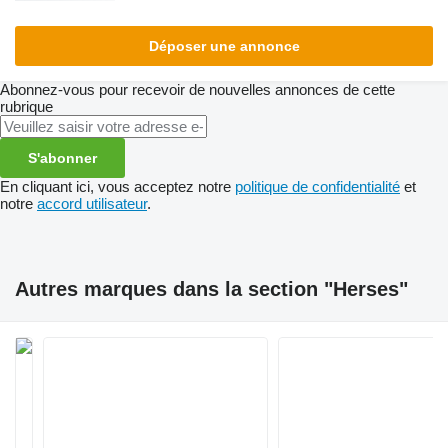
Déposer une annonce
Abonnez-vous pour recevoir de nouvelles annonces de cette
rubrique
S'abonner
En cliquant ici, vous acceptez notre
politique de confidentialité
et
notre
accord utilisateur
.
Autres marques dans la section "Herses"