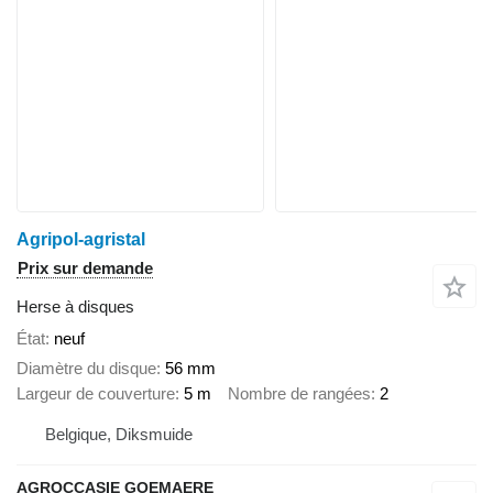
Agripol-agristal
Prix sur demande
Herse à disques
État
neuf
Diamètre du disque
56 mm
Largeur de couverture
5 m
Nombre de rangées
2
Belgique, Diksmuide
AGROCCASIE GOEMAERE