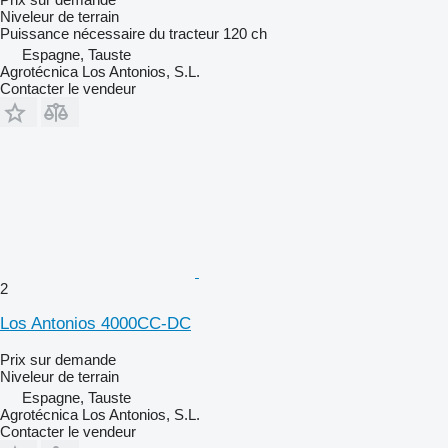
Niveleur de terrain
Puissance nécessaire du tracteur
120 ch
Espagne, Tauste
Agrotécnica Los Antonios, S.L.
Contacter le vendeur
2
Los Antonios 4000CC-DC
Prix sur demande
Niveleur de terrain
Espagne, Tauste
Agrotécnica Los Antonios, S.L.
Contacter le vendeur