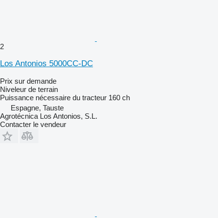
2
Los Antonios 5000CC-DC
Prix sur demande
Niveleur de terrain
Puissance nécessaire du tracteur
160 ch
Espagne, Tauste
Agrotécnica Los Antonios, S.L.
Contacter le vendeur