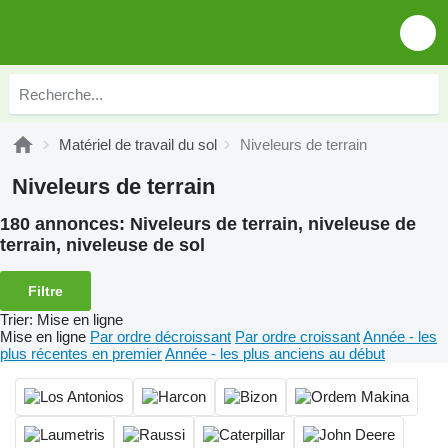
Matériel de travail du sol
Niveleurs de terrain
Niveleurs de terrain
180 annonces:
Niveleurs de terrain, niveleuse de
terrain, niveleuse de sol
Filtre
Trier
:
Mise en ligne
Mise en ligne
Par ordre décroissant
Par ordre croissant
Année - les
plus récentes en premier
Année - les plus anciens au début