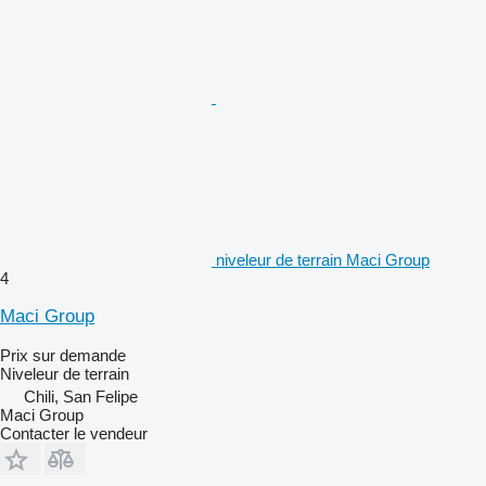
niveleur de terrain Maci Group
4
Maci Group
Prix sur demande
Niveleur de terrain
Chili, San Felipe
Maci Group
Contacter le vendeur