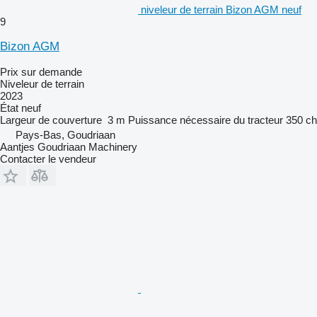
niveleur de terrain Bizon AGM neuf
9
Bizon AGM
Prix sur demande
Niveleur de terrain
2023
État
neuf
Largeur de couverture
3 m
Puissance nécessaire du tracteur
350 ch
Pays-Bas, Goudriaan
Aantjes Goudriaan Machinery
Contacter le vendeur