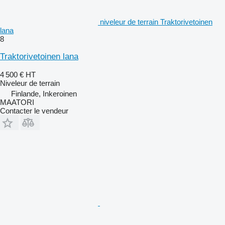
niveleur de terrain Traktorivetoinen
lana
8
Traktorivetoinen lana
4 500 €
HT
Niveleur de terrain
Finlande, Inkeroinen
MAATORI
Contacter le vendeur