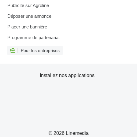
Publicité sur Agroline
Déposer une annonce
Placer une bannière
Programme de partenariat
Pour les entreprises
Installez nos applications
© 2026 Linemedia