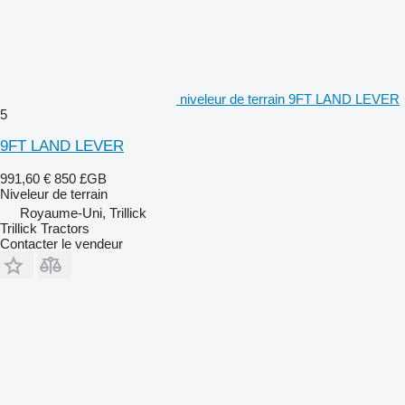
niveleur de terrain 9FT LAND LEVER
5
9FT LAND LEVER
991,60 €
850 £GB
Niveleur de terrain
Royaume-Uni, Trillick
Trillick Tractors
Contacter le vendeur