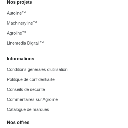
Nos projets
Autoline™
Machineryline™
Agroline™
Linemedia Digital ™
Informations
Conditions générales d'utilisation
Politique de confidentialité
Conseils de sécurité
Commentaires sur Agroline
Catalogue de marques
Nos offres