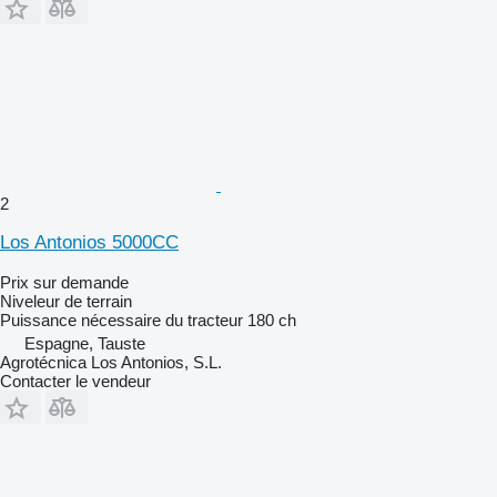
2
Los Antonios 5000CC
Prix sur demande
Niveleur de terrain
Puissance nécessaire du tracteur
180 ch
Espagne, Tauste
Agrotécnica Los Antonios, S.L.
Contacter le vendeur