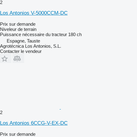
2
Los Antonios V-5000CCM-DC
Prix sur demande
Niveleur de terrain
Puissance nécessaire du tracteur
180 ch
Espagne, Tauste
Agrotécnica Los Antonios, S.L.
Contacter le vendeur
2
Los Antonios 6CCG-V-EX-DC
Prix sur demande