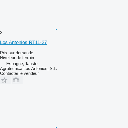
2
Los Antonios RT11-27
Prix sur demande
Niveleur de terrain
Espagne, Tauste
Agrotécnica Los Antonios, S.L.
Contacter le vendeur