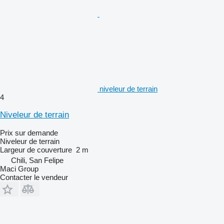
niveleur de terrain
4
Niveleur de terrain
Prix sur demande
Niveleur de terrain
Largeur de couverture
2 m
Chili, San Felipe
Maci Group
Contacter le vendeur