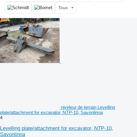
Tous
niveleur de terrain Levelling
plate/attachment for excavator, NTP-10, Savonlinna
4
Levelling plate/attachment for excavator, NTP-10,
Savonlinna