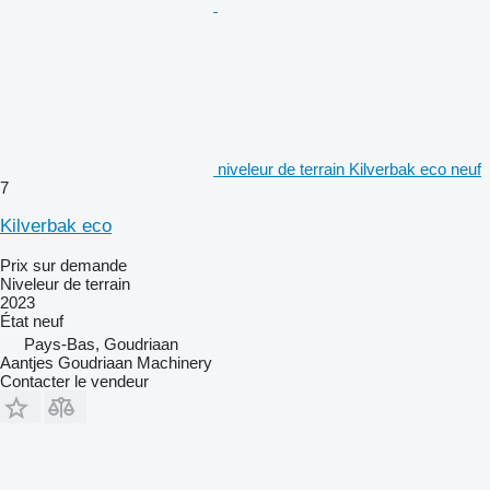
niveleur de terrain Kilverbak eco neuf
7
Kilverbak eco
Prix sur demande
Niveleur de terrain
2023
État
neuf
Pays-Bas, Goudriaan
Aantjes Goudriaan Machinery
Contacter le vendeur