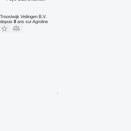
Troostwijk Veilingen B.V.
depuis
8
ans sur Agroline