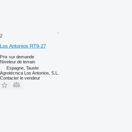
2
Los Antonios RT9-27
Prix sur demande
Niveleur de terrain
Espagne, Tauste
Agrotécnica Los Antonios, S.L.
Contacter le vendeur