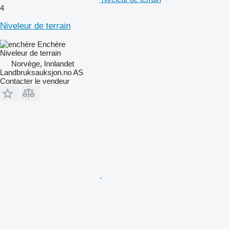
4
Niveleur de terrain
Enchère
Niveleur de terrain
Norvège, Innlandet
Landbruksauksjon.no AS
Contacter le vendeur