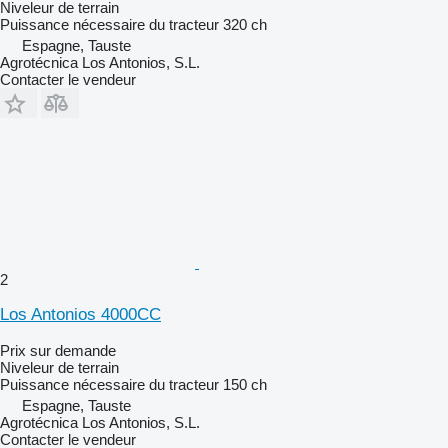
Niveleur de terrain
Puissance nécessaire du tracteur
320 ch
Espagne, Tauste
Agrotécnica Los Antonios, S.L.
Contacter le vendeur
2
Los Antonios 4000CC
Prix sur demande
Niveleur de terrain
Puissance nécessaire du tracteur
150 ch
Espagne, Tauste
Agrotécnica Los Antonios, S.L.
Contacter le vendeur