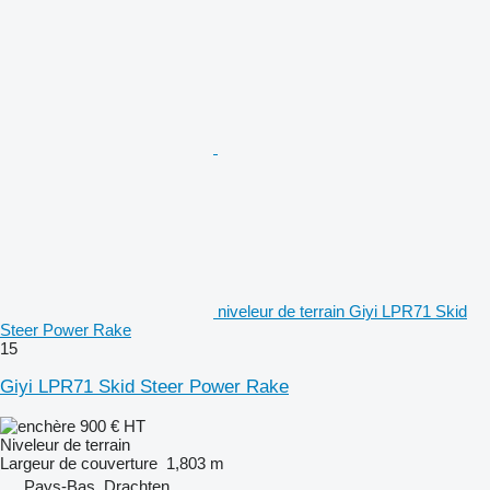
niveleur de terrain Giyi LPR71 Skid
Steer Power Rake
15
Giyi LPR71 Skid Steer Power Rake
900 €
HT
Niveleur de terrain
Largeur de couverture
1,803 m
Pays-Bas, Drachten