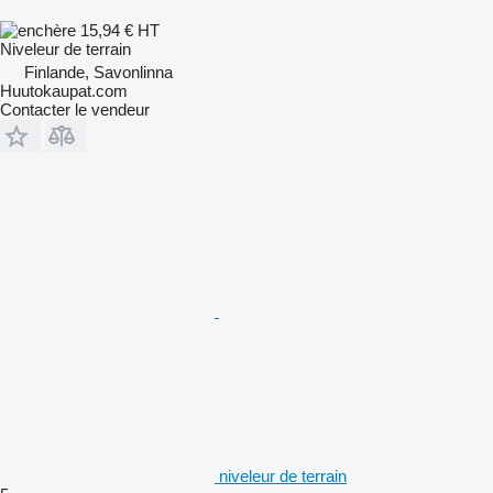
15,94 €
HT
Niveleur de terrain
Finlande, Savonlinna
Huutokaupat.com
Contacter le vendeur
niveleur de terrain