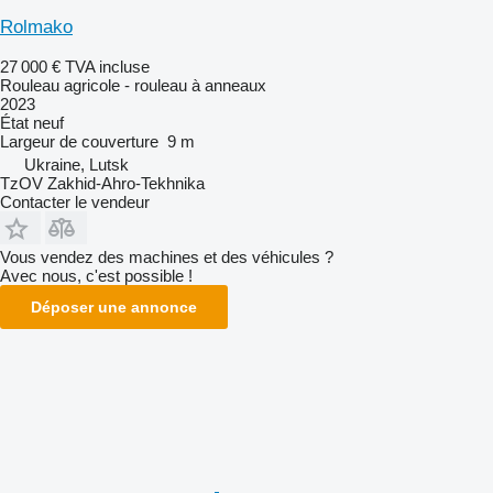
Rolmako
27 000 €
TVA incluse
Rouleau agricole - rouleau à anneaux
2023
État
neuf
Largeur de couverture
9 m
Ukraine, Lutsk
TzOV Zakhid-Ahro-Tekhnika
Contacter le vendeur
Vous vendez des machines et des véhicules ?
Avec nous, c'est possible !
Déposer une annonce