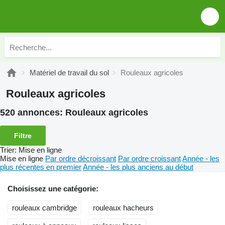
Matériel de travail du sol
Rouleaux agricoles
Rouleaux agricoles
520 annonces:
Rouleaux agricoles
Filtre
Trier
:
Mise en ligne
Mise en ligne
Par ordre décroissant
Par ordre croissant
Année - les
plus récentes en premier
Année - les plus anciens au début
Choisissez une catégorie:
rouleaux cambridge
rouleaux hacheurs