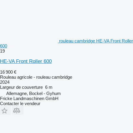
rouleau cambridge HE-VA Front Roller
600
19
HE-VA Front Roller 600
16 900 €
Rouleau agricole - rouleau cambridge
2024
Largeur de couverture
6 m
Allemagne, Bockel - Gyhum
Fricke Landmaschinen GmbH
Contacter le vendeur