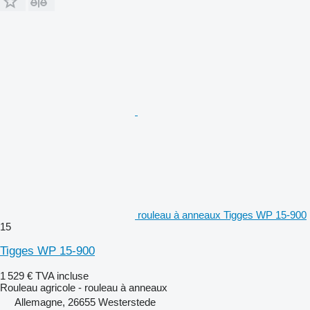
rouleau à anneaux Tigges WP 15-900
15
Tigges WP 15-900
1 529 €
TVA incluse
Rouleau agricole - rouleau à anneaux
Allemagne, 26655 Westerstede