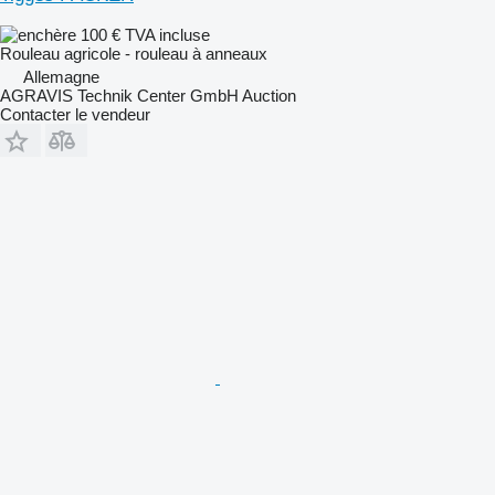
100 €
TVA incluse
Rouleau agricole - rouleau à anneaux
Allemagne
AGRAVIS Technik Center GmbH Auction
Contacter le vendeur