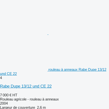
rouleau à anneaux Rabe Dupe 13/12
und CE 22
4
Rabe Dupe 13/12 und CE 22
7 000 €
HT
Rouleau agricole - rouleau à anneaux
2004
Largeur de couverture
2,6 m