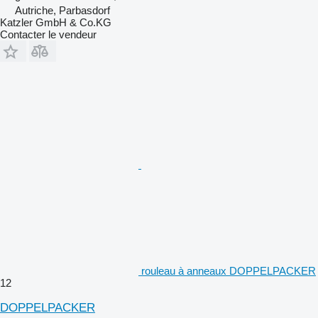
Autriche, Parbasdorf
Katzler GmbH & Co.KG
Contacter le vendeur
rouleau à anneaux DOPPELPACKER
12
DOPPELPACKER