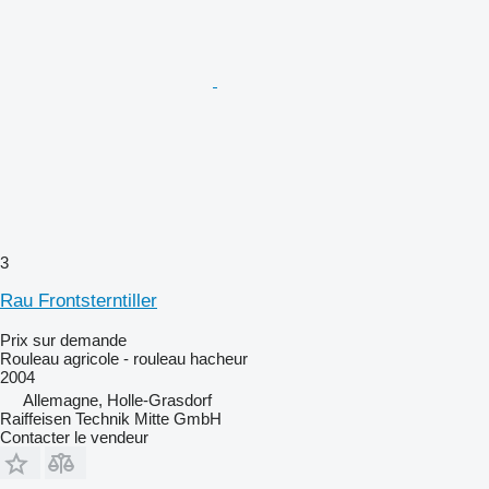
3
Rau Frontsterntiller
Prix sur demande
Rouleau agricole - rouleau hacheur
2004
Allemagne, Holle-Grasdorf
Raiffeisen Technik Mitte GmbH
Contacter le vendeur