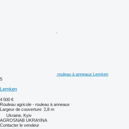
rouleau à anneaux Lemken
5
Lemken
4 500 €
Rouleau agricole - rouleau à anneaux
Largeur de couverture
2,8 m
Ukraine, Kyiv
AGROSNAB UKRAYiNA
Contacter le vendeur