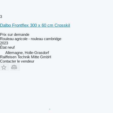
3
Dalbo Frontflex 300 x 60 cm Crosskil
Prix sur demande
Rouleau agricole - rouleau cambridge
2023
État
neuf
Allemagne, Holle-Grasdorf
Raiffeisen Technik Mitte GmbH
Contacter le vendeur