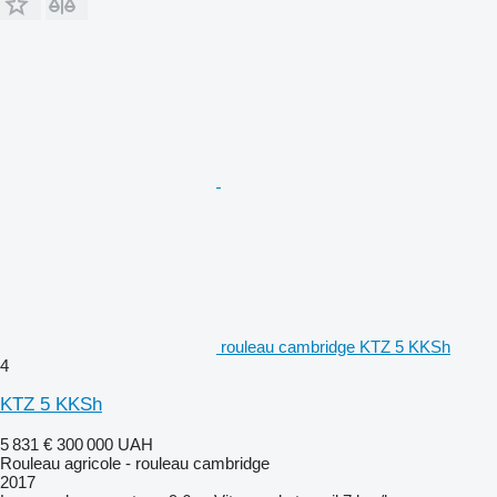
rouleau cambridge KTZ 5 KKSh
4
KTZ 5 KKSh
5 831 €
300 000 UAH
Rouleau agricole - rouleau cambridge
2017