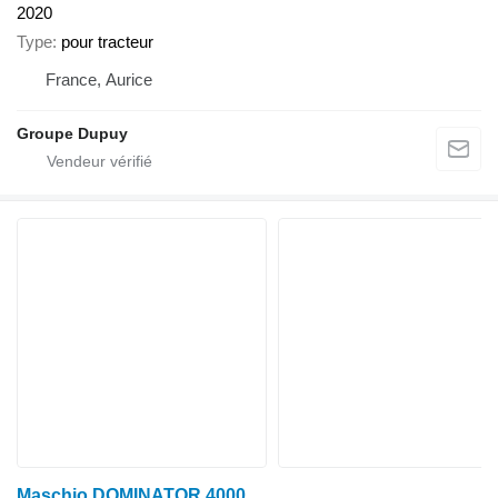
2020
Type
pour tracteur
France, Aurice
Groupe Dupuy
Maschio DOMINATOR 4000