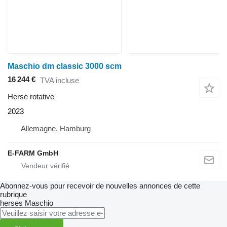
Maschio dm classic 3000 scm
16 244 €
TVA incluse
Herse rotative
2023
Allemagne, Hamburg
E-FARM GmbH
Abonnez-vous pour recevoir de nouvelles annonces de cette
rubrique
herses
Maschio