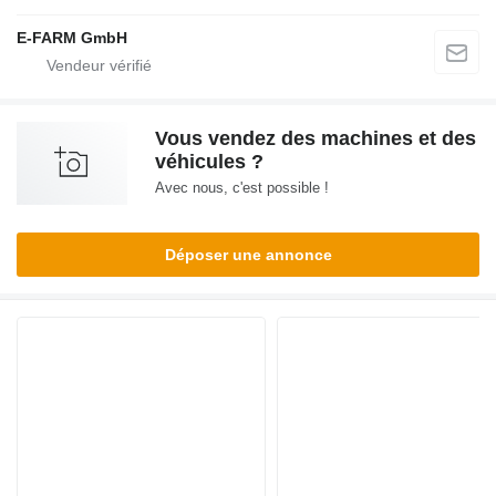
E-FARM GmbH
Vous vendez des machines et des
véhicules ?
Avec nous, c'est possible !
Déposer une annonce