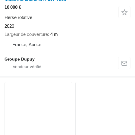
10 000 €
Herse rotative
2020
Largeur de couverture
4 m
France, Aurice
Groupe Dupuy