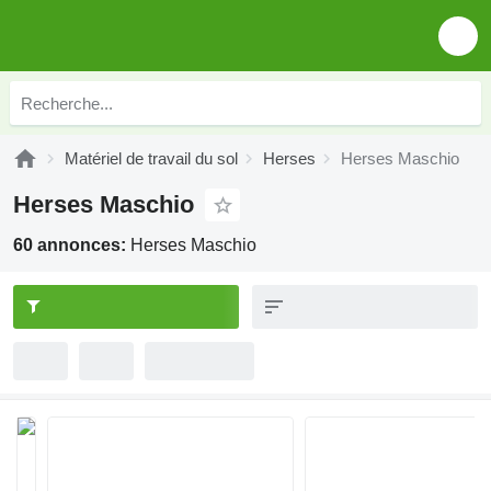
Matériel de travail du sol
Herses
Herses Maschio
Herses Maschio
60 annonces:
Herses Maschio