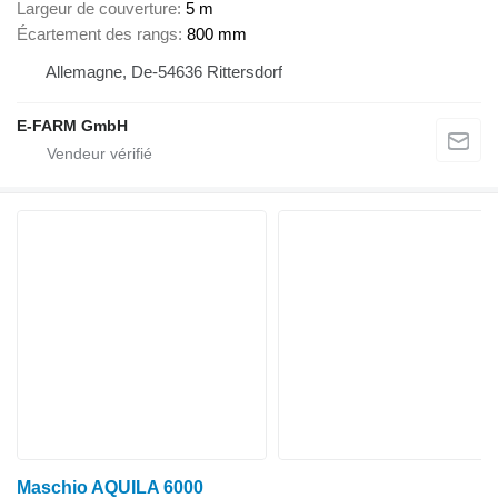
Largeur de couverture
5 m
Écartement des rangs
800 mm
Allemagne, De-54636 Rittersdorf
E-FARM GmbH
Maschio AQUILA 6000