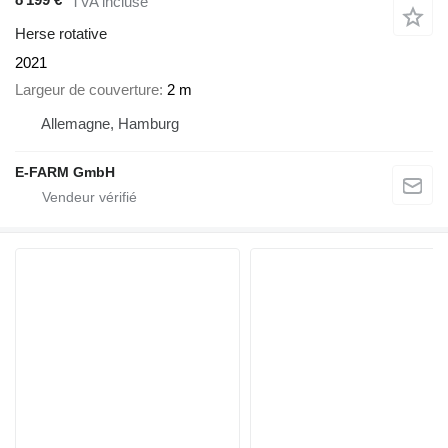
TVA incluse
Herse rotative
2021
Largeur de couverture
2 m
Allemagne, Hamburg
E-FARM GmbH