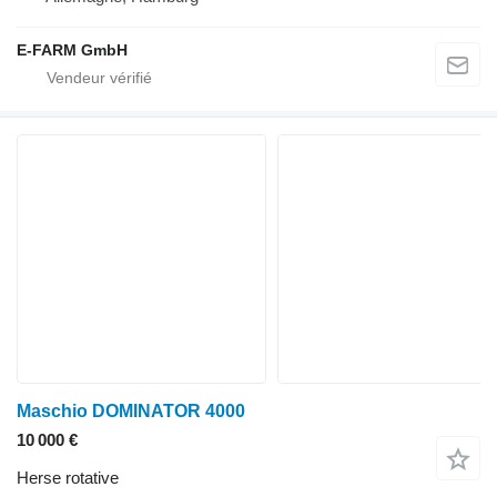
E-FARM GmbH
Maschio DOMINATOR 4000
10 000 €
Herse rotative