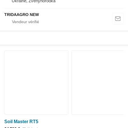
Ukraine, Zvenyhorodka
TRIDAAGRO NEW
Soil Master RT5