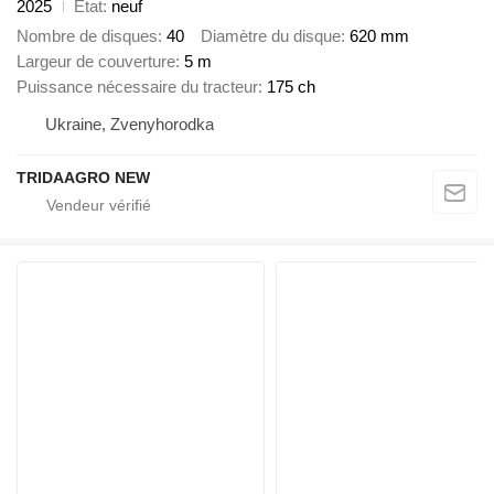
2025
État
neuf
Nombre de disques
40
Diamètre du disque
620 mm
Largeur de couverture
5 m
Puissance nécessaire du tracteur
175 ch
Ukraine, Zvenyhorodka
TRIDAAGRO NEW