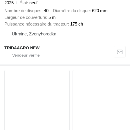
2025
État
neuf
Nombre de disques
40
Diamètre du disque
620 mm
Largeur de couverture
5 m
Puissance nécessaire du tracteur
175 ch
Ukraine, Zvenyhorodka
TRIDAAGRO NEW