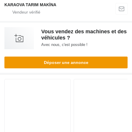
KARAOVA TARIM MAKİNA
Vous vendez des machines et des
véhicules ?
Avec nous, c'est possible !
Déposer une annonce