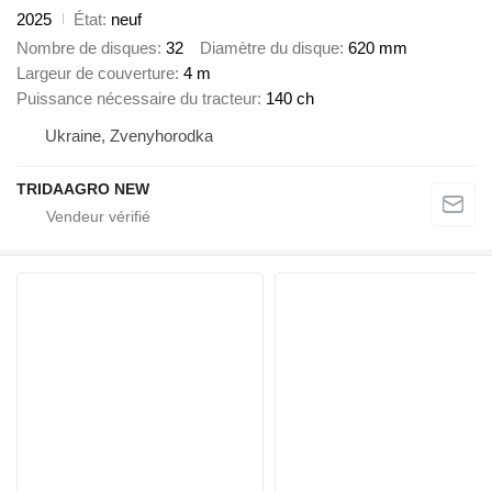
2025
État
neuf
Nombre de disques
32
Diamètre du disque
620 mm
Largeur de couverture
4 m
Puissance nécessaire du tracteur
140 ch
Ukraine, Zvenyhorodka
TRIDAAGRO NEW