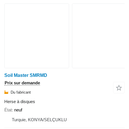
Soil Master SMRMD
Prix sur demande
Du fabricant
Herse à disques
État
neuf
Turquie, KONYA/SELÇUKLU