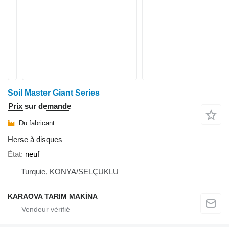
Soil Master Giant Series
Prix sur demande
Du fabricant
Herse à disques
État
neuf
Turquie, KONYA/SELÇUKLU
KARAOVA TARIM MAKİNA