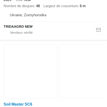
Nombre de disques
48
Largeur de couverture
6 m
Ukraine, Zvenyhorodka
TRIDAAGRO NEW
Soil Master SC6