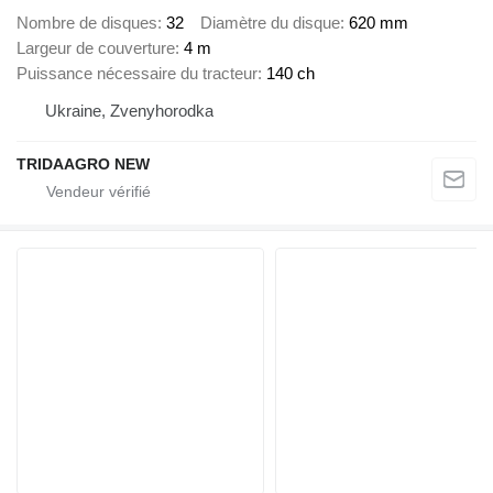
Nombre de disques
32
Diamètre du disque
620 mm
Largeur de couverture
4 m
Puissance nécessaire du tracteur
140 ch
Ukraine, Zvenyhorodka
TRIDAAGRO NEW