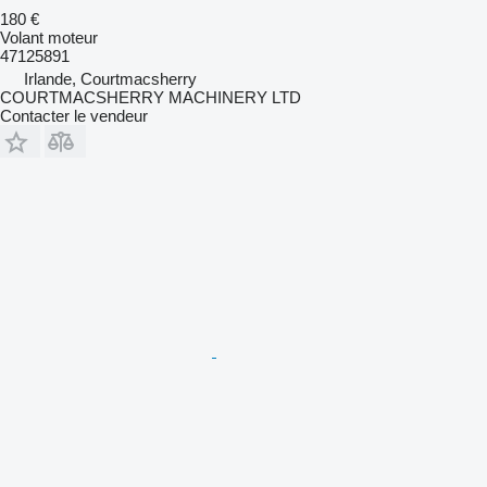
180 €
Volant moteur
47125891
Irlande, Courtmacsherry
COURTMACSHERRY MACHINERY LTD
Contacter le vendeur