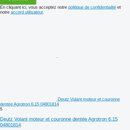
En cliquant ici, vous acceptez notre
politique de confidentialité
et
notre
accord utilisateur
.
Deutz Volant moteur et couronne
dentée Agrotron 6.15 04801814
5
Deutz Volant moteur et couronne dentée Agrotron 6.15
04801814