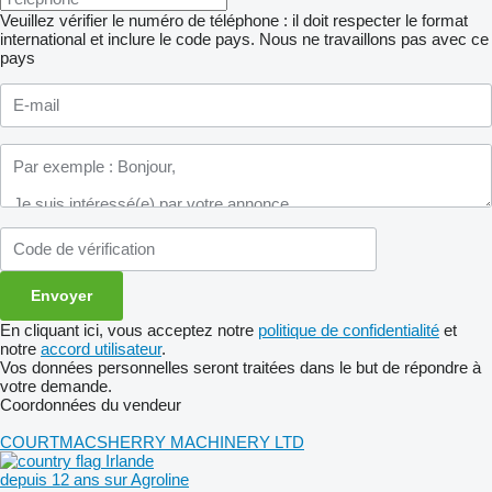
Veuillez vérifier le numéro de téléphone : il doit respecter le format
international et inclure le code pays.
Nous ne travaillons pas avec ce
pays
En cliquant ici, vous acceptez notre
politique de confidentialité
et
notre
accord utilisateur
.
Vos données personnelles seront traitées dans le but de répondre à
votre demande.
Coordonnées du vendeur
COURTMACSHERRY MACHINERY LTD
Irlande
depuis 12 ans sur Agroline