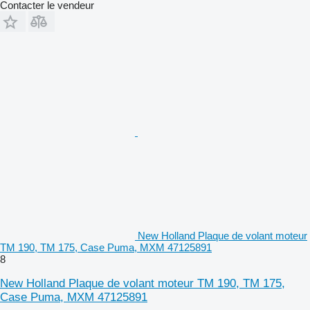
Contacter le vendeur
New Holland Plaque de volant moteur
TM 190, TM 175, Case Puma, MXM 47125891
8
New Holland Plaque de volant moteur TM 190, TM 175,
Case Puma, MXM 47125891