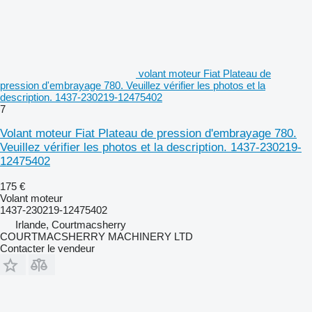
volant moteur Fiat Plateau de
pression d'embrayage 780. Veuillez vérifier les photos et la
description. 1437-230219-12475402
7
Volant moteur Fiat Plateau de pression d'embrayage 780.
Veuillez vérifier les photos et la description. 1437-230219-
12475402
175 €
Volant moteur
1437-230219-12475402
Irlande, Courtmacsherry
COURTMACSHERRY MACHINERY LTD
Contacter le vendeur