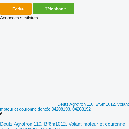
Téléphone
Écrire
Annonces similaires
Deutz Agrotron 110, Bf6m1012, Volant
moteur et couronne dentée 04208193, 04208192
6
Deutz Agrotron 110, Bf6m1012, Volant moteur et couronne