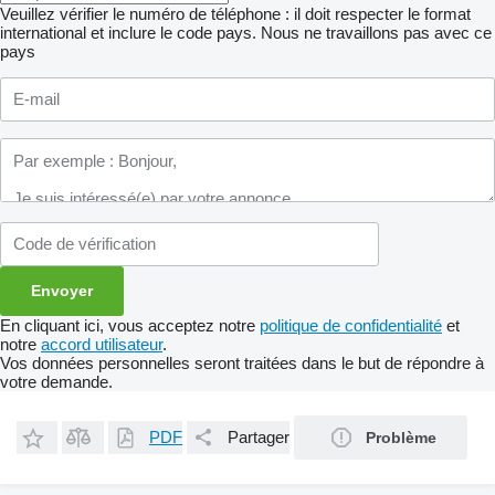
Veuillez vérifier le numéro de téléphone : il doit respecter le format
international et inclure le code pays.
Nous ne travaillons pas avec ce
pays
En cliquant ici, vous acceptez notre
politique de confidentialité
et
notre
accord utilisateur
.
Vos données personnelles seront traitées dans le but de répondre à
votre demande.
PDF
Partager
Problème