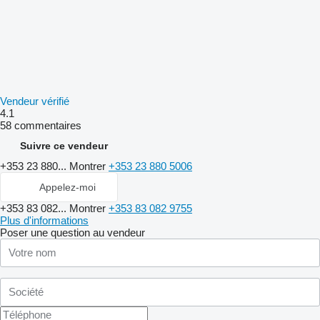
Vendeur vérifié
4.1
58 commentaires
Suivre ce vendeur
+353 23 880...
Montrer
+353 23 880 5006
Appelez-moi
+353 83 082...
Montrer
+353 83 082 9755
Plus d'informations
Poser une question au vendeur