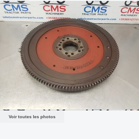
Voir toutes les photos