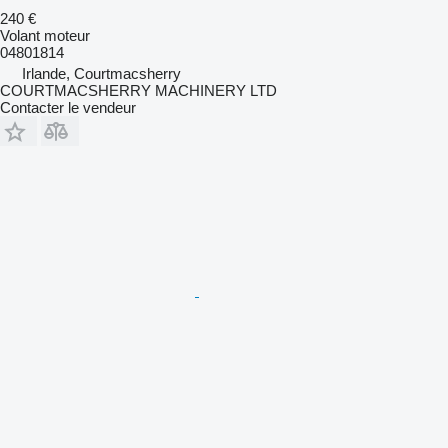
240 €
Volant moteur
04801814
Irlande, Courtmacsherry
COURTMACSHERRY MACHINERY LTD
Contacter le vendeur