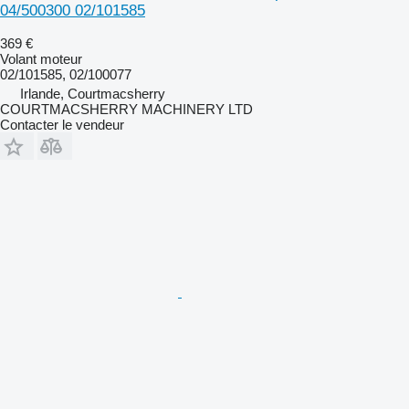
04/500300 02/101585
369 €
Volant moteur
02/101585, 02/100077
Irlande, Courtmacsherry
COURTMACSHERRY MACHINERY LTD
Contacter le vendeur