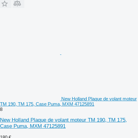
New Holland Plaque de volant moteur
TM 190, TM 175, Case Puma, MXM 47125891
8
New Holland Plaque de volant moteur TM 190, TM 175,
Case Puma, MXM 47125891
180 €