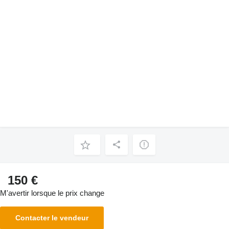
150 €
M'avertir lorsque le prix change
Contacter le vendeur