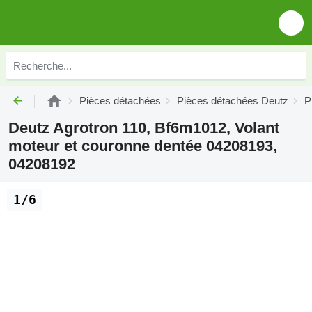
Pièces détachées
Pièces détachées Deutz
P
Deutz Agrotron 110, Bf6m1012, Volant
moteur et couronne dentée 04208193,
04208192
1/6