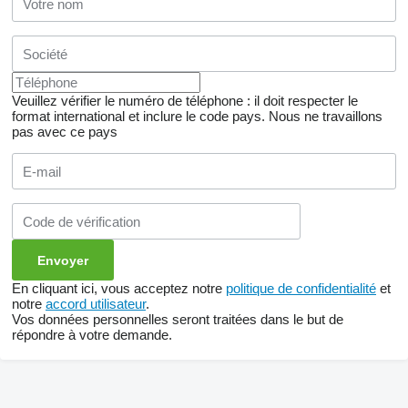
Veuillez vérifier le numéro de téléphone : il doit respecter le
format international et inclure le code pays.
Nous ne travaillons
pas avec ce pays
En cliquant ici, vous acceptez notre
politique de confidentialité
et
notre
accord utilisateur
.
Vos données personnelles seront traitées dans le but de
répondre à votre demande.