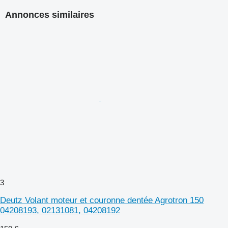
Annonces similaires
3
Deutz Volant moteur et couronne dentée Agrotron 150
04208193, 02131081, 04208192