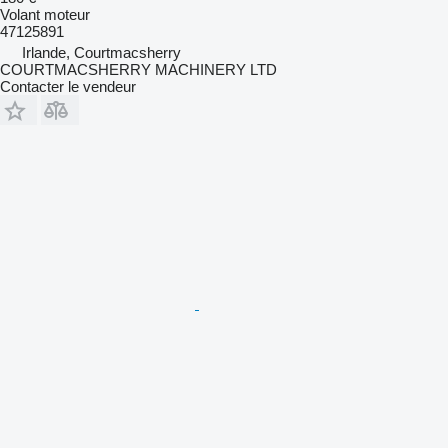
Volant moteur
47125891
Irlande, Courtmacsherry
COURTMACSHERRY MACHINERY LTD
Contacter le vendeur