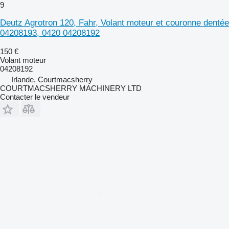
9
Deutz Agrotron 120, Fahr, Volant moteur et couronne dentée
04208193, 0420 04208192
150 €
Volant moteur
04208192
Irlande, Courtmacsherry
COURTMACSHERRY MACHINERY LTD
Contacter le vendeur