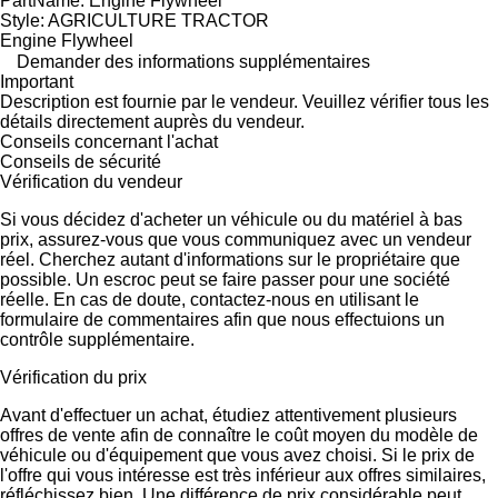
PartName: Engine Flywheel
Style: AGRICULTURE TRACTOR
Engine Flywheel
Demander des informations supplémentaires
Important
Description est fournie par le vendeur. Veuillez vérifier tous les
détails directement auprès du vendeur.
Conseils concernant l'achat
Conseils de sécurité
Vérification du vendeur
Si vous décidez d'acheter un véhicule ou du matériel à bas
prix, assurez-vous que vous communiquez avec un vendeur
réel. Cherchez autant d'informations sur le propriétaire que
possible. Un escroc peut se faire passer pour une société
réelle. En cas de doute, contactez-nous en utilisant le
formulaire de commentaires afin que nous effectuions un
contrôle supplémentaire.
Vérification du prix
Avant d'effectuer un achat, étudiez attentivement plusieurs
offres de vente afin de connaître le coût moyen du modèle de
véhicule ou d'équipement que vous avez choisi. Si le prix de
l'offre qui vous intéresse est très inférieur aux offres similaires,
réfléchissez bien. Une différence de prix considérable peut