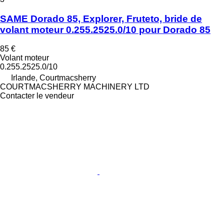
SAME Dorado 85, Explorer, Fruteto, bride de
volant moteur 0.255.2525.0/10 pour Dorado 85
85 €
Volant moteur
0.255.2525.0/10
Irlande, Courtmacsherry
COURTMACSHERRY MACHINERY LTD
Contacter le vendeur