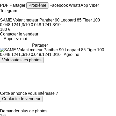
PDF
Partager
Problème
Facebook
WhatsApp
Viber
Telegram
SAME Volant moteur Panther 90 Leopard 85 Tiger 100
0,048,1241,3/10 0.048.1241.3/10
180 €
Contacter le vendeur
Appelez-moi
Partager
Voir toutes les photos
Cette annonce vous intéresse ?
Contacter le vendeur
Demander plus de photos
1/6