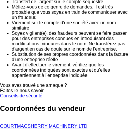
Transfert de l'argent sur le compte séquestre
Méfiez-vous de ce genre de demandes, il est très
probable que vous soyez en train de communiquer avec
un fraudeur.
Virement sur le compte d'une société avec un nom
similaire
Soyez vigilant(e), des fraudeurs peuvent se faire passer
pour des entreprises connues en introduisant des
modifications mineures dans le nom. Ne transférez pas
d'argent en cas de doute sur le nom de l'entreprise.
Substitution de ses propres coordonnées dans la facture
d'une entreprise réelle
Avant d'effectuer le virement, vérifiez que les
coordonnées indiquées sont exactes et qu'elles
appartiennent à l'entreprise indiquée.
Vous avez trouvé une arnaque ?
Faites-le-nous savoir
Conseils de sécurité
Coordonnées du vendeur
COURTMACSHERRY MACHINERY LTD