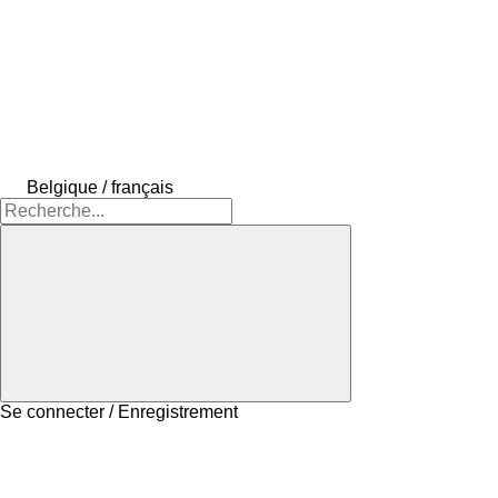
Belgique / français
Se connecter / Enregistrement