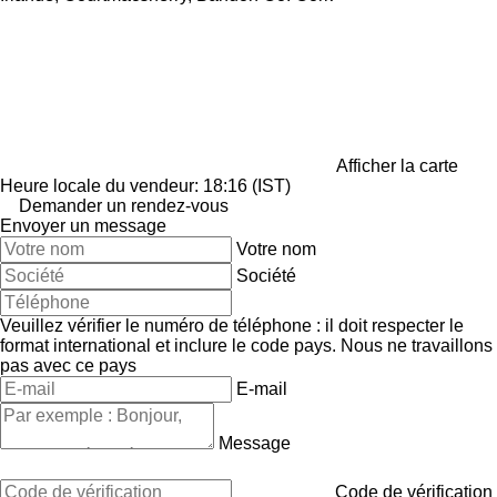
Afficher la carte
Heure locale du vendeur: 18:16 (IST)
Demander un rendez-vous
Envoyer un message
Votre nom
Société
Veuillez vérifier le numéro de téléphone : il doit respecter le
format international et inclure le code pays.
Nous ne travaillons
pas avec ce pays
E-mail
Message
Code de vérification