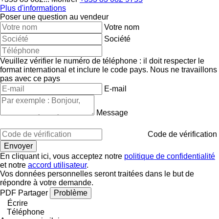
Plus d'informations
Poser une question au vendeur
Votre nom
Société
Veuillez vérifier le numéro de téléphone : il doit respecter le
format international et inclure le code pays.
Nous ne travaillons
pas avec ce pays
E-mail
Message
Code de vérification
En cliquant ici, vous acceptez notre
politique de confidentialité
et notre
accord utilisateur
.
Vos données personnelles seront traitées dans le but de
répondre à votre demande.
PDF
Partager
Problème
Écrire
Téléphone