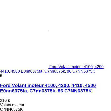
Ford Volant moteur 4100, 4200,
4410, 4500 E0nn6375fa, C7nn6375k, 86 C7NN6375K
6
Ford Volant moteur 4100, 4200, 4410, 4500
E0nn6375fa, C7nn6375k, 86 C7NN6375K
210 €
Volant moteur
C7NN6375K