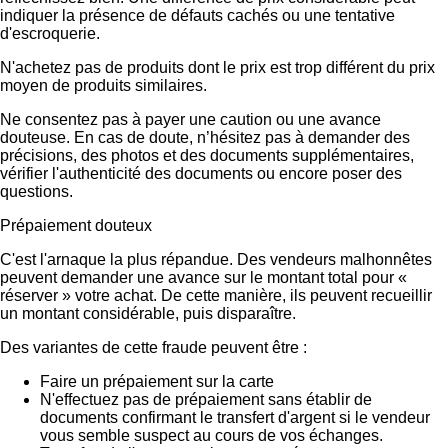
indiquer la présence de défauts cachés ou une tentative
d'escroquerie.
N'achetez pas de produits dont le prix est trop différent du prix
moyen de produits similaires.
Ne consentez pas à payer une caution ou une avance
douteuse. En cas de doute, n’hésitez pas à demander des
précisions, des photos et des documents supplémentaires,
vérifier l'authenticité des documents ou encore poser des
questions.
Prépaiement douteux
C'est l'arnaque la plus répandue. Des vendeurs malhonnêtes
peuvent demander une avance sur le montant total pour «
réserver » votre achat. De cette manière, ils peuvent recueillir
un montant considérable, puis disparaître.
Des variantes de cette fraude peuvent être :
Faire un prépaiement sur la carte
N'effectuez pas de prépaiement sans établir de
documents confirmant le transfert d'argent si le vendeur
vous semble suspect au cours de vos échanges.