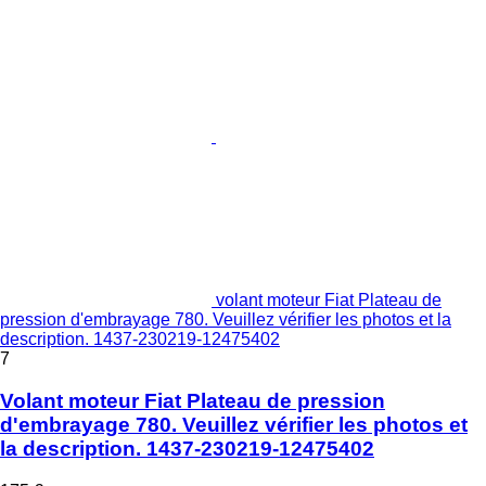
volant moteur Fiat Plateau de
pression d'embrayage 780. Veuillez vérifier les photos et la
description. 1437-230219-12475402
7
Volant moteur Fiat Plateau de pression
d'embrayage 780. Veuillez vérifier les photos et
la description. 1437-230219-12475402