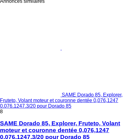
Annonces similaires
SAME Dorado 85, Explorer,
Fruteto, Volant moteur et couronne dentée 0,076,1247
0.076.1247.3/20 pour Dorado 85
8
SAME Dorado 85, Explorer, Fruteto, Volant
moteur et couronne dentée 0,076,1247
0.076.1247.3/20 pour Dorado 85