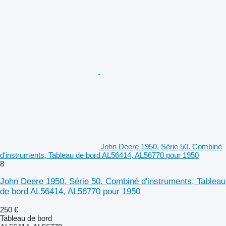
John Deere 1950, Série 50. Combiné
d'instruments, Tableau de bord AL56414, AL56770 pour 1950
8
John Deere 1950, Série 50. Combiné d'instruments, Tableau
de bord AL56414, AL56770 pour 1950
250 €
Tableau de bord