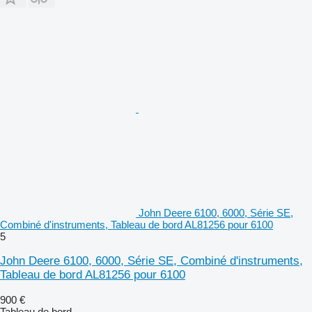
John Deere 6100, 6000, Série SE,
Combiné d'instruments, Tableau de bord AL81256 pour 6100
5
John Deere 6100, 6000, Série SE, Combiné d'instruments,
Tableau de bord AL81256 pour 6100
900 €
Tableau de bord