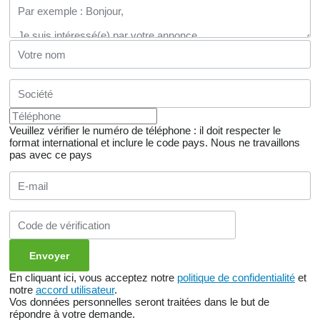
Veuillez vérifier le numéro de téléphone : il doit respecter le
format international et inclure le code pays.
Nous ne travaillons
pas avec ce pays
En cliquant ici, vous acceptez notre
politique de confidentialité
et
notre
accord utilisateur
.
Vos données personnelles seront traitées dans le but de
répondre à votre demande.