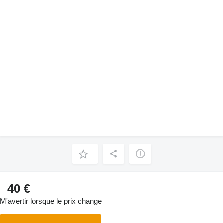
40 €
M'avertir lorsque le prix change