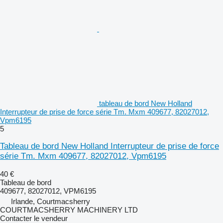
tableau de bord New Holland
Interrupteur de prise de force série Tm. Mxm 409677, 82027012,
Vpm6195
5
Tableau de bord New Holland Interrupteur de prise de force
série Tm. Mxm 409677, 82027012, Vpm6195
40 €
Tableau de bord
409677, 82027012, VPM6195
Irlande, Courtmacsherry
COURTMACSHERRY MACHINERY LTD
Contacter le vendeur