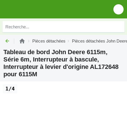
Pièces détachées
Pièces détachées John Deer
Tableau de bord John Deere 6115m,
Série 6m, Interrupteur à bascule,
Interrupteur à levier d'origine AL172648
pour 6115M
1/4