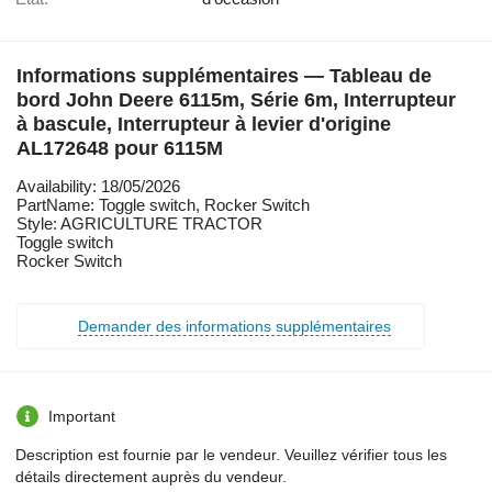
Informations supplémentaires — Tableau de
bord John Deere 6115m, Série 6m, Interrupteur
à bascule, Interrupteur à levier d'origine
AL172648 pour 6115M
Availability: 18/05/2026
PartName: Toggle switch, Rocker Switch
Style: AGRICULTURE TRACTOR
Toggle switch
Rocker Switch
Demander des informations supplémentaires
Important
Description est fournie par le vendeur. Veuillez vérifier tous les
détails directement auprès du vendeur.