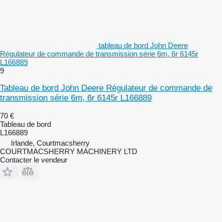
tableau de bord John Deere
Régulateur de commande de transmission série 6m, 6r 6145r
L166889
9
Tableau de bord John Deere Régulateur de commande de
transmission série 6m, 6r 6145r L166889
70 €
Tableau de bord
L166889
Irlande, Courtmacsherry
COURTMACSHERRY MACHINERY LTD
Contacter le vendeur