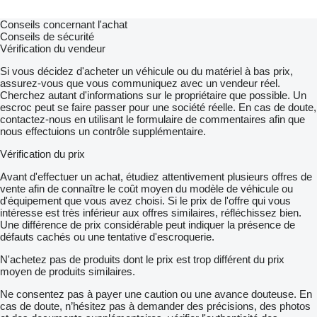
Conseils concernant l'achat
Conseils de sécurité
Vérification du vendeur
Si vous décidez d'acheter un véhicule ou du matériel à bas prix,
assurez-vous que vous communiquez avec un vendeur réel.
Cherchez autant d'informations sur le propriétaire que possible. Un
escroc peut se faire passer pour une société réelle. En cas de doute,
contactez-nous en utilisant le formulaire de commentaires afin que
nous effectuions un contrôle supplémentaire.
Vérification du prix
Avant d'effectuer un achat, étudiez attentivement plusieurs offres de
vente afin de connaître le coût moyen du modèle de véhicule ou
d'équipement que vous avez choisi. Si le prix de l'offre qui vous
intéresse est très inférieur aux offres similaires, réfléchissez bien.
Une différence de prix considérable peut indiquer la présence de
défauts cachés ou une tentative d'escroquerie.
N'achetez pas de produits dont le prix est trop différent du prix
moyen de produits similaires.
Ne consentez pas à payer une caution ou une avance douteuse. En
cas de doute, n’hésitez pas à demander des précisions, des photos