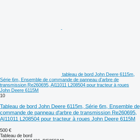
tableau de bord John Deere 6115m,
Série 6m, Ensemble de commande de panneau d'arbre de
transmission Re260695, Al11011 L208504 pour tracteur à roues
John Deere 6115M
10
Tableau de bord John Deere 6115m, Série 6m, Ensemble de
commande de panneau d'arbre de transmission Re260695,
Al11011 L208504 pour tracteur à roues John Deere 6115M
500 €
Tableau de bord