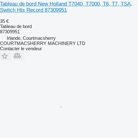
Tableau de bord New Holland T7040, T7000, T6, T7, TSA,
Switch Hts Record 87309951
35 €
Tableau de bord
87309951
Irlande, Courtmacsherry
COURTMACSHERRY MACHINERY LTD
Contacter le vendeur