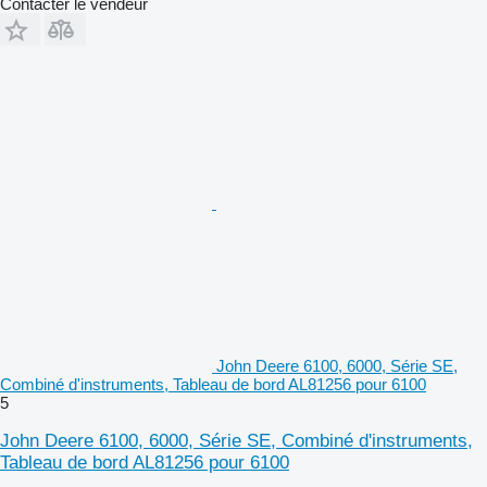
Contacter le vendeur
John Deere 6100, 6000, Série SE,
Combiné d'instruments, Tableau de bord AL81256 pour 6100
5
John Deere 6100, 6000, Série SE, Combiné d'instruments,
Tableau de bord AL81256 pour 6100