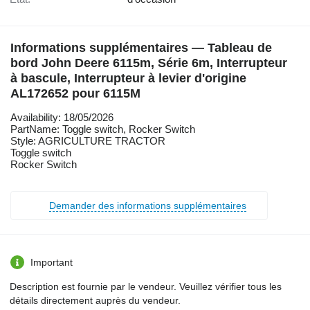
Informations supplémentaires — Tableau de
bord John Deere 6115m, Série 6m, Interrupteur
à bascule, Interrupteur à levier d'origine
AL172652 pour 6115M
Availability: 18/05/2026
PartName: Toggle switch, Rocker Switch
Style: AGRICULTURE TRACTOR
Toggle switch
Rocker Switch
Demander des informations supplémentaires
Important
Description est fournie par le vendeur. Veuillez vérifier tous les
détails directement auprès du vendeur.