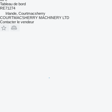
Tableau de bord
RE71274
Irlande, Courtmacsherry
COURTMACSHERRY MACHINERY LTD
Contacter le vendeur