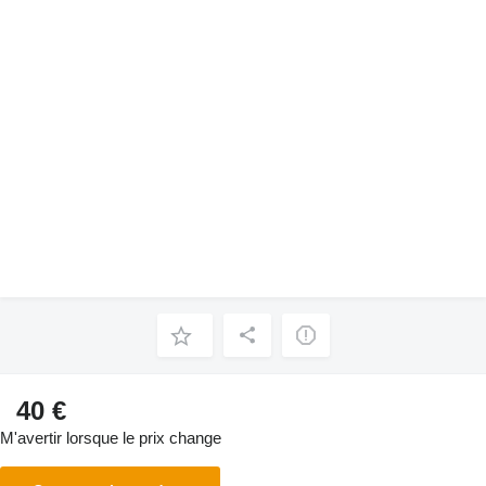
40 €
M'avertir lorsque le prix change