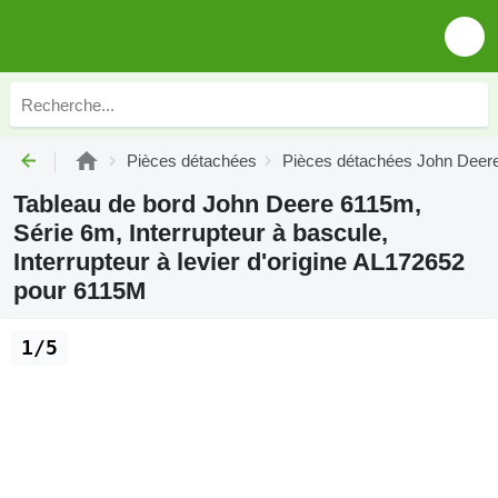
Pièces détachées
Pièces détachées John Deer
Tableau de bord John Deere 6115m,
Série 6m, Interrupteur à bascule,
Interrupteur à levier d'origine AL172652
pour 6115M
1/5