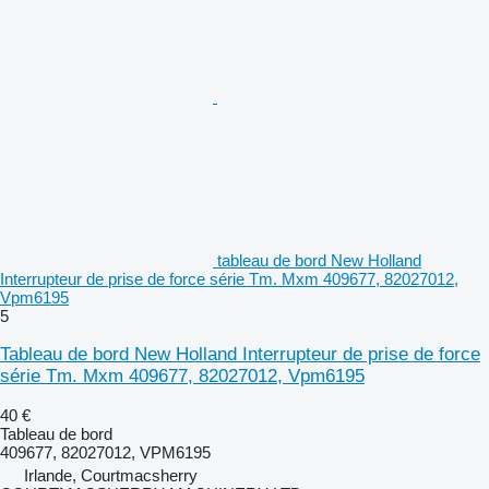
tableau de bord New Holland
Interrupteur de prise de force série Tm. Mxm 409677, 82027012,
Vpm6195
5
Tableau de bord New Holland Interrupteur de prise de force
série Tm. Mxm 409677, 82027012, Vpm6195
40 €
Tableau de bord
409677, 82027012, VPM6195
Irlande, Courtmacsherry