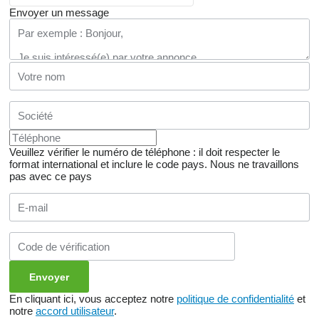
Envoyer un message
Veuillez vérifier le numéro de téléphone : il doit respecter le
format international et inclure le code pays.
Nous ne travaillons
pas avec ce pays
En cliquant ici, vous acceptez notre
politique de confidentialité
et
notre
accord utilisateur
.