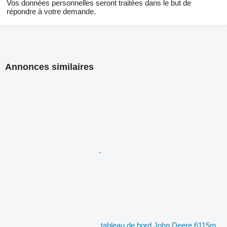
Vos données personnelles seront traitées dans le but de
répondre à votre demande.
Annonces similaires
tableau de bord John Deere 6115m,