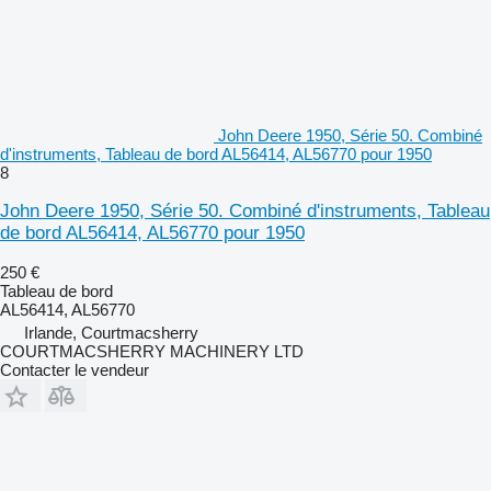
John Deere 1950, Série 50. Combiné
d'instruments, Tableau de bord AL56414, AL56770 pour 1950
8
John Deere 1950, Série 50. Combiné d'instruments, Tableau
de bord AL56414, AL56770 pour 1950
250 €
Tableau de bord
AL56414, AL56770
Irlande, Courtmacsherry
COURTMACSHERRY MACHINERY LTD
Contacter le vendeur