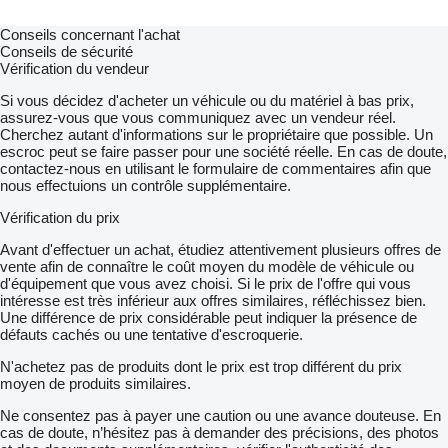
Conseils concernant l'achat
Conseils de sécurité
Vérification du vendeur
Si vous décidez d'acheter un véhicule ou du matériel à bas prix,
assurez-vous que vous communiquez avec un vendeur réel.
Cherchez autant d'informations sur le propriétaire que possible. Un
escroc peut se faire passer pour une société réelle. En cas de doute,
contactez-nous en utilisant le formulaire de commentaires afin que
nous effectuions un contrôle supplémentaire.
Vérification du prix
Avant d'effectuer un achat, étudiez attentivement plusieurs offres de
vente afin de connaître le coût moyen du modèle de véhicule ou
d'équipement que vous avez choisi. Si le prix de l'offre qui vous
intéresse est très inférieur aux offres similaires, réfléchissez bien.
Une différence de prix considérable peut indiquer la présence de
défauts cachés ou une tentative d'escroquerie.
N'achetez pas de produits dont le prix est trop différent du prix
moyen de produits similaires.
Ne consentez pas à payer une caution ou une avance douteuse. En
cas de doute, n’hésitez pas à demander des précisions, des photos