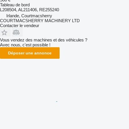
Tableau de bord
L208504, AL211406, RE255240
Irlande, Courtmacsherry
COURTMACSHERRY MACHINERY LTD
Contacter le vendeur
Vous vendez des machines et des véhicules ?
Avec nous, c'est possible !
Déposer une annonce