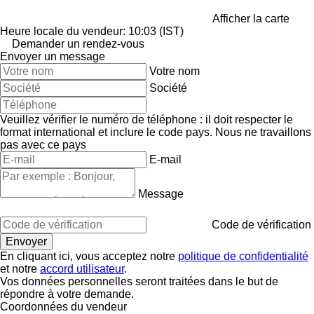
Afficher la carte
Heure locale du vendeur: 10:03 (IST)
Demander un rendez-vous
Envoyer un message
Votre nom
Société
Veuillez vérifier le numéro de téléphone : il doit respecter le
format international et inclure le code pays.
Nous ne travaillons
pas avec ce pays
E-mail
Message
Code de vérification
En cliquant ici, vous acceptez notre
politique de confidentialité
et notre
accord utilisateur
.
Vos données personnelles seront traitées dans le but de
répondre à votre demande.
Coordonnées du vendeur