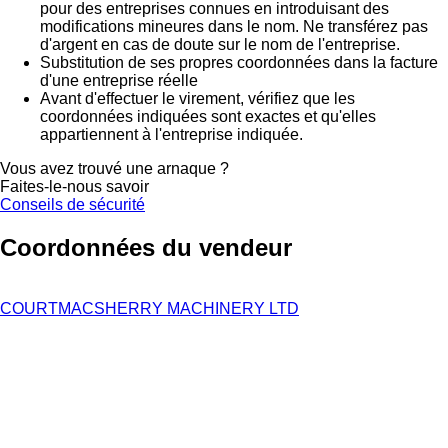
pour des entreprises connues en introduisant des
modifications mineures dans le nom. Ne transférez pas
d'argent en cas de doute sur le nom de l'entreprise.
Substitution de ses propres coordonnées dans la facture
d'une entreprise réelle
Avant d'effectuer le virement, vérifiez que les
coordonnées indiquées sont exactes et qu'elles
appartiennent à l'entreprise indiquée.
Vous avez trouvé une arnaque ?
Faites-le-nous savoir
Conseils de sécurité
Coordonnées du vendeur
COURTMACSHERRY MACHINERY LTD