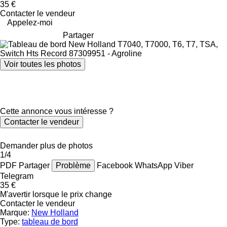
35 €
Contacter le vendeur
Appelez-moi
Partager
Voir toutes les photos
Cette annonce vous intéresse ?
Contacter le vendeur
Demander plus de photos
1/4
PDF
Partager
Problème
Facebook
WhatsApp
Viber
Telegram
35 €
M'avertir lorsque le prix change
Contacter le vendeur
Marque:
New Holland
Type:
tableau de bord