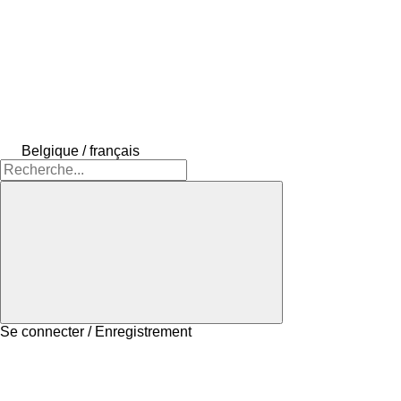
Belgique / français
Se connecter / Enregistrement