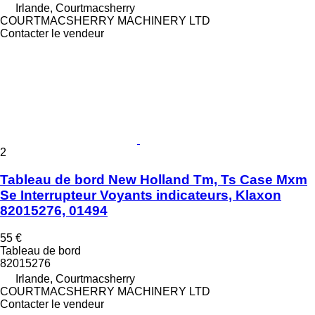
Irlande, Courtmacsherry
COURTMACSHERRY MACHINERY LTD
Contacter le vendeur
2
Tableau de bord New Holland Tm, Ts Case Mxm
Se Interrupteur Voyants indicateurs, Klaxon
82015276, 01494
55 €
Tableau de bord
82015276
Irlande, Courtmacsherry
COURTMACSHERRY MACHINERY LTD
Contacter le vendeur