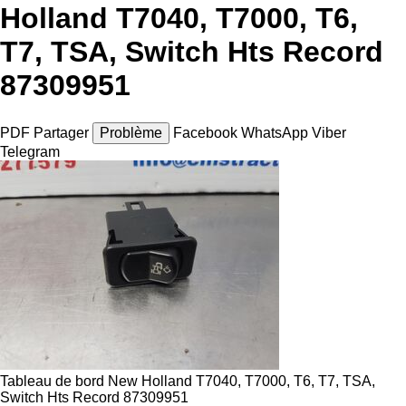
Holland T7040, T7000, T6,
T7, TSA, Switch Hts Record
87309951
PDF
Partager
Problème
Facebook
WhatsApp
Viber
Telegram
Tableau de bord New Holland T7040, T7000, T6, T7, TSA,
Switch Hts Record 87309951