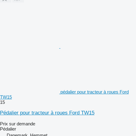
pédalier pour tracteur à roues Ford
TW15
15
Pédalier pour tracteur à roues Ford TW15
Prix sur demande
Pédalier
Danemark, Hemmet