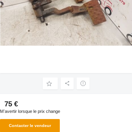
75 €
M'avertir lorsque le prix change
Contacter le vendeur