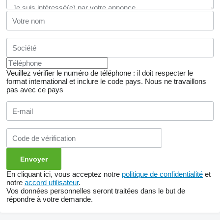
Veuillez vérifier le numéro de téléphone : il doit respecter le
format international et inclure le code pays.
Nous ne travaillons
pas avec ce pays
En cliquant ici, vous acceptez notre
politique de confidentialité
et
notre
accord utilisateur
.
Vos données personnelles seront traitées dans le but de
répondre à votre demande.