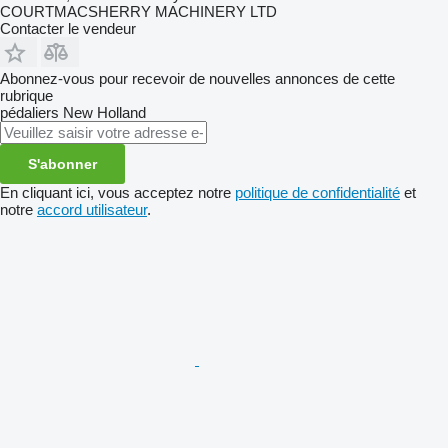
COURTMACSHERRY MACHINERY LTD
Contacter le vendeur
Abonnez-vous pour recevoir de nouvelles annonces de cette
rubrique
pédaliers
New Holland
S'abonner
En cliquant ici, vous acceptez notre
politique de confidentialité
et
notre
accord utilisateur
.