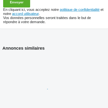
En cliquant ici, vous acceptez notre
politique de confidentialité
et
notre
accord utilisateur
.
Vos données personnelles seront traitées dans le but de
répondre à votre demande.
Annonces similaires