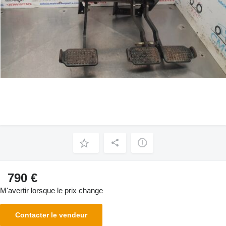
790 €
M'avertir lorsque le prix change
Contacter le vendeur