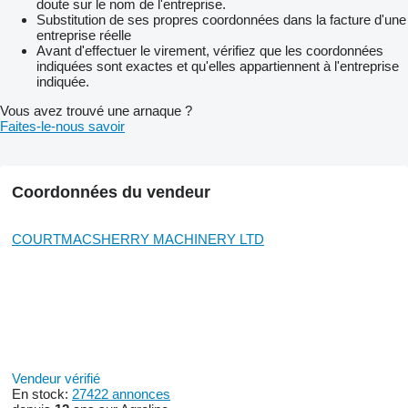
doute sur le nom de l'entreprise.
Substitution de ses propres coordonnées dans la facture d'une
entreprise réelle
Avant d'effectuer le virement, vérifiez que les coordonnées
indiquées sont exactes et qu'elles appartiennent à l'entreprise
indiquée.
Vous avez trouvé une arnaque ?
Faites-le-nous savoir
Coordonnées du vendeur
COURTMACSHERRY MACHINERY LTD
Vendeur vérifié
En stock:
27422 annonces