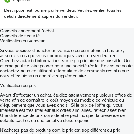
Description est fournie par le vendeur. Veuillez vérifier tous les
détails directement auprès du vendeur.
Conseils concernant l'achat
Conseils de sécurité
Vérification du vendeur
Si vous décidez d'acheter un véhicule ou du matériel à bas prix,
assurez-vous que vous communiquez avec un vendeur réel.
Cherchez autant d'informations sur le propriétaire que possible. Un
escroc peut se faire passer pour une société réelle. En cas de doute,
contactez-nous en utilisant le formulaire de commentaires afin que
nous effectuions un contrôle supplémentaire.
Vérification du prix
Avant d'effectuer un achat, étudiez attentivement plusieurs offres de
vente afin de connaître le coût moyen du modèle de véhicule ou
d'équipement que vous avez choisi. Si le prix de l'offre qui vous
intéresse est très inférieur aux offres similaires, réfléchissez bien.
Une différence de prix considérable peut indiquer la présence de
défauts cachés ou une tentative d'escroquerie.
N'achetez pas de produits dont le prix est trop différent du prix