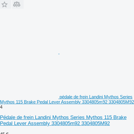
pédale de frein Landini Mythos Series
Mythos 115 Brake Pedal Lever Assembly 3304805m92 3304805M92
4
Pédale de frein Landini Mythos Series Mythos 115 Brake
Pedal Lever Assembly 3304805m92 3304805M92