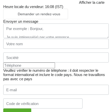
Afficher la carte
Heure locale du vendeur: 16:08 (IST)
Demander un rendez-vous
Envoyer un message
Veuillez vérifier le numéro de téléphone : il doit respecter le
format international et inclure le code pays.
Nous ne travaillons
pas avec ce pays