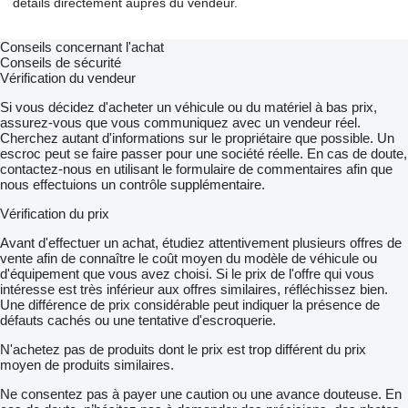
détails directement auprès du vendeur.
Conseils concernant l'achat
Conseils de sécurité
Vérification du vendeur
Si vous décidez d'acheter un véhicule ou du matériel à bas prix,
assurez-vous que vous communiquez avec un vendeur réel.
Cherchez autant d'informations sur le propriétaire que possible. Un
escroc peut se faire passer pour une société réelle. En cas de doute,
contactez-nous en utilisant le formulaire de commentaires afin que
nous effectuions un contrôle supplémentaire.
Vérification du prix
Avant d'effectuer un achat, étudiez attentivement plusieurs offres de
vente afin de connaître le coût moyen du modèle de véhicule ou
d'équipement que vous avez choisi. Si le prix de l'offre qui vous
intéresse est très inférieur aux offres similaires, réfléchissez bien.
Une différence de prix considérable peut indiquer la présence de
défauts cachés ou une tentative d'escroquerie.
N'achetez pas de produits dont le prix est trop différent du prix
moyen de produits similaires.
Ne consentez pas à payer une caution ou une avance douteuse. En