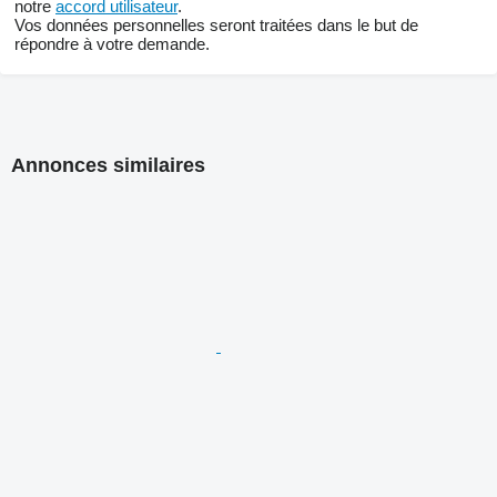
notre
accord utilisateur
.
Vos données personnelles seront traitées dans le but de
répondre à votre demande.
Annonces similaires