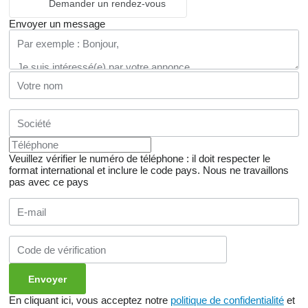
Demander un rendez-vous
Envoyer un message
Veuillez vérifier le numéro de téléphone : il doit respecter le
format international et inclure le code pays.
Nous ne travaillons
pas avec ce pays
En cliquant ici, vous acceptez notre
politique de confidentialité
et