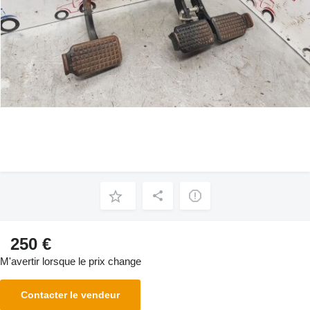
250 €
M'avertir lorsque le prix change
Contacter le vendeur