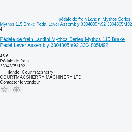
pédale de frein Landini Mythos Series
Mythos 115 Brake Pedal Lever Assembly 3304805m92 3304805M92
4
Pédale de frein Landini Mythos Series Mythos 115 Brake
Pedal Lever Assembly 3304805m92 3304805M92
45 €
Pédale de frein
3304805M92
Irlande, Courtmacsherry
COURTMACSHERRY MACHINERY LTD
Contacter le vendeur