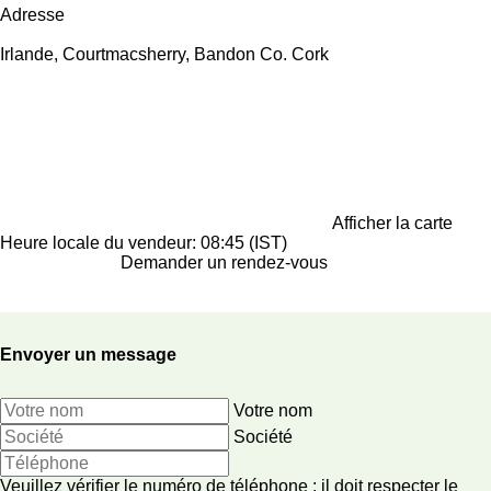
Adresse
Irlande, Courtmacsherry, Bandon Co. Cork
Afficher la carte
Heure locale du vendeur: 08:45 (IST)
Demander un rendez-vous
Envoyer un message
Votre nom
Société
Veuillez vérifier le numéro de téléphone : il doit respecter le