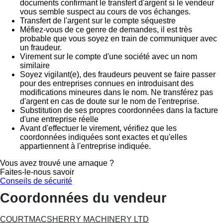
documents confirmant le transfert d'argent si le vendeur
vous semble suspect au cours de vos échanges.
Transfert de l'argent sur le compte séquestre
Méfiez-vous de ce genre de demandes, il est très
probable que vous soyez en train de communiquer avec
un fraudeur.
Virement sur le compte d'une société avec un nom
similaire
Soyez vigilant(e), des fraudeurs peuvent se faire passer
pour des entreprises connues en introduisant des
modifications mineures dans le nom. Ne transférez pas
d'argent en cas de doute sur le nom de l'entreprise.
Substitution de ses propres coordonnées dans la facture
d'une entreprise réelle
Avant d'effectuer le virement, vérifiez que les
coordonnées indiquées sont exactes et qu'elles
appartiennent à l'entreprise indiquée.
Vous avez trouvé une arnaque ?
Faites-le-nous savoir
Conseils de sécurité
Coordonnées du vendeur
COURTMACSHERRY MACHINERY LTD