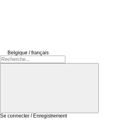
Belgique / français
Se connecter / Enregistrement