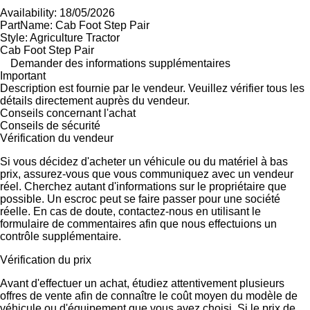
Availability: 18/05/2026
PartName: Cab Foot Step Pair
Style: Agriculture Tractor
Cab Foot Step Pair
Demander des informations supplémentaires
Important
Description est fournie par le vendeur. Veuillez vérifier tous les
détails directement auprès du vendeur.
Conseils concernant l'achat
Conseils de sécurité
Vérification du vendeur
Si vous décidez d'acheter un véhicule ou du matériel à bas
prix, assurez-vous que vous communiquez avec un vendeur
réel. Cherchez autant d'informations sur le propriétaire que
possible. Un escroc peut se faire passer pour une société
réelle. En cas de doute, contactez-nous en utilisant le
formulaire de commentaires afin que nous effectuions un
contrôle supplémentaire.
Vérification du prix
Avant d'effectuer un achat, étudiez attentivement plusieurs
offres de vente afin de connaître le coût moyen du modèle de
véhicule ou d'équipement que vous avez choisi. Si le prix de