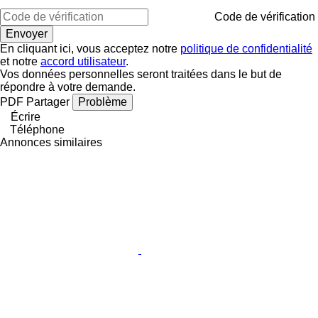
Code de vérification
En cliquant ici, vous acceptez notre
politique de confidentialité
et notre
accord utilisateur
.
Vos données personnelles seront traitées dans le but de
répondre à votre demande.
PDF
Partager
Problème
Écrire
Téléphone
Annonces similaires