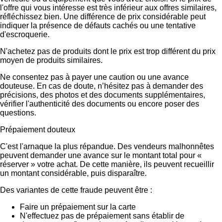
l'offre qui vous intéresse est très inférieur aux offres similaires,
réfléchissez bien. Une différence de prix considérable peut
indiquer la présence de défauts cachés ou une tentative
d'escroquerie.
N'achetez pas de produits dont le prix est trop différent du prix
moyen de produits similaires.
Ne consentez pas à payer une caution ou une avance
douteuse. En cas de doute, n’hésitez pas à demander des
précisions, des photos et des documents supplémentaires,
vérifier l'authenticité des documents ou encore poser des
questions.
Prépaiement douteux
C'est l'arnaque la plus répandue. Des vendeurs malhonnêtes
peuvent demander une avance sur le montant total pour «
réserver » votre achat. De cette manière, ils peuvent recueillir
un montant considérable, puis disparaître.
Des variantes de cette fraude peuvent être :
Faire un prépaiement sur la carte
N'effectuez pas de prépaiement sans établir de