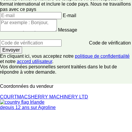
format international et inclure le code pays.
Nous ne travaillons
pas avec ce pays
E-mail
Message
Code de vérification
En cliquant ici, vous acceptez notre
politique de confidentialité
et notre
accord utilisateur
.
Vos données personnelles seront traitées dans le but de
répondre à votre demande.
Coordonnées du vendeur
COURTMACSHERRY MACHINERY LTD
Irlande
depuis 12 ans sur Agroline