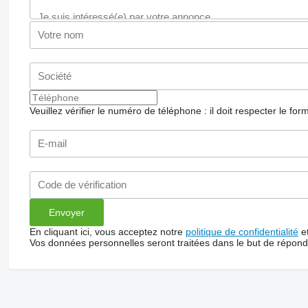
Veuillez vérifier le numéro de téléphone : il doit respecter le for
En cliquant ici, vous acceptez notre
politique de confidentialité
e
Vos données personnelles seront traitées dans le but de répon