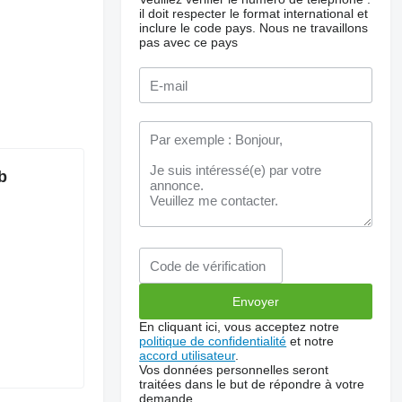
il doit respecter le format international et
inclure le code pays.
Nous ne travaillons
pas avec ce pays
b
En cliquant ici, vous acceptez notre
politique de confidentialité
et notre
accord utilisateur
.
Vos données personnelles seront
traitées dans le but de répondre à votre
demande.