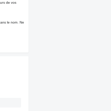
ours de vos
dans le nom. Ne