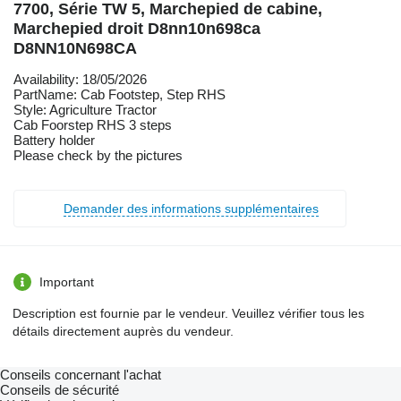
7700, Série TW 5, Marchepied de cabine,
Marchepied droit D8nn10n698ca
D8NN10N698CA
Availability: 18/05/2026
PartName: Cab Footstep, Step RHS
Style: Agriculture Tractor
Cab Foorstep RHS 3 steps
Battery holder
Please check by the pictures
Demander des informations supplémentaires
Important
Description est fournie par le vendeur. Veuillez vérifier tous les
détails directement auprès du vendeur.
Conseils concernant l'achat
Conseils de sécurité