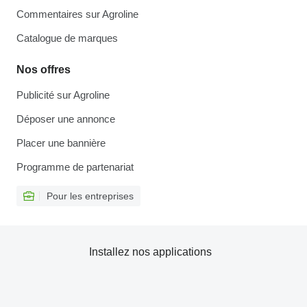
Commentaires sur Agroline
Catalogue de marques
Nos offres
Publicité sur Agroline
Déposer une annonce
Placer une bannière
Programme de partenariat
Pour les entreprises
Installez nos applications