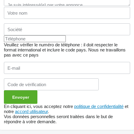
Veuillez vérifier le numéro de téléphone : il doit respecter le
format international et inclure le code pays.
Nous ne travaillons
pas avec ce pays
En cliquant ici, vous acceptez notre
politique de confidentialité
et
notre
accord utilisateur
.
Vos données personnelles seront traitées dans le but de
répondre à votre demande.