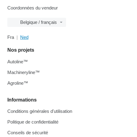
Coordonnées du vendeur
Belgique / français
Fra
Ned
Nos projets
Autoline™
Machineryline™
Agroline™
Informations
Conditions générales d'utilisation
Politique de confidentialité
Conseils de sécurité