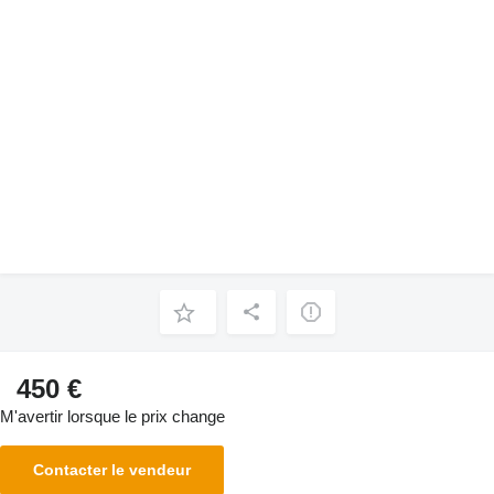
450 €
M'avertir lorsque le prix change
Contacter le vendeur