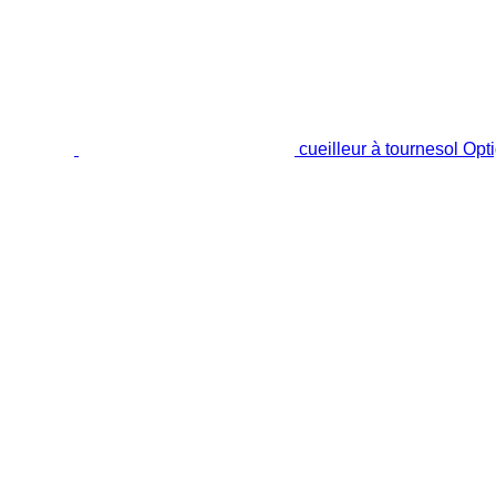
cueilleur à tournesol O