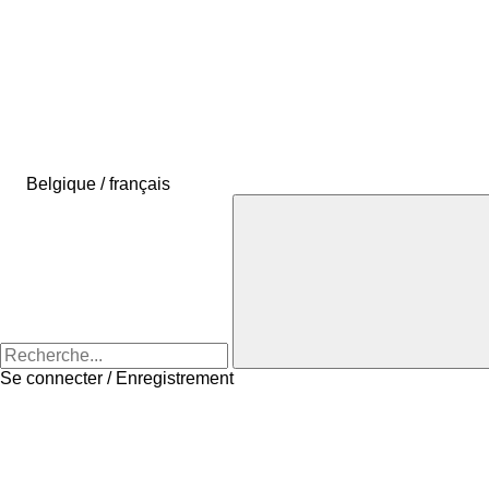
Belgique / français
Se connecter / Enregistrement