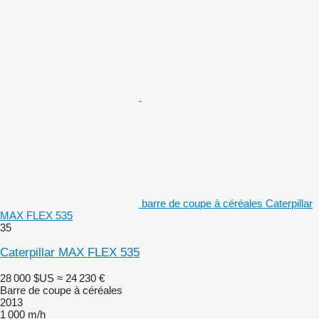
barre de coupe à céréales Caterpillar
MAX FLEX 535
35
Caterpillar MAX FLEX 535
28 000 $US
≈ 24 230 €
Barre de coupe à céréales
2013
1 000 m/h