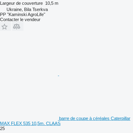
Largeur de couverture
10,5 m
Ukraine, Bila Tserkva
PP "Kaminski AgroLife"
Contacter le vendeur
barre de coupe à céréales Caterpillar
MAX FLEX 535 10,5m. CLAAS
25