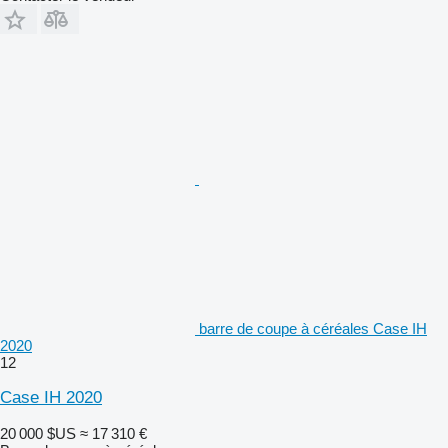
barre de coupe à céréales Case IH
2020
12
Case IH 2020
20 000 $US
≈ 17 310 €