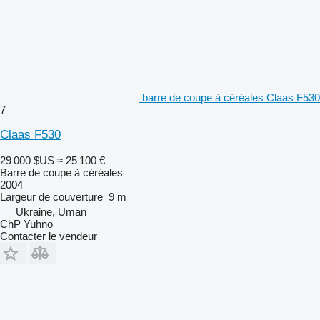
barre de coupe à céréales Claas F530
7
Claas F530
29 000 $US
≈ 25 100 €
Barre de coupe à céréales
2004
Largeur de couverture
9 m
Ukraine, Uman
ChP Yuhno
Contacter le vendeur