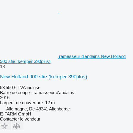
ramasseur d'andains New Holland
900 sfie (kemper 390plus)
18
New Holland 900 sfie (kemper 390plus)
53 550 €
TVA incluse
Barre de coupe - ramasseur d'andains
2016
Largeur de couverture
12 m
Allemagne, De-48341 Altenberge
E-FARM GmbH
Contacter le vendeur