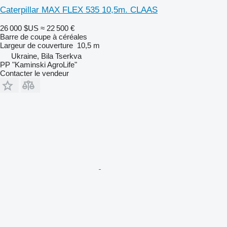
Caterpillar MAX FLEX 535 10,5m. CLAAS
26 000 $US
≈ 22 500 €
Barre de coupe à céréales
Largeur de couverture
10,5 m
Ukraine, Bila Tserkva
PP "Kaminski AgroLife"
Contacter le vendeur