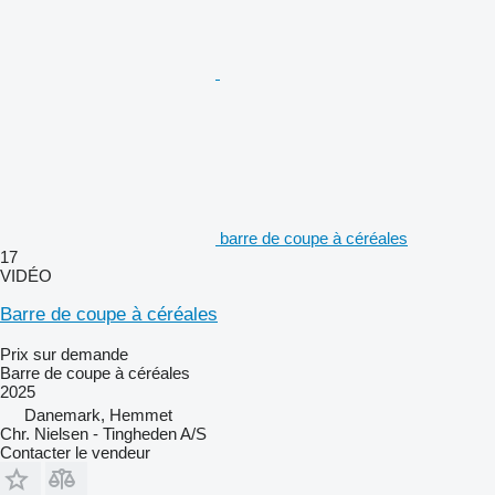
barre de coupe à céréales
17
VIDÉO
Barre de coupe à céréales
Prix sur demande
Barre de coupe à céréales
2025
Danemark, Hemmet
Chr. Nielsen - Tingheden A/S
Contacter le vendeur