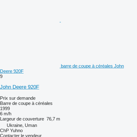
barre de coupe à céréales John
Deere 920F
9
John Deere 920F
Prix sur demande
Barre de coupe à céréales
1999
6 m/h
Largeur de couverture
76,7 m
Ukraine, Uman
ChP Yuhno
Contacter le vendeur