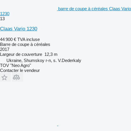
barre de coupe à céréales Claas Vario
1230
13
Claas Vario 1230
44 900 €
TVA incluse
Barre de coupe à céréales
2017
Largeur de couverture
12,3 m
Ukraine, Shumskoy r-n, s. V.Dederkaly
TOV "Neo Agro"
Contacter le vendeur