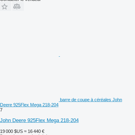
barre de coupe à céréales John
Deere 925Flex Mega 218-204
7
John Deere 925Flex Mega 218-204
19 000 $US
≈ 16 440 €