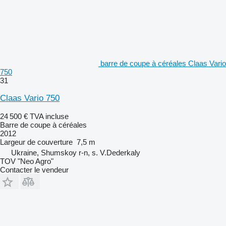
barre de coupe à céréales Claas Vario
750
31
Claas Vario 750
24 500 €
TVA incluse
Barre de coupe à céréales
2012
Largeur de couverture
7,5 m
Ukraine, Shumskoy r-n, s. V.Dederkaly
TOV "Neo Agro"
Contacter le vendeur