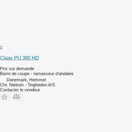
1
Claas PU 380 HD
Prix sur demande
Barre de coupe - ramasseur d'andains
Danemark, Hemmet
Chr. Nielsen - Tingheden A/S
Contacter le vendeur