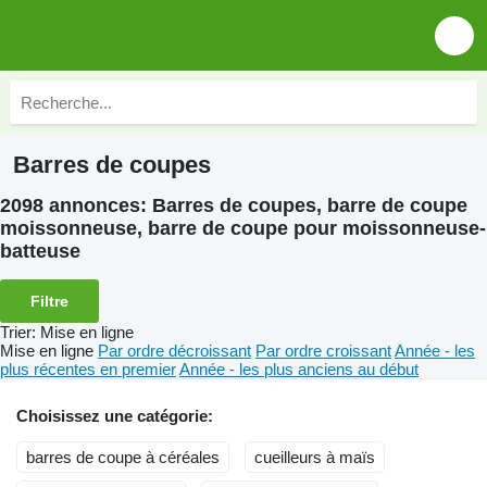
Barres de coupes
2098 annonces:
Barres de coupes, barre de coupe
moissonneuse, barre de coupe pour moissonneuse-
batteuse
Filtre
Trier
:
Mise en ligne
Mise en ligne
Par ordre décroissant
Par ordre croissant
Année - les
plus récentes en premier
Année - les plus anciens au début
Choisissez une catégorie:
barres de coupe à céréales
cueilleurs à maïs