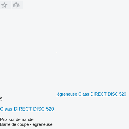
égreneuse Claas DIRECT DISC 520
9
Claas DIRECT DISC 520
Prix sur demande
Barre de coupe - égreneuse