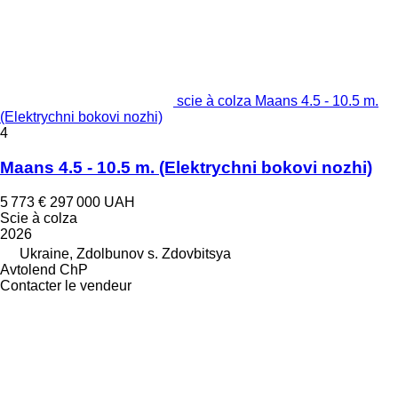
scie à colza Maans 4.5 - 10.5 m.
(Elektrychni bokovi nozhi)
4
Maans 4.5 - 10.5 m. (Elektrychni bokovi nozhi)
5 773 €
297 000 UAH
Scie à colza
2026
Ukraine, Zdolbunov s. Zdovbitsya
Avtolend ChP
Contacter le vendeur