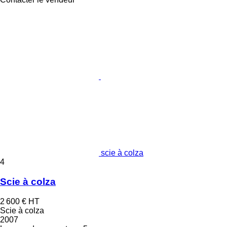
scie à colza
4
Scie à colza
2 600 €
HT
Scie à colza
2007