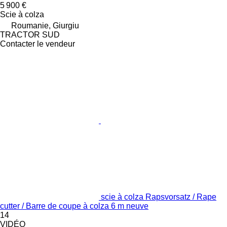
5 900 €
Scie à colza
Roumanie, Giurgiu
TRACTOR SUD
Contacter le vendeur
scie à colza Rapsvorsatz / Rape
cutter / Barre de coupe à colza 6 m neuve
14
VIDÉO