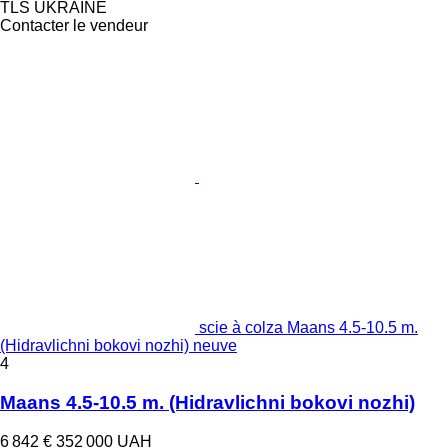
TLS UKRAINE
Contacter le vendeur
scie à colza Maans 4.5-10.5 m.
(Hidravlichni bokovi nozhi) neuve
4
Maans 4.5-10.5 m. (Hidravlichni bokovi nozhi)
6 842 €
352 000 UAH