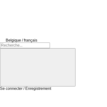
Belgique / français
Se connecter / Enregistrement