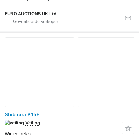
EURO AUCTIONS UK Ltd
Shibaura P15F
Veiling
Wielen trekker