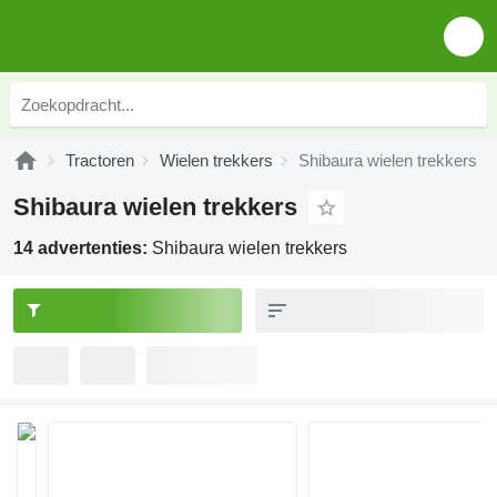
Tractoren
Wielen trekkers
Shibaura wielen trekkers
Shibaura wielen trekkers
14 advertenties:
Shibaura wielen trekkers