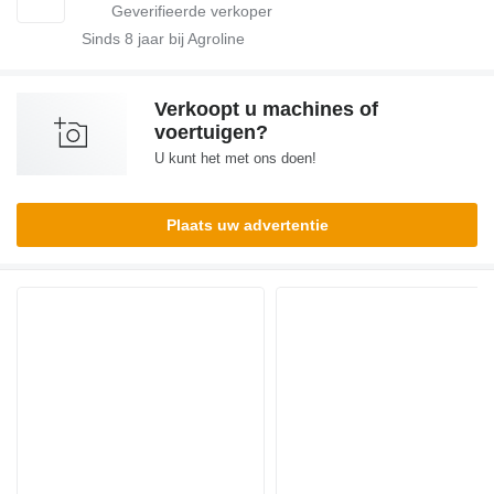
Sinds
8
jaar bij Agroline
Verkoopt u machines of
voertuigen?
U kunt het met ons doen!
Plaats uw advertentie