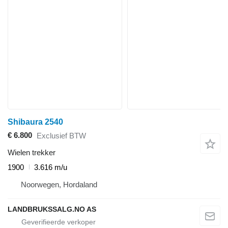
Shibaura 2540
€ 6.800
Exclusief BTW
Wielen trekker
1900
3.616 m/u
Noorwegen, Hordaland
LANDBRUKSSALG.NO AS