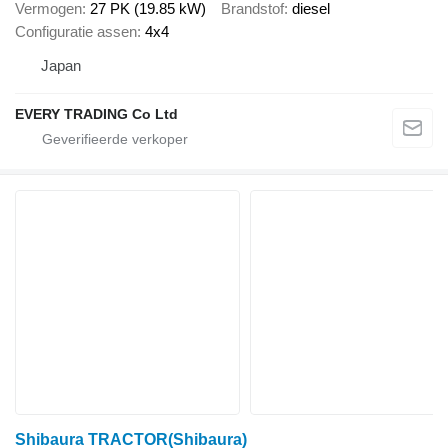
Vermogen
27 PK (19.85 kW)
Brandstof
diesel
Configuratie assen
4x4
Japan
EVERY TRADING Co Ltd
Shibaura TRACTOR(Shibaura)