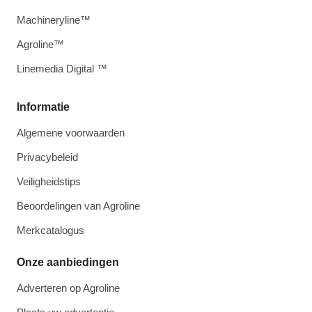
Machineryline™
Agroline™
Linemedia Digital ™
Informatie
Algemene voorwaarden
Privacybeleid
Veiligheidstips
Beoordelingen van Agroline
Merkcatalogus
Onze aanbiedingen
Adverteren op Agroline