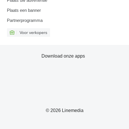
Plaats uw advertentie
Plaats een banner
Partnerprogramma
Voor verkopers
Download onze apps
© 2026 Linemedia