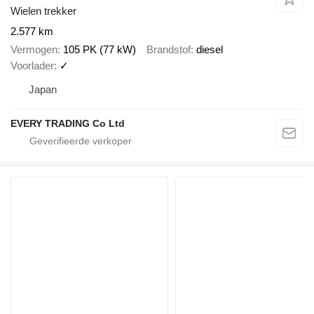
Wielen trekker
2.577 km
Vermogen
105 PK (77 kW)
Brandstof
diesel
Voorlader
✓
Japan
EVERY TRADING Co Ltd