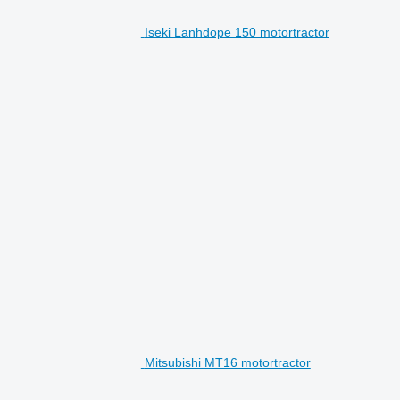
Iseki Lanhdope 150 motortractor
Mitsubishi MT16 motortractor