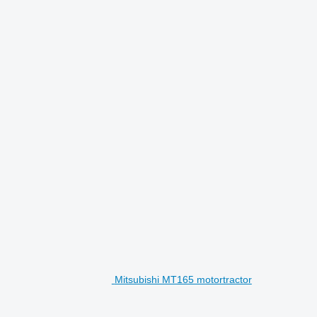
Mitsubishi MT165 motortractor