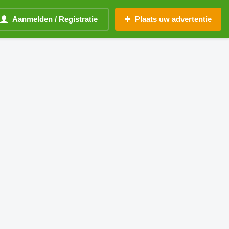
Aanmelden / Registratie
Plaats uw advertentie