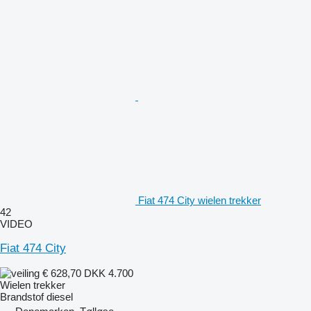
Fiat 474 City wielen trekker
42
VIDEO
Fiat 474 City
€ 628,70
DKK 4.700
Wielen trekker
Brandstof
diesel