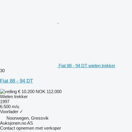
Fiat 88 - 94 DT wielen trekker
30
Fiat 88 - 94 DT
€ 10.200
NOK 112.000
Wielen trekker
1997
6.500 m/u
Voorlader
✓
Noorwegen, Gressvik
Auksjonen.no AS
Contact opnemen met verkoper