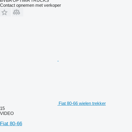
BVBA OPTIMA TRUCKS
Contact opnemen met verkoper
Fiat 80-66 wielen trekker
15
VIDEO
Fiat 80-66