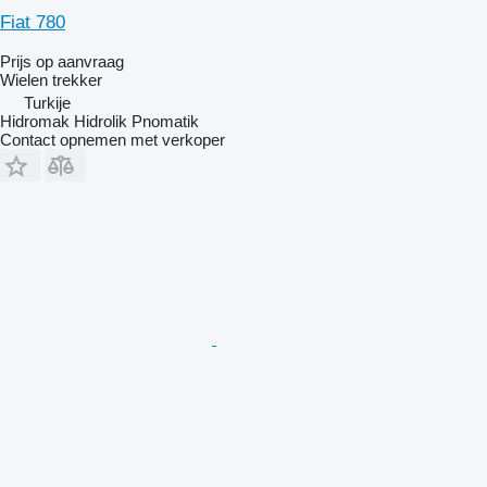
Fiat 780
Prijs op aanvraag
Wielen trekker
Turkije
Hidromak Hidrolik Pnomatik
Contact opnemen met verkoper