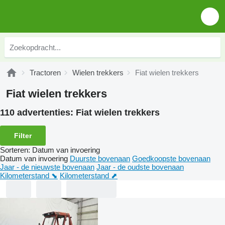
Tractoren
Wielen trekkers
Fiat wielen trekkers
Fiat wielen trekkers
110 advertenties:
Fiat wielen trekkers
Filter
Sorteren
:
Datum van invoering
Datum van invoering
Duurste bovenaan
Goedkoopste bovenaan
Jaar - de nieuwste bovenaan
Jaar - de oudste bovenaan
Kilometerstand ⬊
Kilometerstand ⬈