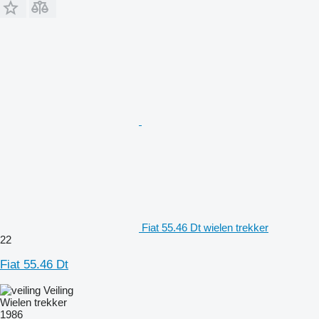
Fiat 55.46 Dt wielen trekker
22
Fiat 55.46 Dt
Veiling
Wielen trekker
1986