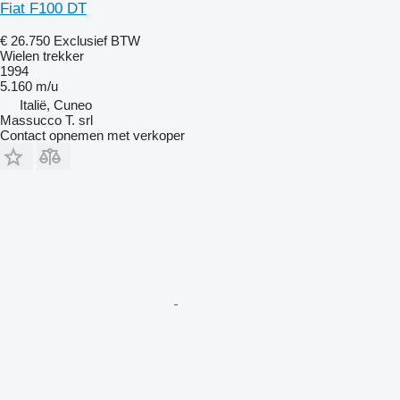
Fiat F100 DT
€ 26.750
Exclusief BTW
Wielen trekker
1994
5.160 m/u
Italië, Cuneo
Massucco T. srl
Contact opnemen met verkoper