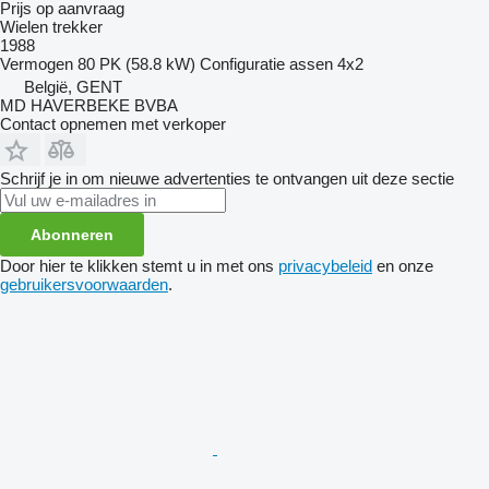
Prijs op aanvraag
Wielen trekker
1988
Vermogen
80 PK (58.8 kW)
Configuratie assen
4x2
België, GENT
MD HAVERBEKE BVBA
Contact opnemen met verkoper
Schrijf je in om nieuwe advertenties te ontvangen uit deze sectie
Abonneren
Door hier te klikken stemt u in met ons
privacybeleid
en onze
gebruikersvoorwaarden
.