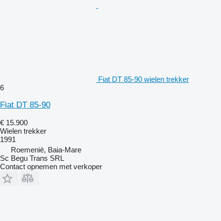
Fiat DT 85-90 wielen trekker
6
Fiat DT 85-90
€ 15.900
Wielen trekker
1991
Roemenië, Baia-Mare
Sc Begu Trans SRL
Contact opnemen met verkoper