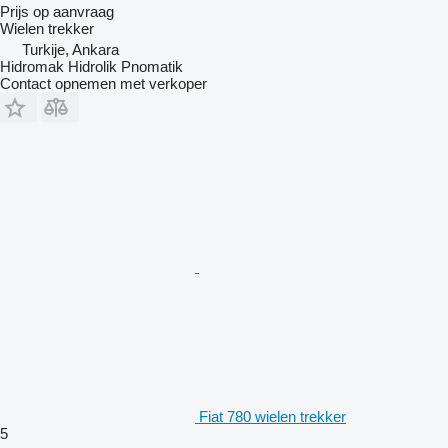
Prijs op aanvraag
Wielen trekker
Turkije, Ankara
Hidromak Hidrolik Pnomatik
Contact opnemen met verkoper
Fiat 780 wielen trekker
5