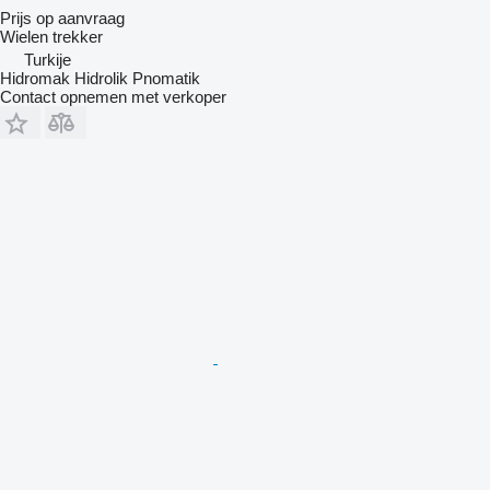
Prijs op aanvraag
Wielen trekker
Turkije
Hidromak Hidrolik Pnomatik
Contact opnemen met verkoper