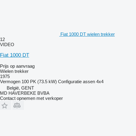
Fiat 1000 DT wielen trekker
12
VIDEO
Fiat 1000 DT
Prijs op aanvraag
Wielen trekker
1975
Vermogen
100 PK (73.5 kW)
Configuratie assen
4x4
België, GENT
MD HAVERBEKE BVBA
Contact opnemen met verkoper