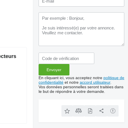
ecteurs
En cliquant ici, vous acceptez notre
politique de
confidentialité
et notre
accord utilisateur
.
Vos données personnelles seront traitées dans
le but de répondre à votre demande.