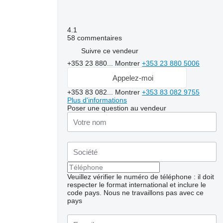
4.1
58 commentaires
Suivre ce vendeur
+353 23 880...
Montrer
+353 23 880 5006
Appelez-moi
+353 83 082...
Montrer
+353 83 082 9755
Plus d'informations
Poser une question au vendeur
Veuillez vérifier le numéro de téléphone : il doit
respecter le format international et inclure le
code pays.
Nous ne travaillons pas avec ce
pays