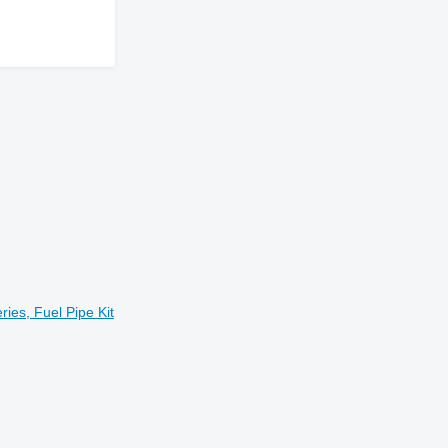
ries, Fuel Pipe Kit