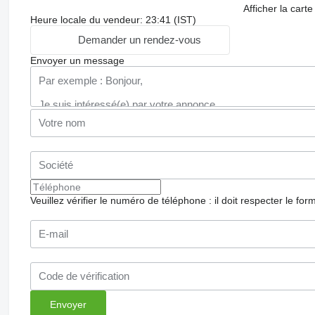
Afficher la carte
Heure locale du vendeur: 23:41 (IST)
Demander un rendez-vous
Envoyer un message
Veuillez vérifier le numéro de téléphone : il doit respecter le for