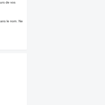
ours de vos
dans le nom. Ne