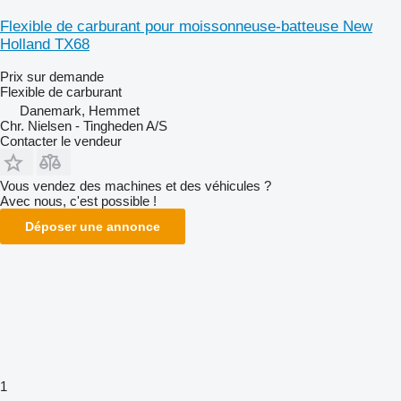
Flexible de carburant pour moissonneuse-batteuse New
Holland TX68
Prix sur demande
Flexible de carburant
Danemark, Hemmet
Chr. Nielsen - Tingheden A/S
Contacter le vendeur
Vous vendez des machines et des véhicules ?
Avec nous, c'est possible !
Déposer une annonce
1