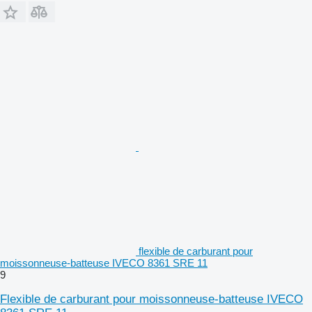
flexible de carburant pour
moissonneuse-batteuse IVECO 8361 SRE 11
9
Flexible de carburant pour moissonneuse-batteuse IVECO