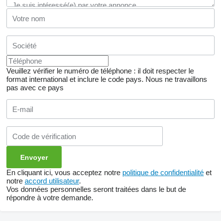
Veuillez vérifier le numéro de téléphone : il doit respecter le
format international et inclure le code pays.
Nous ne travaillons
pas avec ce pays
En cliquant ici, vous acceptez notre
politique de confidentialité
et
notre
accord utilisateur
.
Vos données personnelles seront traitées dans le but de
répondre à votre demande.