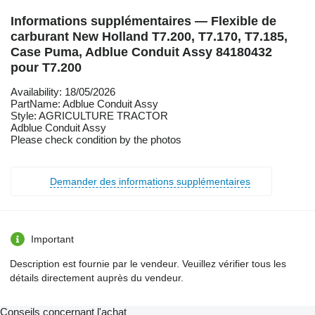
Informations supplémentaires — Flexible de
carburant New Holland T7.200, T7.170, T7.185,
Case Puma, Adblue Conduit Assy 84180432
pour T7.200
Availability: 18/05/2026
PartName: Adblue Conduit Assy
Style: AGRICULTURE TRACTOR
Adblue Conduit Assy
Please check condition by the photos
Demander des informations supplémentaires
Important
Description est fournie par le vendeur. Veuillez vérifier tous les
détails directement auprès du vendeur.
Conseils concernant l'achat