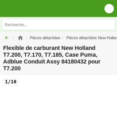
Pièces détachées
Pièces détachées New Holla
Flexible de carburant New Holland
T7.200, T7.170, T7.185, Case Puma,
Adblue Conduit Assy 84180432 pour
T7.200
1/10