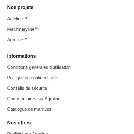
Nos projets
Autoline™
Machineryline™
Agroline™
Informations
Conditions générales d'utilisation
Politique de confidentialité
Conseils de sécurité
Commentaires sur Agroline
Catalogue de marques
Nos offres
Publicité sur Agroline