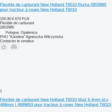
Flexible de carburant New Holland T6010 Rurka 2853985
pour tracteur à roues New Holland T6010
155,90 €
670 PLN
Flexible de carburant
2853985
Pologne, Opalenica
PHU "Karetina" Agnieszka Wilczyńska
Contacter le vendeur
1
Flexible de carburant New Holland T6010 Wąź 6.4mm id x
468mm l 4899653 pour tracteur à roues New Holland T6010