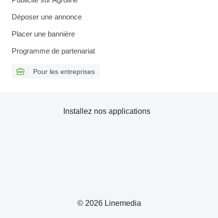
Déposer une annonce
Placer une bannière
Programme de partenariat
Pour les entreprises
Installez nos applications
© 2026 Linemedia