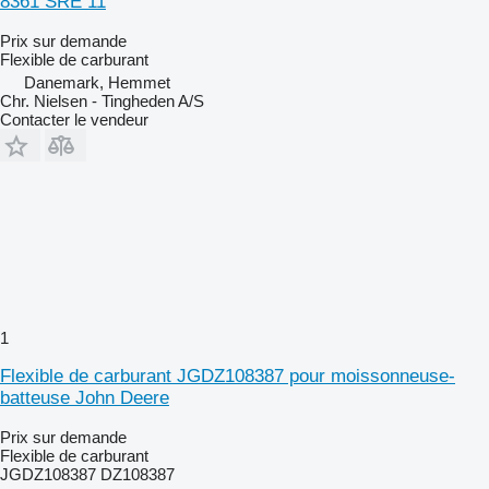
8361 SRE 11
Prix sur demande
Flexible de carburant
Danemark, Hemmet
Chr. Nielsen - Tingheden A/S
Contacter le vendeur
1
Flexible de carburant JGDZ108387 pour moissonneuse-
batteuse John Deere
Prix sur demande
Flexible de carburant
JGDZ108387 DZ108387