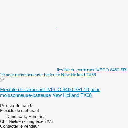
flexible de carburant IVECO 8460 SRI
10 pour moissonneuse-batteuse New Holland TX68
12
Flexible de carburant IVECO 8460 SRI 10 pour
moissonneuse-batteuse New Holland TX68
Prix sur demande
Flexible de carburant
Danemark, Hemmet
Chr. Nielsen - Tingheden A/S
Contacter le vendeur