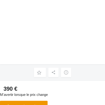
390 €
M'avertir lorsque le prix change