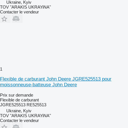
Ukraine, Kyiv
TOV "ARAKIS UKRAYiNA"
Contacter le vendeur
1
Flexible de carburant John Deere JGRE525513 pour
moissonneuse-batteuse John Deere
Prix sur demande
Flexible de carburant
JGRE525513 RE525513
Ukraine, Kyiv
TOV "ARAKIS UKRAYiNA"
Contacter le vendeur