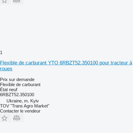
1
Flexible de carburant YTO 6RBZT52.350100 pour tracteur à
roues
Prix sur demande
Flexible de carburant
État
neuf
6RBZT52.350100
Ukraine, m. Kyiv
TOV "Trans Agro Market"
Contacter le vendeur