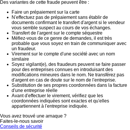
Des variantes de cette fraude peuvent être :
Faire un prépaiement sur la carte
N'effectuez pas de prépaiement sans établir de
documents confirmant le transfert d'argent si le vendeur
vous semble suspect au cours de vos échanges.
Transfert de l'argent sur le compte séquestre
Méfiez-vous de ce genre de demandes, il est très
probable que vous soyez en train de communiquer avec
un fraudeur.
Virement sur le compte d'une société avec un nom
similaire
Soyez vigilant(e), des fraudeurs peuvent se faire passer
pour des entreprises connues en introduisant des
modifications mineures dans le nom. Ne transférez pas
d'argent en cas de doute sur le nom de l'entreprise.
Substitution de ses propres coordonnées dans la facture
d'une entreprise réelle
Avant d'effectuer le virement, vérifiez que les
coordonnées indiquées sont exactes et qu'elles
appartiennent à l'entreprise indiquée.
Vous avez trouvé une arnaque ?
Faites-le-nous savoir
Conseils de sécurité