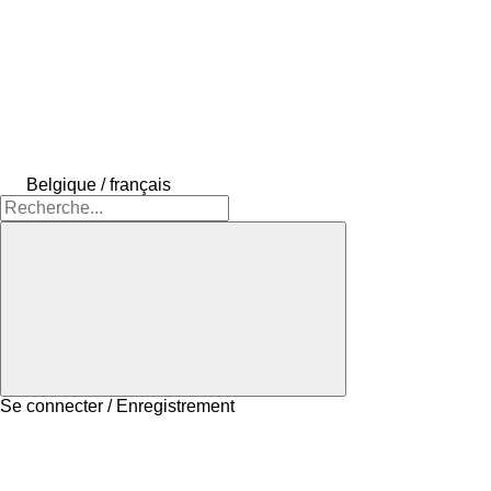
Belgique / français
Se connecter / Enregistrement