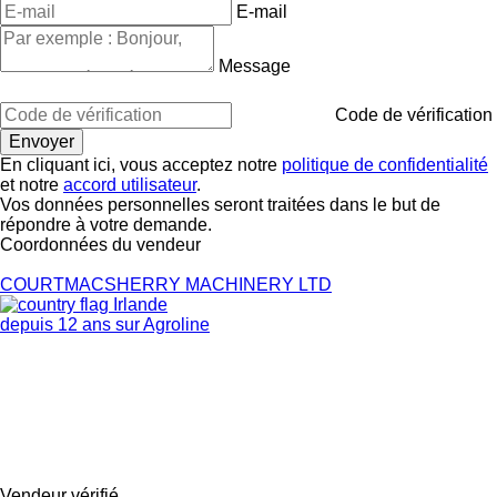
E-mail
Message
Code de vérification
En cliquant ici, vous acceptez notre
politique de confidentialité
et notre
accord utilisateur
.
Vos données personnelles seront traitées dans le but de
répondre à votre demande.
Coordonnées du vendeur
COURTMACSHERRY MACHINERY LTD
Irlande
depuis 12 ans sur Agroline
Vendeur vérifié