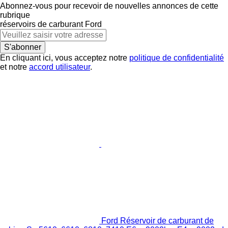
Abonnez-vous pour recevoir de nouvelles annonces de cette
rubrique
réservoirs de carburant
Ford
S'abonner
En cliquant ici, vous acceptez notre
politique de confidentialité
et notre
accord utilisateur
.
Ford Réservoir de carburant de