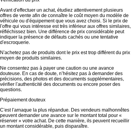
Avant d'effectuer un achat, étudiez attentivement plusieurs
offres de vente afin de connaître le coût moyen du modèle de
véhicule ou d'équipement que vous avez choisi. Si le prix de
l'offre qui vous intéresse est très inférieur aux offres similaires,
réfléchissez bien. Une différence de prix considérable peut
indiquer la présence de défauts cachés ou une tentative
d'escroquerie.
N'achetez pas de produits dont le prix est trop différent du prix
moyen de produits similaires.
Ne consentez pas à payer une caution ou une avance
douteuse. En cas de doute, n’hésitez pas à demander des
précisions, des photos et des documents supplémentaires,
vérifier l'authenticité des documents ou encore poser des
questions.
Prépaiement douteux
C'est l'arnaque la plus répandue. Des vendeurs malhonnêtes
peuvent demander une avance sur le montant total pour «
réserver » votre achat. De cette manière, ils peuvent recueillir
un montant considérable, puis disparaître.