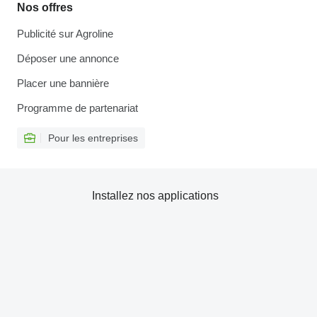
Nos offres
Publicité sur Agroline
Déposer une annonce
Placer une bannière
Programme de partenariat
Pour les entreprises
Installez nos applications