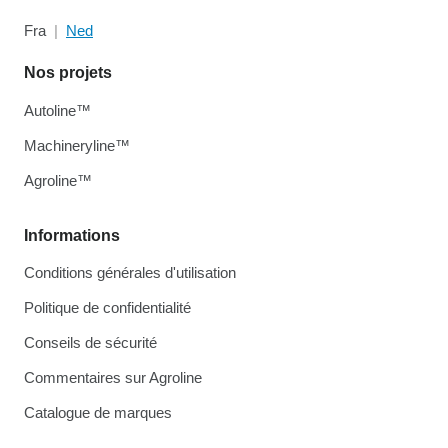
Fra
Ned
Nos projets
Autoline™
Machineryline™
Agroline™
Informations
Conditions générales d'utilisation
Politique de confidentialité
Conseils de sécurité
Commentaires sur Agroline
Catalogue de marques