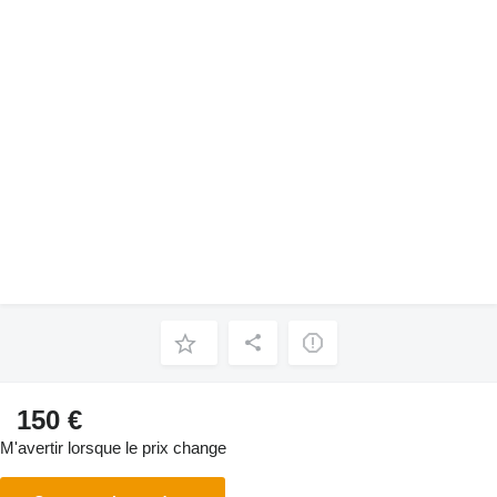
150 €
M'avertir lorsque le prix change