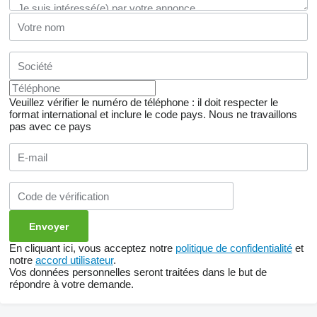
Veuillez vérifier le numéro de téléphone : il doit respecter le
format international et inclure le code pays.
Nous ne travaillons
pas avec ce pays
En cliquant ici, vous acceptez notre
politique de confidentialité
et
notre
accord utilisateur
.
Vos données personnelles seront traitées dans le but de
répondre à votre demande.