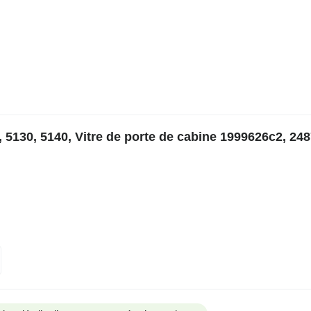
 5130, 5140, Vitre de porte de cabine 1999626c2, 24