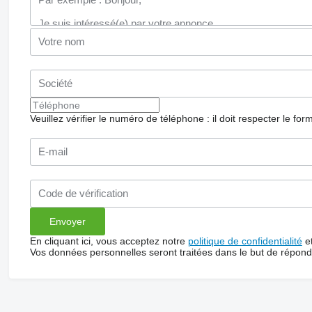
Veuillez vérifier le numéro de téléphone : il doit respecter le for
En cliquant ici, vous acceptez notre
politique de confidentialité
e
Vos données personnelles seront traitées dans le but de répon