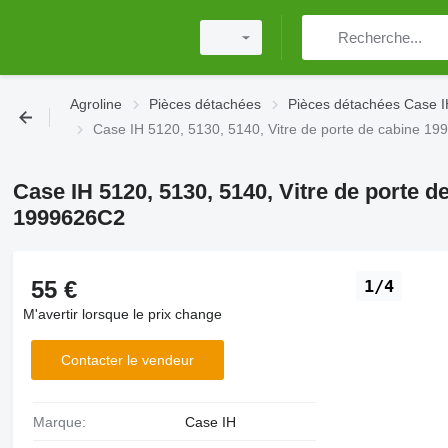
Agroline
Pièces détachées
Pièces détachées Case 
Case IH 5120, 5130, 5140, Vitre de porte de cabine 
Case IH 5120, 5130, 5140, Vitre de porte 
1999626C2
55 €
1/4
M'avertir lorsque le prix change
Contacter le vendeur
Marque:
Case IH