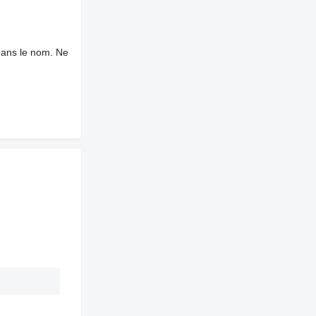
dans le nom. Ne