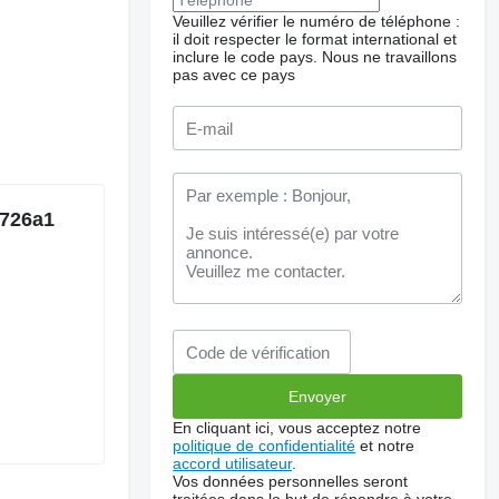
Veuillez vérifier le numéro de téléphone :
il doit respecter le format international et
inclure le code pays.
Nous ne travaillons
pas avec ce pays
8726a1
En cliquant ici, vous acceptez notre
politique de confidentialité
et notre
accord utilisateur
.
Vos données personnelles seront