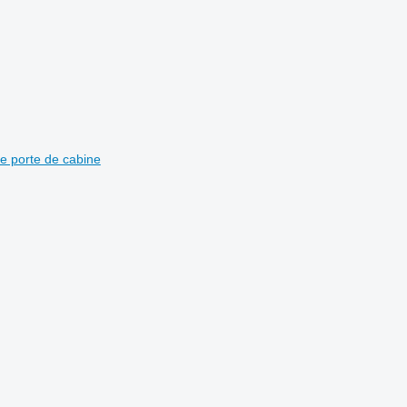
e porte de cabine