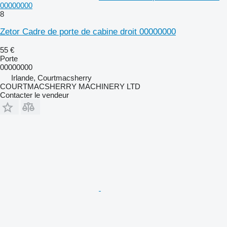
00000000
8
Zetor Cadre de porte de cabine droit 00000000
55 €
Porte
00000000
Irlande, Courtmacsherry
COURTMACSHERRY MACHINERY LTD
Contacter le vendeur