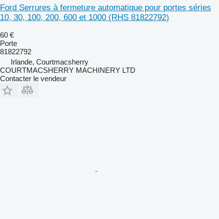
Ford Serrures à fermeture automatique pour portes séries
10, 30, 100, 200, 600 et 1000 (RHS 81822792)
60 €
Porte
81822792
Irlande, Courtmacsherry
COURTMACSHERRY MACHINERY LTD
Contacter le vendeur