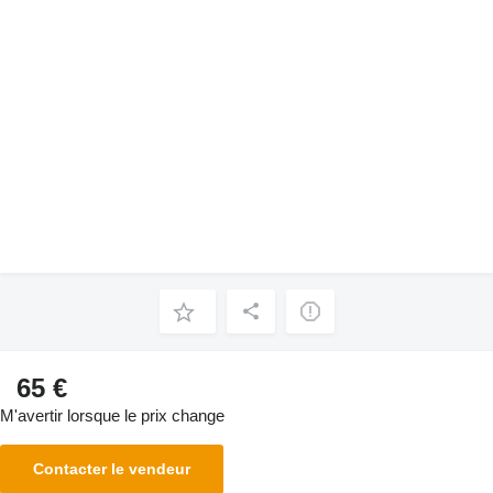
65 €
M'avertir lorsque le prix change
Contacter le vendeur