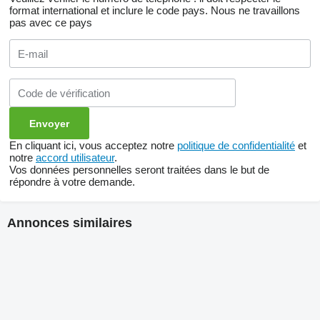
format international et inclure le code pays.
Nous ne travaillons
pas avec ce pays
En cliquant ici, vous acceptez notre
politique de confidentialité
et
notre
accord utilisateur
.
Vos données personnelles seront traitées dans le but de
répondre à votre demande.
Annonces similaires