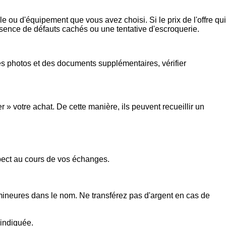
e ou d'équipement que vous avez choisi. Si le prix de l'offre qui
présence de défauts cachés ou une tentative d'escroquerie.
s photos et des documents supplémentaires, vérifier
 votre achat. De cette manière, ils peuvent recueillir un
spect au cours de vos échanges.
 mineures dans le nom. Ne transférez pas d'argent en cas de
 indiquée.