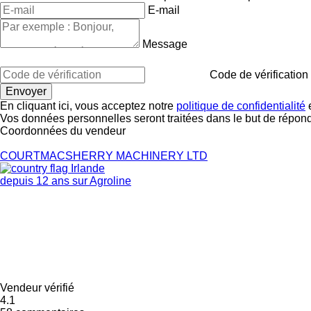
E-mail
Message
Code de vérification
En cliquant ici, vous acceptez notre
politique de confidentialité
e
Vos données personnelles seront traitées dans le but de répon
Coordonnées du vendeur
COURTMACSHERRY MACHINERY LTD
Irlande
depuis 12 ans sur Agroline
Vendeur vérifié
4.1