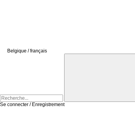
Belgique / français
Se connecter / Enregistrement