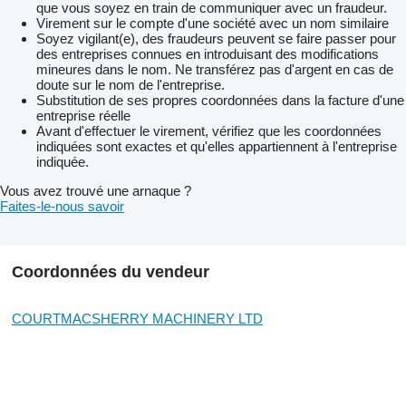
que vous soyez en train de communiquer avec un fraudeur.
Virement sur le compte d'une société avec un nom similaire
Soyez vigilant(e), des fraudeurs peuvent se faire passer pour
des entreprises connues en introduisant des modifications
mineures dans le nom. Ne transférez pas d'argent en cas de
doute sur le nom de l'entreprise.
Substitution de ses propres coordonnées dans la facture d'une
entreprise réelle
Avant d'effectuer le virement, vérifiez que les coordonnées
indiquées sont exactes et qu'elles appartiennent à l'entreprise
indiquée.
Vous avez trouvé une arnaque ?
Faites-le-nous savoir
Coordonnées du vendeur
COURTMACSHERRY MACHINERY LTD