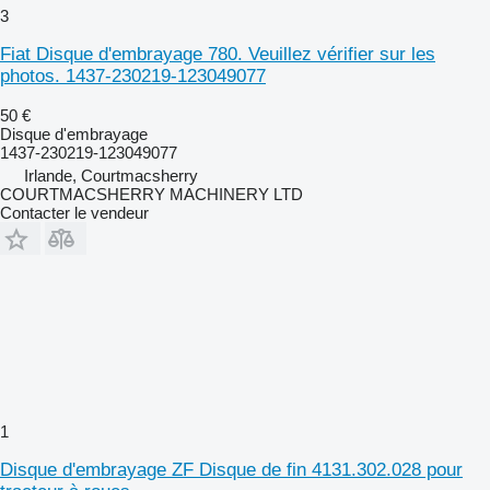
3
Fiat Disque d'embrayage 780. Veuillez vérifier sur les
photos. 1437-230219-123049077
50 €
Disque d'embrayage
1437-230219-123049077
Irlande, Courtmacsherry
COURTMACSHERRY MACHINERY LTD
Contacter le vendeur
1
Disque d'embrayage ZF Disque de fin 4131.302.028 pour