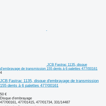
JCB Fastrac 1135, disque
d'embrayage de transmission 155 dents à 6 palettes 477/00161
4
JCB Fastrac 1135, disque d'embrayage de transmission
155 dents à 6 palettes 477/00161
50 €
Disque d'embrayage
477/00161, 477/01415, 477/01734, 331/14487