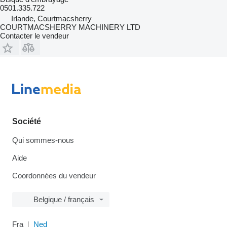
0501.335.722
Irlande, Courtmacsherry
COURTMACSHERRY MACHINERY LTD
Contacter le vendeur
Société
Qui sommes-nous
Aide
Coordonnées du vendeur
Belgique / français
Fra
Ned