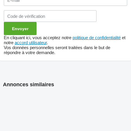
En cliquant ici, vous acceptez notre
politique de confidentialité
et
notre
accord utilisateur
.
Vos données personnelles seront traitées dans le but de
répondre à votre demande.
Annonces similaires