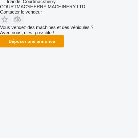
Irlande, Courtmacsherry
COURTMACSHERRY MACHINERY LTD
Contacter le vendeur
Vous vendez des machines et des véhicules ?
Avec nous, c'est possible !
Déposer une annonce