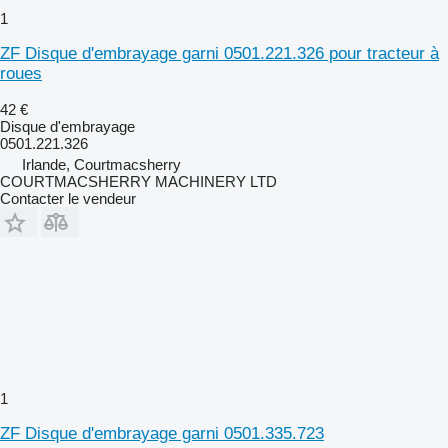
1
ZF Disque d'embrayage garni 0501.221.326 pour tracteur à
roues
42 €
Disque d'embrayage
0501.221.326
Irlande, Courtmacsherry
COURTMACSHERRY MACHINERY LTD
Contacter le vendeur
1
ZF Disque d'embrayage garni 0501.335.723