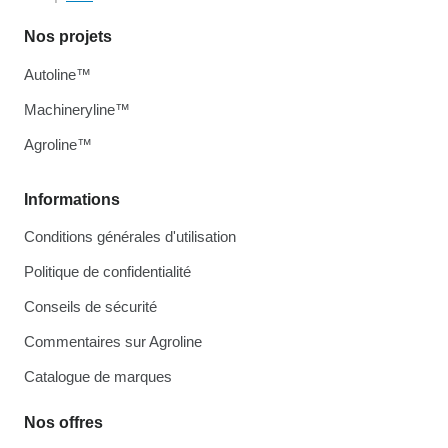
Nos projets
Autoline™
Machineryline™
Agroline™
Informations
Conditions générales d'utilisation
Politique de confidentialité
Conseils de sécurité
Commentaires sur Agroline
Catalogue de marques
Nos offres