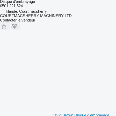
Disque d'embrayage
0501.221.524
Irlande, Courtmacsherry
COURTMACSHERRY MACHINERY LTD
Contacter le vendeur
David Brown Disque d'embrayage