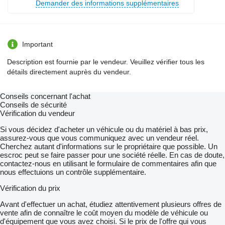
Demander des informations supplémentaires
Important
Description est fournie par le vendeur. Veuillez vérifier tous les
détails directement auprès du vendeur.
Conseils concernant l'achat
Conseils de sécurité
Vérification du vendeur
Si vous décidez d'acheter un véhicule ou du matériel à bas prix,
assurez-vous que vous communiquez avec un vendeur réel.
Cherchez autant d'informations sur le propriétaire que possible. Un
escroc peut se faire passer pour une société réelle. En cas de doute,
contactez-nous en utilisant le formulaire de commentaires afin que
nous effectuions un contrôle supplémentaire.
Vérification du prix
Avant d'effectuer un achat, étudiez attentivement plusieurs offres de
vente afin de connaître le coût moyen du modèle de véhicule ou
d'équipement que vous avez choisi. Si le prix de l'offre qui vous