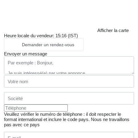
Afficher la carte
Heure locale du vendeur: 15:16 (IST)
Demander un rendez-vous
Envoyer un message
Veuillez vérifier le numéro de téléphone : il doit respecter le
format international et inclure le code pays.
Nous ne travaillons
pas avec ce pays