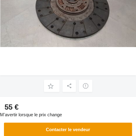
55 €
M'avertir lorsque le prix change
Contacter le vendeur