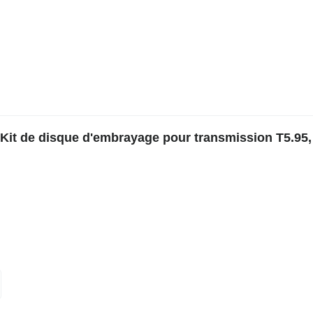
it de disque d'embrayage pour transmission T5.95, 