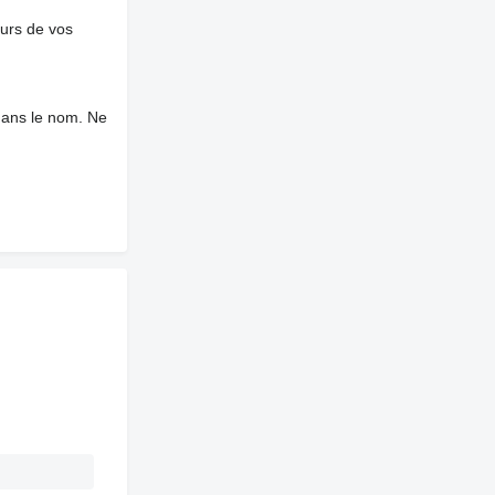
ours de vos
dans le nom. Ne