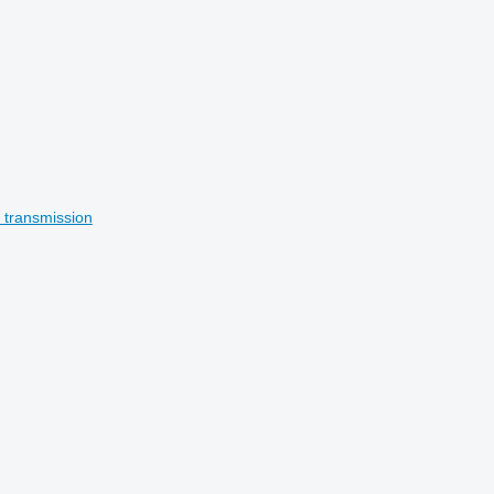
 transmission