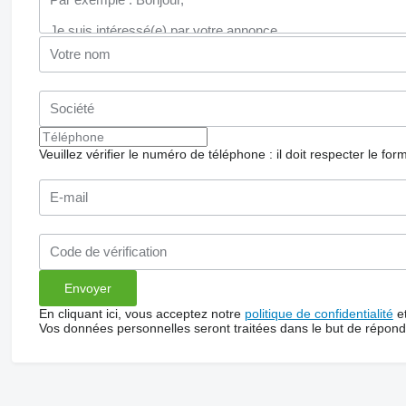
Veuillez vérifier le numéro de téléphone : il doit respecter le for
En cliquant ici, vous acceptez notre
politique de confidentialité
e
Vos données personnelles seront traitées dans le but de répon