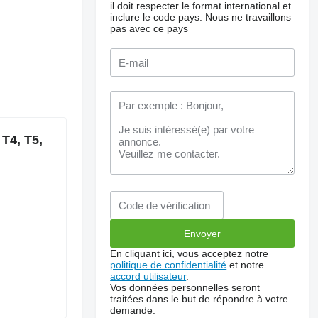
il doit respecter le format international et
inclure le code pays.
Nous ne travaillons
pas avec ce pays
T4, T5,
En cliquant ici, vous acceptez notre
politique de confidentialité
et notre
accord utilisateur
.
Vos données personnelles seront
traitées dans le but de répondre à votre
demande.