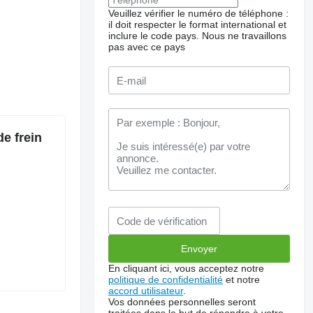
Veuillez vérifier le numéro de téléphone :
il doit respecter le format international et
inclure le code pays.
Nous ne travaillons
pas avec ce pays
e frein
En cliquant ici, vous acceptez notre
politique de confidentialité
et notre
accord utilisateur
.
Vos données personnelles seront