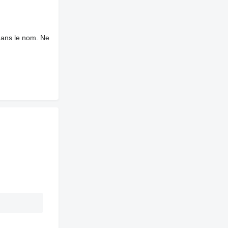
dans le nom. Ne