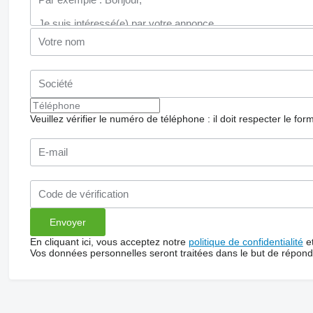
Veuillez vérifier le numéro de téléphone : il doit respecter le for
En cliquant ici, vous acceptez notre
politique de confidentialité
e
Vos données personnelles seront traitées dans le but de répon