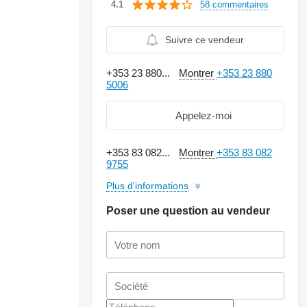
58 commentaires
4.1
Suivre ce vendeur
+353 23 880...
Montrer
+353 23 880
5006
Appelez-moi
+353 83 082...
Montrer
+353 83 082
9755
Plus d'informations
Poser une question au vendeur