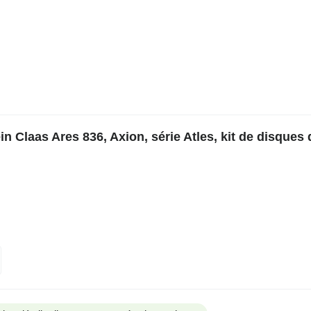
 Claas Ares 836, Axion, série Atles, kit de disques d