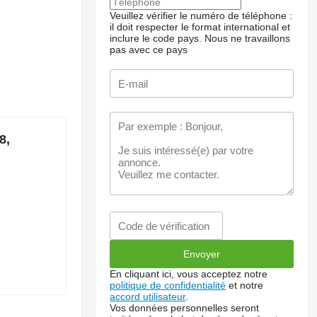
Veuillez vérifier le numéro de téléphone :
il doit respecter le format international et
inclure le code pays.
Nous ne travaillons
pas avec ce pays
8,
En cliquant ici, vous acceptez notre
politique de confidentialité
et notre
accord utilisateur
.
Vos données personnelles seront