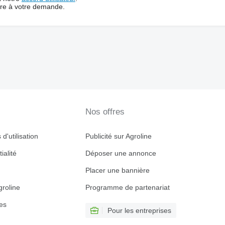
dre à votre demande.
Nos offres
d'utilisation
Publicité sur Agroline
ialité
Déposer une annonce
Placer une bannière
roline
Programme de partenariat
es
Pour les entreprises