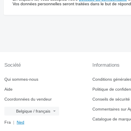
Vos données personnelles seront traitées dans le but de répon
Société
Informations
Qui sommes-nous
Conditions générales 
Aide
Politique de confident
Coordonnées du vendeur
Conseils de sécurité
Commentaires sur Ag
Belgique / français
Catalogue de marqu
Fra
Ned