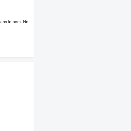
dans le nom. Ne