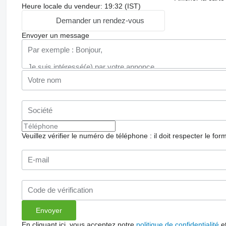
Heure locale du vendeur: 19:32 (IST)
Demander un rendez-vous
Envoyer un message
Veuillez vérifier le numéro de téléphone : il doit respecter le for
En cliquant ici, vous acceptez notre
politique de confidentialité
e