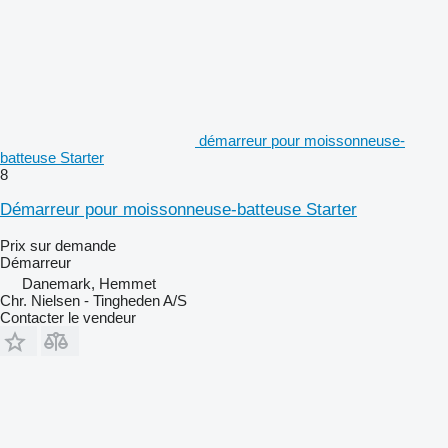
démarreur pour moissonneuse-
batteuse Starter
8
Démarreur pour moissonneuse-batteuse Starter
Prix sur demande
Démarreur
Danemark, Hemmet
Chr. Nielsen - Tingheden A/S
Contacter le vendeur