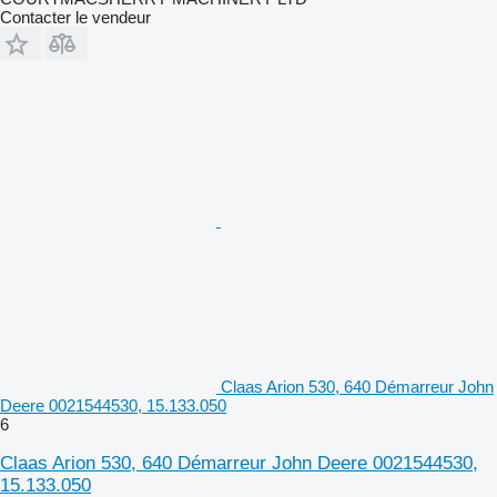
Contacter le vendeur
Claas Arion 530, 640 Démarreur John
Deere 0021544530, 15.133.050
6
Claas Arion 530, 640 Démarreur John Deere 0021544530,
15.133.050