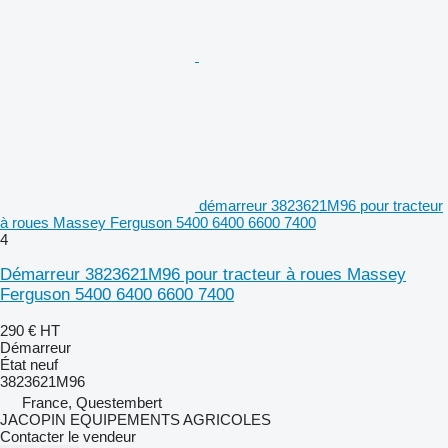
démarreur 3823621M96 pour tracteur
à roues Massey Ferguson 5400 6400 6600 7400
4
Démarreur 3823621M96 pour tracteur à roues Massey
Ferguson 5400 6400 6600 7400
290 €
HT
Démarreur
État
neuf
3823621M96
France, Questembert
JACOPIN EQUIPEMENTS AGRICOLES
Contacter le vendeur