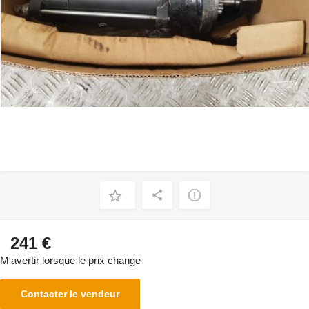
241 €
M'avertir lorsque le prix change
Contacter le vendeur