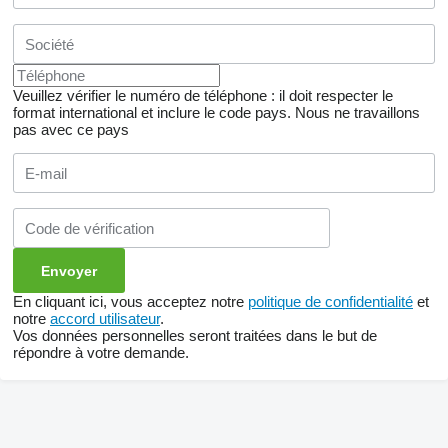
Veuillez vérifier le numéro de téléphone : il doit respecter le
format international et inclure le code pays.
Nous ne travaillons
pas avec ce pays
En cliquant ici, vous acceptez notre
politique de confidentialité
et
notre
accord utilisateur
.
Vos données personnelles seront traitées dans le but de
répondre à votre demande.