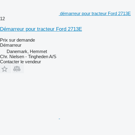
démarreur pour tracteur Ford 2713E
12
Démarreur pour tracteur Ford 2713E
Prix sur demande
Démarreur
Danemark, Hemmet
Chr. Nielsen - Tingheden A/S
Contacter le vendeur