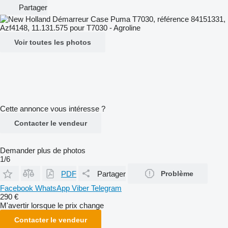
Partager
Voir toutes les photos
Cette annonce vous intéresse ?
Contacter le vendeur
Demander plus de photos
1/6
PDF
Partager
Problème
Facebook
WhatsApp
Viber
Telegram
290 €
M'avertir lorsque le prix change
Contacter le vendeur