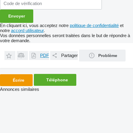
En cliquant ici, vous acceptez notre
politique de confidentialité
et
notre
accord utilisateur
.
Vos données personnelles seront traitées dans le but de répondre à
votre demande.
PDF
Partager
Problème
Téléphone
Écrire
Annonces similaires