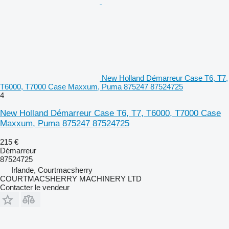
New Holland Démarreur Case T6, T7,
T6000, T7000 Case Maxxum, Puma 875247 87524725
4
New Holland Démarreur Case T6, T7, T6000, T7000 Case
Maxxum, Puma 875247 87524725
215 €
Démarreur
87524725
Irlande, Courtmacsherry
COURTMACSHERRY MACHINERY LTD
Contacter le vendeur