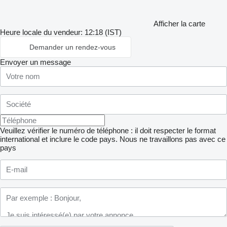
Afficher la carte
Heure locale du vendeur: 12:18 (IST)
Demander un rendez-vous
Envoyer un message
Veuillez vérifier le numéro de téléphone : il doit respecter le format
international et inclure le code pays.
Nous ne travaillons pas avec ce
pays