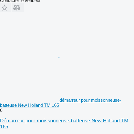
Contacter le vendeur
démarreur pour moissonneuse-
batteuse New Holland TM 165
6
Démarreur pour moissonneuse-batteuse New Holland TM
165