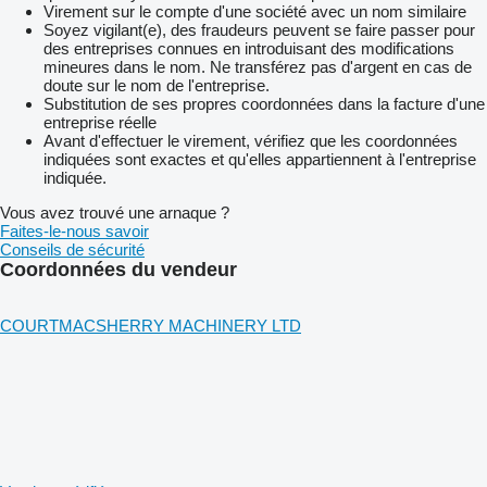
Virement sur le compte d'une société avec un nom similaire
Soyez vigilant(e), des fraudeurs peuvent se faire passer pour
des entreprises connues en introduisant des modifications
mineures dans le nom. Ne transférez pas d'argent en cas de
doute sur le nom de l'entreprise.
Substitution de ses propres coordonnées dans la facture d'une
entreprise réelle
Avant d'effectuer le virement, vérifiez que les coordonnées
indiquées sont exactes et qu'elles appartiennent à l'entreprise
indiquée.
Vous avez trouvé une arnaque ?
Faites-le-nous savoir
Conseils de sécurité
Coordonnées du vendeur
COURTMACSHERRY MACHINERY LTD