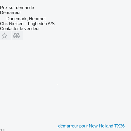
Prix sur demande
Démarreur
Danemark, Hemmet
Chr. Nielsen - Tingheden A/S
Contacter le vendeur
démarreur pour New Holland TX36
14