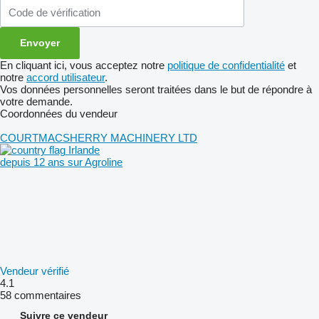
En cliquant ici, vous acceptez notre
politique de confidentialité
et
notre
accord utilisateur
.
Vos données personnelles seront traitées dans le but de répondre à
votre demande.
Coordonnées du vendeur
COURTMACSHERRY MACHINERY LTD
Irlande
depuis 12 ans sur Agroline
Vendeur vérifié
4.1
58 commentaires
Suivre ce vendeur