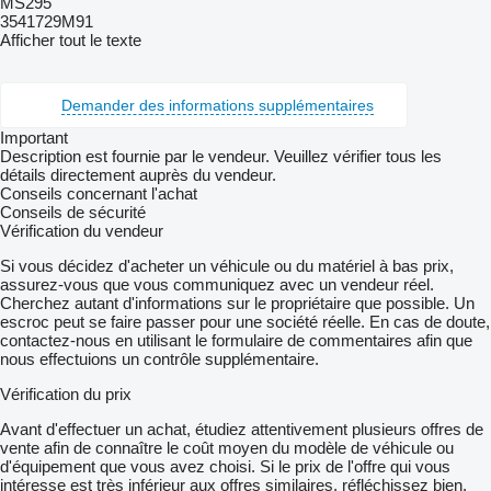
MS295
3541729M91
Afficher tout le texte
Demander des informations supplémentaires
Important
Description est fournie par le vendeur. Veuillez vérifier tous les
détails directement auprès du vendeur.
Conseils concernant l'achat
Conseils de sécurité
Vérification du vendeur
Si vous décidez d'acheter un véhicule ou du matériel à bas prix,
assurez-vous que vous communiquez avec un vendeur réel.
Cherchez autant d'informations sur le propriétaire que possible. Un
escroc peut se faire passer pour une société réelle. En cas de doute,
contactez-nous en utilisant le formulaire de commentaires afin que
nous effectuions un contrôle supplémentaire.
Vérification du prix
Avant d'effectuer un achat, étudiez attentivement plusieurs offres de
vente afin de connaître le coût moyen du modèle de véhicule ou
d'équipement que vous avez choisi. Si le prix de l'offre qui vous
intéresse est très inférieur aux offres similaires, réfléchissez bien.