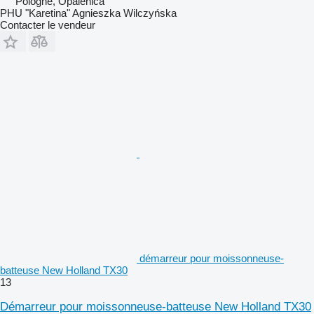
Pologne, Opalenica
PHU "Karetina" Agnieszka Wilczyńska
Contacter le vendeur
démarreur pour moissonneuse-
batteuse New Holland TX30
13
Démarreur pour moissonneuse-batteuse New Holland TX30