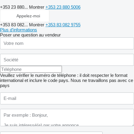
+353 23 880...
Montrer
+353 23 880 5006
Appelez-moi
+353 83 082...
Montrer
+353 83 082 9755
Plus d'informations
Poser une question au vendeur
Veuillez vérifier le numéro de téléphone : il doit respecter le format
international et inclure le code pays.
Nous ne travaillons pas avec ce
pays