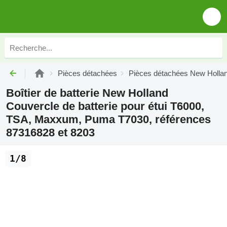
Pièces détachées
Pièces détachées New Holla
Boîtier de batterie New Holland
Couvercle de batterie pour étui T6000,
TSA, Maxxum, Puma T7030, références
87316828 et 8203
1/8