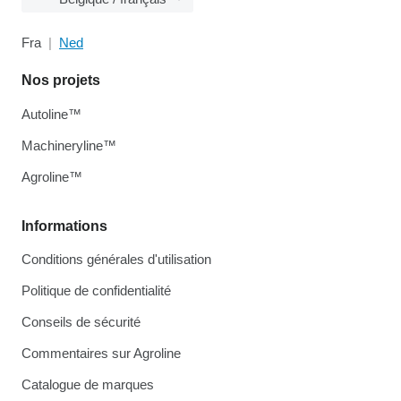
Fra
Ned
Nos projets
Autoline™
Machineryline™
Agroline™
Informations
Conditions générales d'utilisation
Politique de confidentialité
Conseils de sécurité
Commentaires sur Agroline
Catalogue de marques