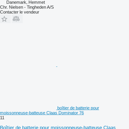
Danemark, Hemmet
Chr. Nielsen - Tingheden A/S
Contacter le vendeur
boîtier de batterie pour
moissonneuse-batteuse Claas Dominator 76
11
Boîtier de batterie pour moissonneuse-batteuse Claas