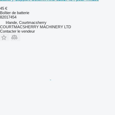
45 €
Boîtier de batterie
82017454
Irlande, Courtmacsherry
COURTMACSHERRY MACHINERY LTD
Contacter le vendeur