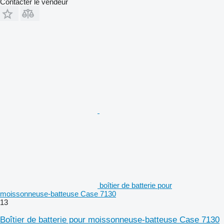
Contacter le vendeur
boîtier de batterie pour
moissonneuse-batteuse Case 7130
13
Boîtier de batterie pour moissonneuse-batteuse Case 7130