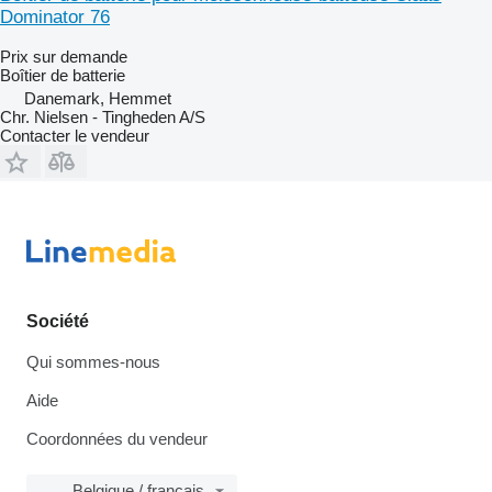
Dominator 76
Prix sur demande
Boîtier de batterie
Danemark, Hemmet
Chr. Nielsen - Tingheden A/S
Contacter le vendeur
Société
Qui sommes-nous
Aide
Coordonnées du vendeur
Belgique / français