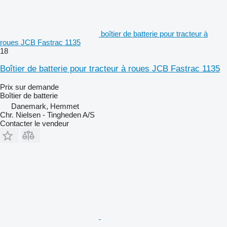
boîtier de batterie pour tracteur à
roues JCB Fastrac 1135
18
Boîtier de batterie pour tracteur à roues JCB Fastrac 1135
Prix sur demande
Boîtier de batterie
Danemark, Hemmet
Chr. Nielsen - Tingheden A/S
Contacter le vendeur