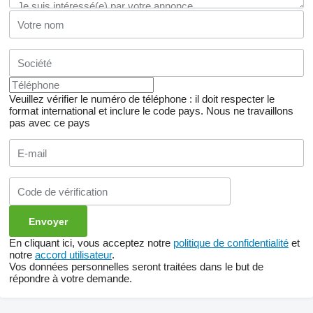
Veuillez vérifier le numéro de téléphone : il doit respecter le
format international et inclure le code pays.
Nous ne travaillons
pas avec ce pays
En cliquant ici, vous acceptez notre
politique de confidentialité
et
notre
accord utilisateur
.
Vos données personnelles seront traitées dans le but de
répondre à votre demande.