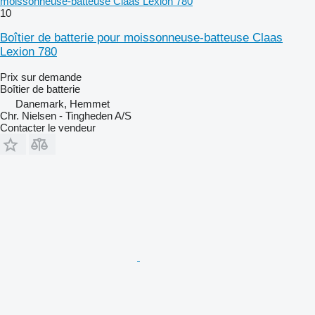
moissonneuse-batteuse Claas Lexion 780
10
Boîtier de batterie pour moissonneuse-batteuse Claas
Lexion 780
Prix sur demande
Boîtier de batterie
Danemark, Hemmet
Chr. Nielsen - Tingheden A/S
Contacter le vendeur