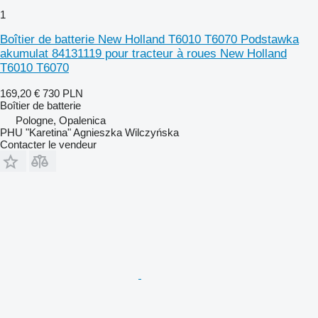
1
Boîtier de batterie New Holland T6010 T6070 Podstawka
akumulat 84131119 pour tracteur à roues New Holland
T6010 T6070
169,20 €
730 PLN
Boîtier de batterie
Pologne, Opalenica
PHU "Karetina" Agnieszka Wilczyńska
Contacter le vendeur