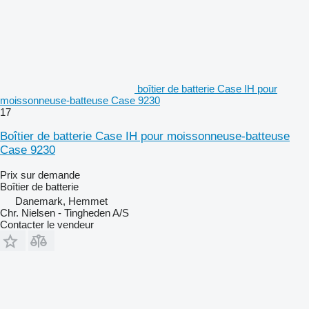
boîtier de batterie Case IH pour
moissonneuse-batteuse Case 9230
17
Boîtier de batterie Case IH pour moissonneuse-batteuse
Case 9230
Prix sur demande
Boîtier de batterie
Danemark, Hemmet
Chr. Nielsen - Tingheden A/S
Contacter le vendeur