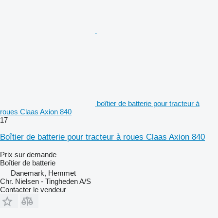
boîtier de batterie pour tracteur à
roues Claas Axion 840
17
Boîtier de batterie pour tracteur à roues Claas Axion 840
Prix sur demande
Boîtier de batterie
Danemark, Hemmet
Chr. Nielsen - Tingheden A/S
Contacter le vendeur