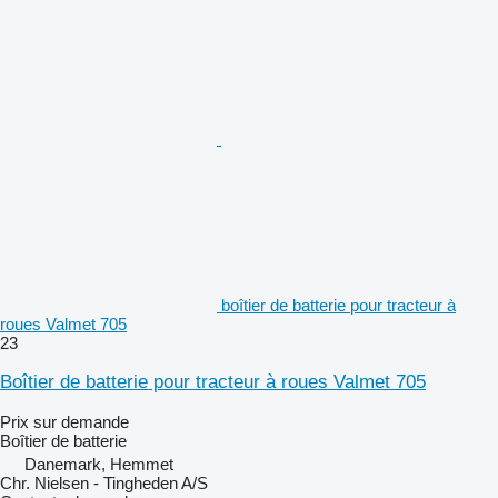
boîtier de batterie pour tracteur à
roues Valmet 705
23
Boîtier de batterie pour tracteur à roues Valmet 705
Prix sur demande
Boîtier de batterie
Danemark, Hemmet
Chr. Nielsen - Tingheden A/S