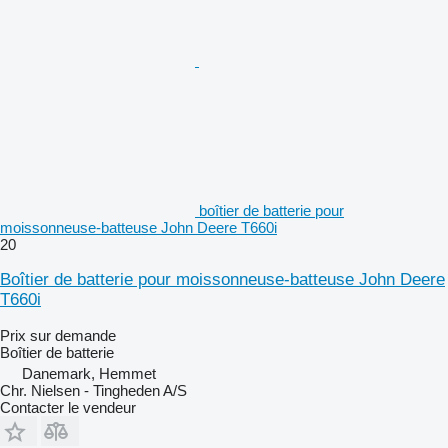
boîtier de batterie pour
moissonneuse-batteuse John Deere T660i
20
Boîtier de batterie pour moissonneuse-batteuse John Deere
T660i
Prix sur demande
Boîtier de batterie
Danemark, Hemmet
Chr. Nielsen - Tingheden A/S
Contacter le vendeur