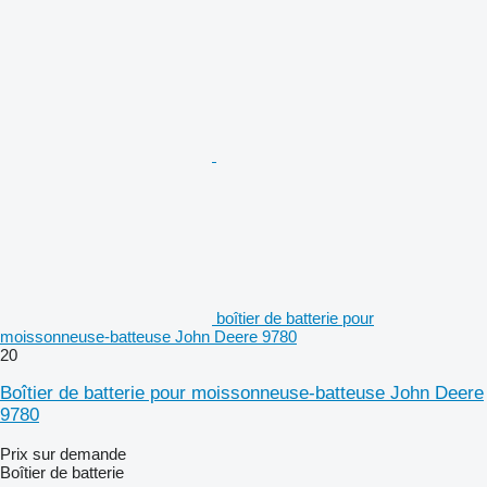
boîtier de batterie pour
moissonneuse-batteuse John Deere 9780
20
Boîtier de batterie pour moissonneuse-batteuse John Deere
9780
Prix sur demande
Boîtier de batterie