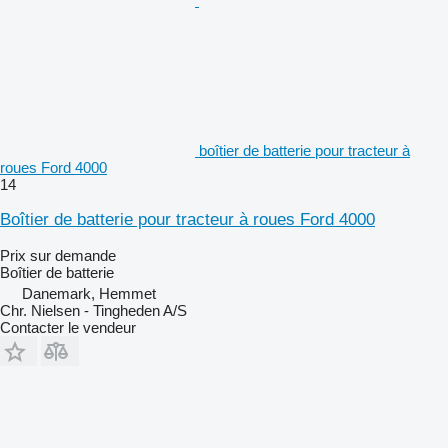
boîtier de batterie pour tracteur à
roues Ford 4000
14
Boîtier de batterie pour tracteur à roues Ford 4000
Prix sur demande
Boîtier de batterie
Danemark, Hemmet
Chr. Nielsen - Tingheden A/S
Contacter le vendeur