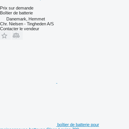
Prix sur demande
Boîtier de batterie
Danemark, Hemmet
Chr. Nielsen - Tingheden A/S
Contacter le vendeur
boîtier de batterie pour