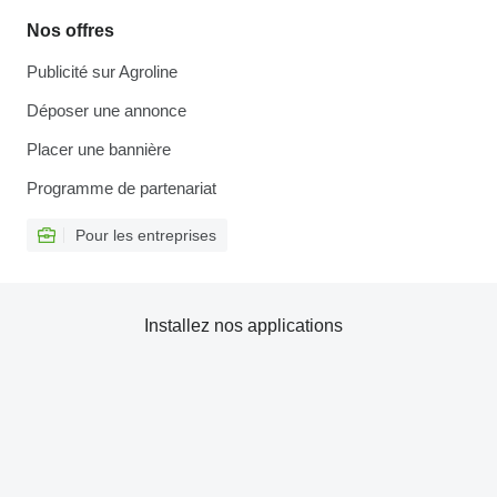
Nos offres
Publicité sur Agroline
Déposer une annonce
Placer une bannière
Programme de partenariat
Pour les entreprises
Installez nos applications