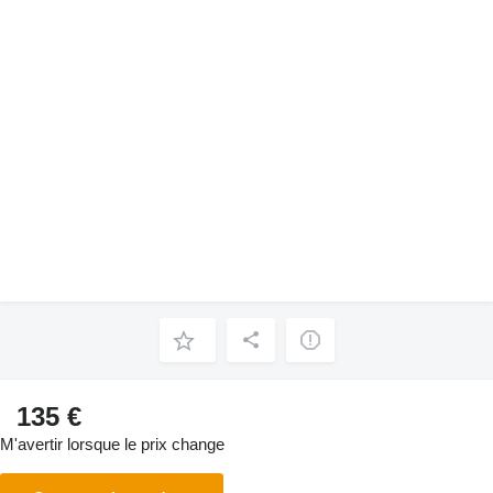
135 €
M'avertir lorsque le prix change