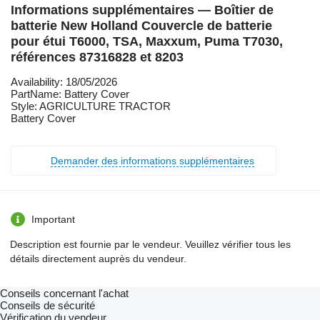
Informations supplémentaires — Boîtier de
batterie New Holland Couvercle de batterie
pour étui T6000, TSA, Maxxum, Puma T7030,
références 87316828 et 8203
Availability: 18/05/2026
PartName: Battery Cover
Style: AGRICULTURE TRACTOR
Battery Cover
Demander des informations supplémentaires
Important
Description est fournie par le vendeur. Veuillez vérifier tous les
détails directement auprès du vendeur.
Conseils concernant l'achat
Conseils de sécurité
Vérification du vendeur