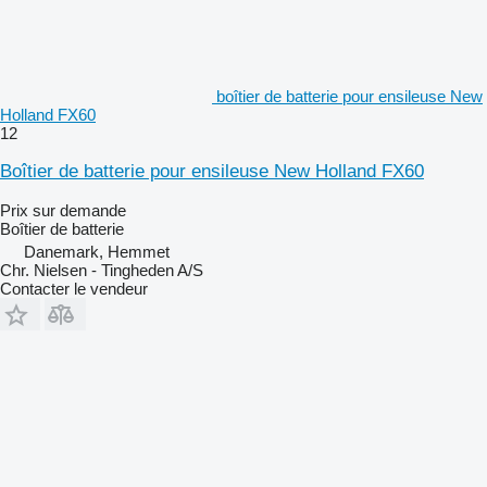
boîtier de batterie pour ensileuse New
Holland FX60
12
Boîtier de batterie pour ensileuse New Holland FX60
Prix sur demande
Boîtier de batterie
Danemark, Hemmet
Chr. Nielsen - Tingheden A/S
Contacter le vendeur