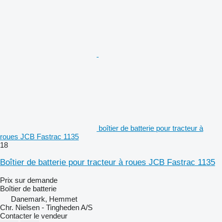
boîtier de batterie pour tracteur à
roues JCB Fastrac 1135
18
Boîtier de batterie pour tracteur à roues JCB Fastrac 1135
Prix sur demande
Boîtier de batterie
Danemark, Hemmet
Chr. Nielsen - Tingheden A/S
Contacter le vendeur