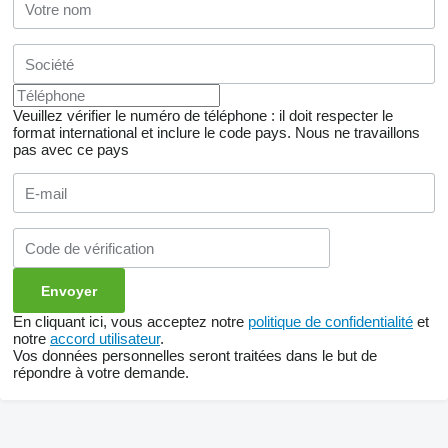
Veuillez vérifier le numéro de téléphone : il doit respecter le
format international et inclure le code pays.
Nous ne travaillons
pas avec ce pays
En cliquant ici, vous acceptez notre
politique de confidentialité
et
notre
accord utilisateur
.
Vos données personnelles seront traitées dans le but de
répondre à votre demande.