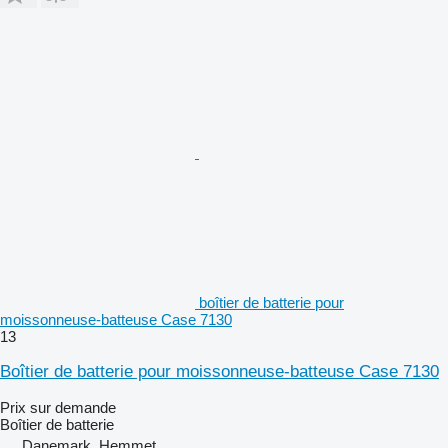
boîtier de batterie pour
moissonneuse-batteuse Case 7130
13
Boîtier de batterie pour moissonneuse-batteuse Case 7130
Prix sur demande
Boîtier de batterie
Danemark, Hemmet