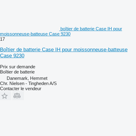
boîtier de batterie Case IH pour
moissonneuse-batteuse Case 9230
17
Boîtier de batterie Case IH pour moissonneuse-batteuse
Case 9230
Prix sur demande
Boîtier de batterie
Danemark, Hemmet
Chr. Nielsen - Tingheden A/S
Contacter le vendeur