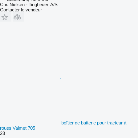
Chr. Nielsen - Tingheden A/S
Contacter le vendeur
boîtier de batterie pour tracteur à
roues Valmet 705
23