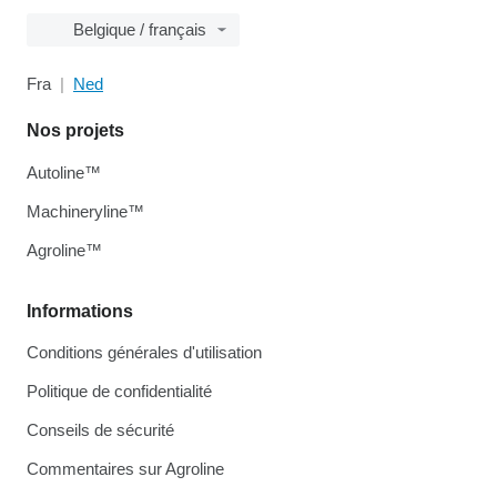
Belgique / français
Fra
Ned
Nos projets
Autoline™
Machineryline™
Agroline™
Informations
Conditions générales d'utilisation
Politique de confidentialité
Conseils de sécurité
Commentaires sur Agroline