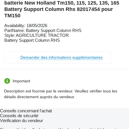
batterie New Holland Tm150, 115, 125, 135, 165
Battery Support Column Rhs 82017454 pour
TM150
Availability: 18/05/2026
PartName: Battery Support Column RHS
Style: AGRICULTURE TRACTOR
Battery Support Column RHS
Demander des informations supplémentaires
Important
Description est fournie par le vendeur. Veuillez vérifier tous les
détails directement auprès du vendeur.
Conseils concernant l'achat
Conseils de sécurité
Vérification du vendeur