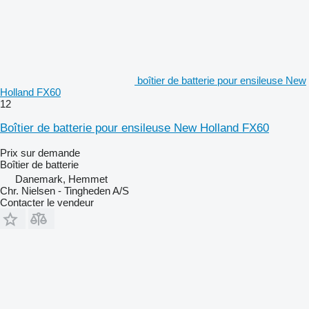
boîtier de batterie pour ensileuse New
Holland FX60
12
Boîtier de batterie pour ensileuse New Holland FX60
Prix sur demande
Boîtier de batterie
Danemark, Hemmet
Chr. Nielsen - Tingheden A/S
Contacter le vendeur