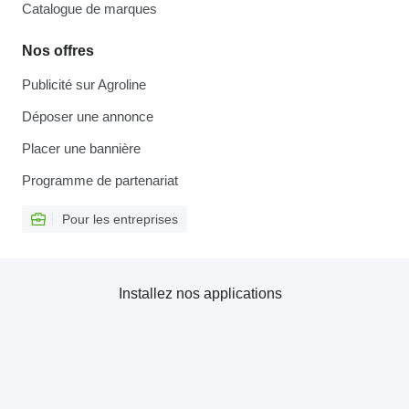
Catalogue de marques
Nos offres
Publicité sur Agroline
Déposer une annonce
Placer une bannière
Programme de partenariat
Pour les entreprises
Installez nos applications