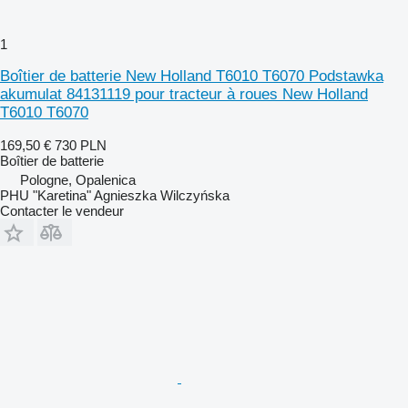
1
Boîtier de batterie New Holland T6010 T6070 Podstawka
akumulat 84131119 pour tracteur à roues New Holland
T6010 T6070
169,50 €
730 PLN
Boîtier de batterie
Pologne, Opalenica
PHU "Karetina" Agnieszka Wilczyńska
Contacter le vendeur