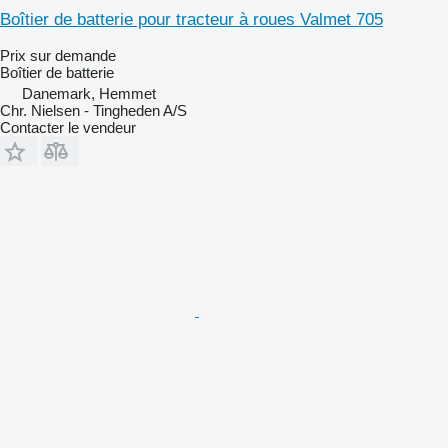
Boîtier de batterie pour tracteur à roues Valmet 705
Prix sur demande
Boîtier de batterie
Danemark, Hemmet
Chr. Nielsen - Tingheden A/S
Contacter le vendeur