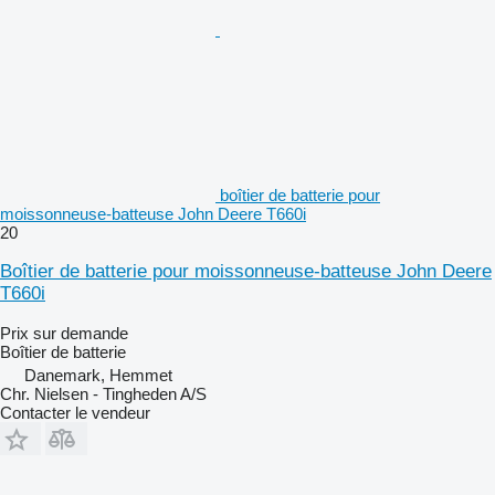
boîtier de batterie pour
moissonneuse-batteuse John Deere T660i
20
Boîtier de batterie pour moissonneuse-batteuse John Deere
T660i
Prix sur demande
Boîtier de batterie
Danemark, Hemmet
Chr. Nielsen - Tingheden A/S
Contacter le vendeur