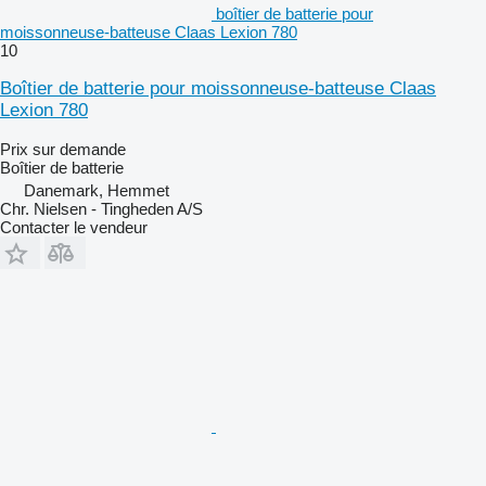
boîtier de batterie pour
moissonneuse-batteuse Claas Lexion 780
10
Boîtier de batterie pour moissonneuse-batteuse Claas
Lexion 780
Prix sur demande
Boîtier de batterie
Danemark, Hemmet
Chr. Nielsen - Tingheden A/S
Contacter le vendeur