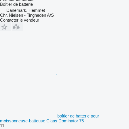
Boîtier de batterie
Danemark, Hemmet
Chr. Nielsen - Tingheden A/S
Contacter le vendeur
boîtier de batterie pour
moissonneuse-batteuse Claas Dominator 76
11