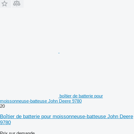
boîtier de batterie pour
moissonneuse-batteuse John Deere 9780
20
Boîtier de batterie pour moissonneuse-batteuse John Deere
9780
Prix sur demande