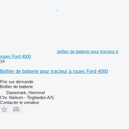
boîtier de batterie pour tracteur à
roues Ford 4000
14
Boîtier de batterie pour tracteur à roues Ford 4000
Prix sur demande
Boîtier de batterie
Danemark, Hemmet
Chr. Nielsen - Tingheden A/S
Contacter le vendeur