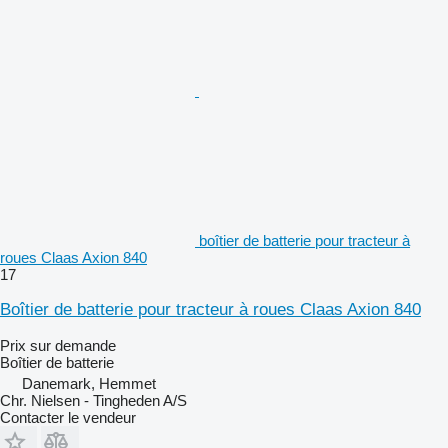
boîtier de batterie pour tracteur à
roues Claas Axion 840
17
Boîtier de batterie pour tracteur à roues Claas Axion 840
Prix sur demande
Boîtier de batterie
Danemark, Hemmet
Chr. Nielsen - Tingheden A/S
Contacter le vendeur