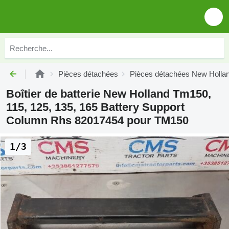
Pièces détachées
Pièces détachées New Holla
Boîtier de batterie New Holland Tm150,
115, 125, 135, 165 Battery Support
Column Rhs 82017454 pour TM150
1/3