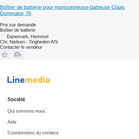
Boîtier de batterie pour moissonneuse-batteuse Claas
Dominator 76
Prix sur demande
Boîtier de batterie
Danemark, Hemmet
Chr. Nielsen - Tingheden A/S
Contacter le vendeur
Société
Qui sommes-nous
Aide
Coordonnées du vendeur