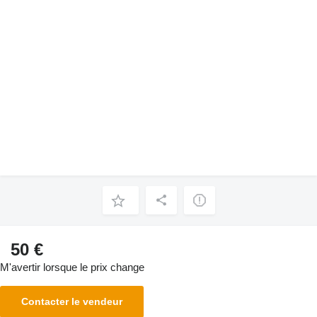
50 €
M'avertir lorsque le prix change
Contacter le vendeur