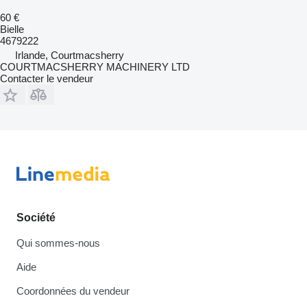
60 €
Bielle
4679222
Irlande, Courtmacsherry
COURTMACSHERRY MACHINERY LTD
Contacter le vendeur
Société
Qui sommes-nous
Aide
Coordonnées du vendeur