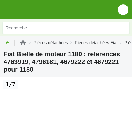
Pièces détachées
Pièces détachées Fiat
Piè
Fiat Bielle de moteur 1180 : références
4763919, 4796181, 4679222 et 4679221
pour 1180
1/7