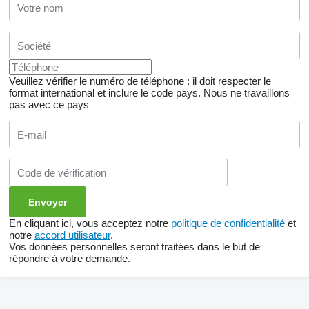
Veuillez vérifier le numéro de téléphone : il doit respecter le
format international et inclure le code pays.
Nous ne travaillons
pas avec ce pays
En cliquant ici, vous acceptez notre
politique de confidentialité
et
notre
accord utilisateur
.
Vos données personnelles seront traitées dans le but de
répondre à votre demande.