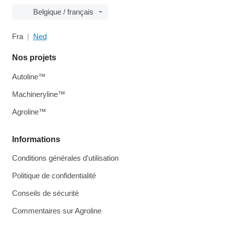
Belgique / français
Fra
Ned
Nos projets
Autoline™
Machineryline™
Agroline™
Informations
Conditions générales d'utilisation
Politique de confidentialité
Conseils de sécurité
Commentaires sur Agroline