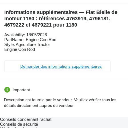
Informations supplémentaires — Fiat Bielle de
moteur 1180 : références 4763919, 4796181,
4679222 et 4679221 pour 1180
Availability: 18/05/2026
PartName: Engine Con Rod
Style: Agriculture Tractor
Engine Con Rod
Demander des informations supplémentaires
Important
Description est fournie par le vendeur. Veuillez vérifier tous les
détails directement auprès du vendeur.
Conseils concernant l'achat
Conseils de sécurité