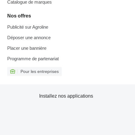
Catalogue de marques
Nos offres
Publicité sur Agroline
Déposer une annonce
Placer une bannière
Programme de partenariat
Pour les entreprises
Installez nos applications