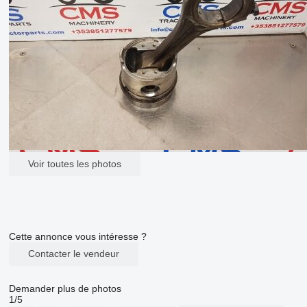
Voir toutes les photos
Cette annonce vous intéresse ?
Contacter le vendeur
Demander plus de photos
1/5