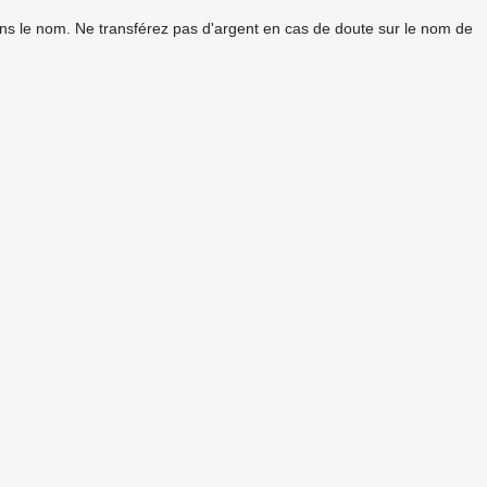
ans le nom. Ne transférez pas d'argent en cas de doute sur le nom de