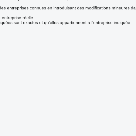
 des entreprises connues en introduisant des modifications mineures d
 entreprise réelle
iquées sont exactes et qu'elles appartiennent à l'entreprise indiquée.