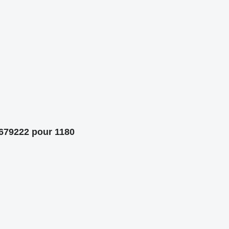
4679222 pour 1180