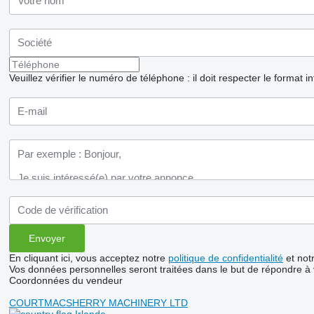
Veuillez vérifier le numéro de téléphone : il doit respecter le format i
En cliquant ici, vous acceptez notre
politique de confidentialité
et not
Vos données personnelles seront traitées dans le but de répondre à
Coordonnées du vendeur
COURTMACSHERRY MACHINERY LTD
Irlande