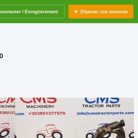
connecter / Enregistrement
Déposer une annonce
0