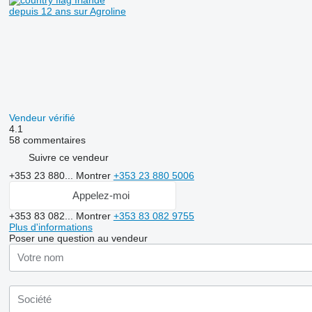
depuis 12 ans sur Agroline
Vendeur vérifié
4.1
58 commentaires
Suivre ce vendeur
+353 23 880...
Montrer
+353 23 880 5006
Appelez-moi
+353 83 082...
Montrer
+353 83 082 9755
Plus d'informations
Poser une question au vendeur