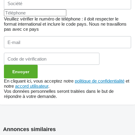
Veuillez vérifier le numéro de téléphone : il doit respecter le
format international et inclure le code pays.
Nous ne travaillons
pas avec ce pays
En cliquant ici, vous acceptez notre
politique de confidentialité
et
notre
accord utilisateur
.
Vos données personnelles seront traitées dans le but de
répondre à votre demande.
Annonces similaires