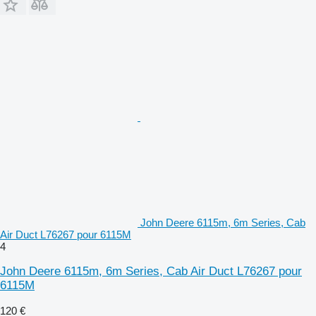
John Deere 6115m, 6m Series, Cab
Air Duct L76267 pour 6115M
4
John Deere 6115m, 6m Series, Cab Air Duct L76267 pour
6115M
120 €