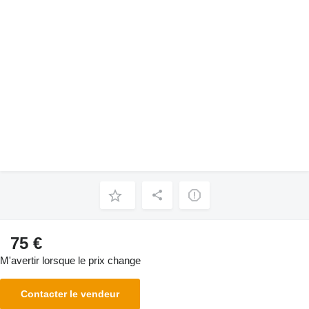
75 €
M'avertir lorsque le prix change
Contacter le vendeur