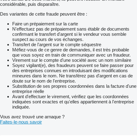
considérable, puis disparaître.
Des variantes de cette fraude peuvent être :
Faire un prépaiement sur la carte
N'effectuez pas de prépaiement sans établir de documents
confirmant le transfert d'argent si le vendeur vous semble
suspect au cours de vos échanges.
Transfert de l'argent sur le compte séquestre
Méfiez-vous de ce genre de demandes, il est très probable
que vous soyez en train de communiquer avec un fraudeur.
Virement sur le compte d'une société avec un nom similaire
Soyez vigilant(e), des fraudeurs peuvent se faire passer pour
des entreprises connues en introduisant des modifications
mineures dans le nom. Ne transférez pas d'argent en cas de
doute sur le nom de l'entreprise.
Substitution de ses propres coordonnées dans la facture d'une
entreprise réelle
Avant d'effectuer le virement, vérifiez que les coordonnées
indiquées sont exactes et qu'elles appartiennent à l'entreprise
indiquée.
Vous avez trouvé une arnaque ?
Faites-le-nous savoir