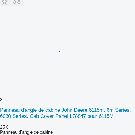
3
Panneau d'angle de cabine John Deere 6115m, 6m Series,
6030 Series, Cab Cover Panel L78847 pour 6115M
25 €
Panneau d'angle de cabine