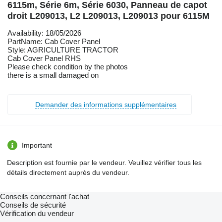
6115m, Série 6m, Série 6030, Panneau de capot
droit L209013, L2 L209013, L209013 pour 6115M
Availability: 18/05/2026
PartName: Cab Cover Panel
Style: AGRICULTURE TRACTOR
Cab Cover Panel RHS
Please check condition by the photos
there is a small damaged on
Demander des informations supplémentaires
Important
Description est fournie par le vendeur. Veuillez vérifier tous les
détails directement auprès du vendeur.
Conseils concernant l'achat
Conseils de sécurité
Vérification du vendeur