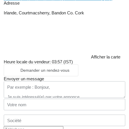
Adresse
Irlande, Courtmacsherry, Bandon Co. Cork
Afficher la carte
Heure locale du vendeur: 03:57 (IST)
Demander un rendez-vous
Envoyer un message