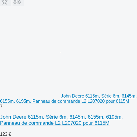
John Deere 6115m, Série 6m, 6145m,
6155m, 6195m, Panneau de commande L2 L207020 pour 6115M
7
John Deere 6115m, Série 6m, 6145m, 6155m, 6195m,
Panneau de commande L2 L207020 pour 6115M
123 €