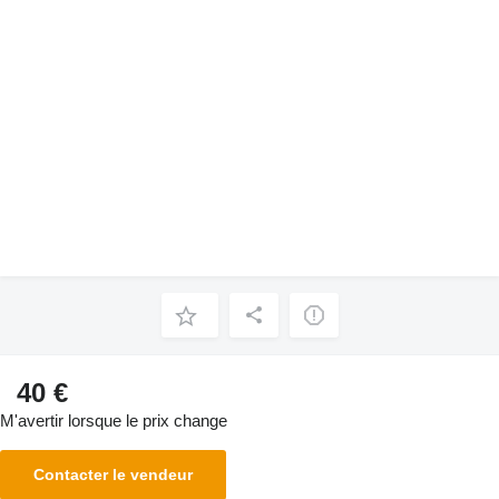
40 €
M'avertir lorsque le prix change
Contacter le vendeur