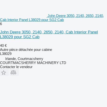
John Deere 3050, 2140, 2650, 2140,
Cab Interior Panel L38029 pour SG2 Cab
6
John Deere 3050, 2140, 2650, 2140, Cab Interior Panel
L38029 pour SG2 Cab
40 €
Autre pièce détachée pour cabine
L38029
Irlande, Courtmacsherry
COURTMACSHERRY MACHINERY LTD
Contacter le vendeur