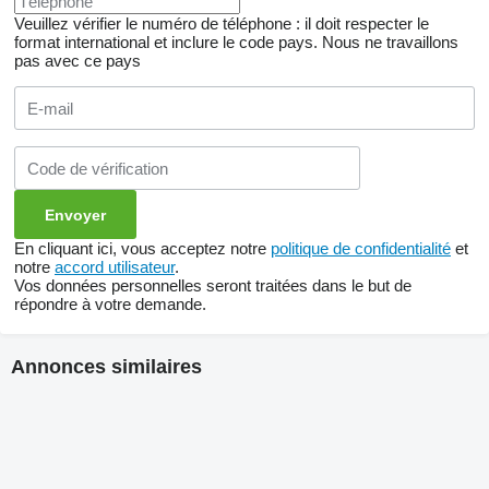
Veuillez vérifier le numéro de téléphone : il doit respecter le
format international et inclure le code pays.
Nous ne travaillons
pas avec ce pays
En cliquant ici, vous acceptez notre
politique de confidentialité
et
notre
accord utilisateur
.
Vos données personnelles seront traitées dans le but de
répondre à votre demande.
Annonces similaires