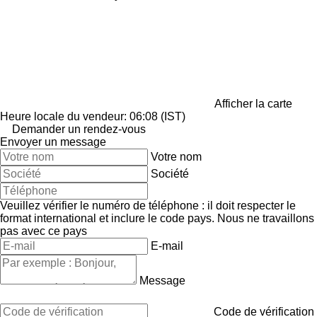
Afficher la carte
Heure locale du vendeur: 06:08 (IST)
Demander un rendez-vous
Envoyer un message
Votre nom
Société
Veuillez vérifier le numéro de téléphone : il doit respecter le
format international et inclure le code pays.
Nous ne travaillons
pas avec ce pays
E-mail
Message
Code de vérification