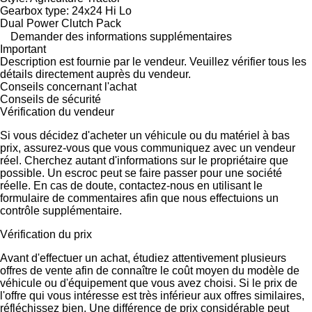
Gearbox type: 24x24 Hi Lo
Dual Power Clutch Pack
Demander des informations supplémentaires
Important
Description est fournie par le vendeur. Veuillez vérifier tous les
détails directement auprès du vendeur.
Conseils concernant l'achat
Conseils de sécurité
Vérification du vendeur
Si vous décidez d'acheter un véhicule ou du matériel à bas
prix, assurez-vous que vous communiquez avec un vendeur
réel. Cherchez autant d'informations sur le propriétaire que
possible. Un escroc peut se faire passer pour une société
réelle. En cas de doute, contactez-nous en utilisant le
formulaire de commentaires afin que nous effectuions un
contrôle supplémentaire.
Vérification du prix
Avant d'effectuer un achat, étudiez attentivement plusieurs
offres de vente afin de connaître le coût moyen du modèle de
véhicule ou d'équipement que vous avez choisi. Si le prix de
l'offre qui vous intéresse est très inférieur aux offres similaires,
réfléchissez bien. Une différence de prix considérable peut