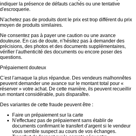
indiquer la présence de défauts cachés ou une tentative
d'escroquerie.
N'achetez pas de produits dont le prix est trop différent du prix
moyen de produits similaires.
Ne consentez pas à payer une caution ou une avance
douteuse. En cas de doute, n’hésitez pas à demander des
précisions, des photos et des documents supplémentaires,
vérifier l'authenticité des documents ou encore poser des
questions.
Prépaiement douteux
C'est l'arnaque la plus répandue. Des vendeurs malhonnêtes
peuvent demander une avance sur le montant total pour «
réserver » votre achat. De cette manière, ils peuvent recueillir
un montant considérable, puis disparaître.
Des variantes de cette fraude peuvent être :
Faire un prépaiement sur la carte
N'effectuez pas de prépaiement sans établir de
documents confirmant le transfert d'argent si le vendeur
vous semble suspect au cours de vos échanges.