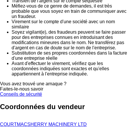
Transfert de l'argent sur le compte séquestre
Méfiez-vous de ce genre de demandes, il est très
probable que vous soyez en train de communiquer avec
un fraudeur.
Virement sur le compte d'une société avec un nom
similaire
Soyez vigilant(e), des fraudeurs peuvent se faire passer
pour des entreprises connues en introduisant des
modifications mineures dans le nom. Ne transférez pas
d'argent en cas de doute sur le nom de l'entreprise.
Substitution de ses propres coordonnées dans la facture
d'une entreprise réelle
Avant d'effectuer le virement, vérifiez que les
coordonnées indiquées sont exactes et qu'elles
appartiennent à l'entreprise indiquée.
Vous avez trouvé une arnaque ?
Faites-le-nous savoir
Conseils de sécurité
Coordonnées du vendeur
COURTMACSHERRY MACHINERY LTD