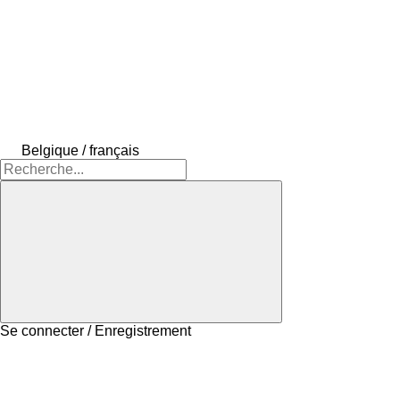
Belgique / français
Se connecter / Enregistrement