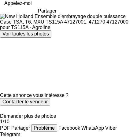
Appelez-moi
Partager
Voir toutes les photos
Cette annonce vous intéresse ?
Contacter le vendeur
Demander plus de photos
1/10
PDF
Partager
Problème
Facebook
WhatsApp
Viber
Telegram