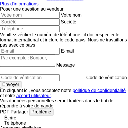
Plus d'informations
Poser une question au vendeur
Votre nom
Société
Veuillez vérifier le numéro de téléphone : il doit respecter le
format international et inclure le code pays.
Nous ne travaillons
pas avec ce pays
E-mail
Message
Code de vérification
En cliquant ici, vous acceptez notre
politique de confidentialité
et notre
accord utilisateur
.
Vos données personnelles seront traitées dans le but de
répondre à votre demande.
PDF
Partager
Problème
Écrire
Téléphone