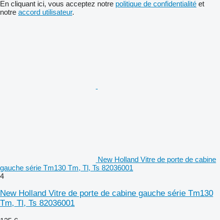
En cliquant ici, vous acceptez notre
politique de confidentialité
et
notre
accord utilisateur
.
New Holland Vitre de porte de cabine
gauche série Tm130 Tm, Tl, Ts 82036001
4
New Holland Vitre de porte de cabine gauche série Tm130
Tm, Tl, Ts 82036001