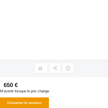
650 €
M'avertir lorsque le prix change
Contacter le vendeur