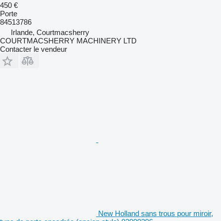
450 €
Porte
84513786
Irlande, Courtmacsherry
COURTMACSHERRY MACHINERY LTD
Contacter le vendeur
New Holland sans trous pour miroir,