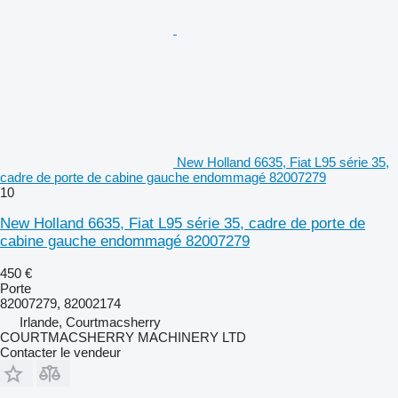
New Holland 6635, Fiat L95 série 35,
cadre de porte de cabine gauche endommagé 82007279
10
New Holland 6635, Fiat L95 série 35, cadre de porte de
cabine gauche endommagé 82007279
450 €
Porte
82007279, 82002174
Irlande, Courtmacsherry
COURTMACSHERRY MACHINERY LTD
Contacter le vendeur