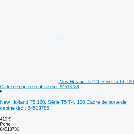
New Holland T5.120, Série T5 T4, 120
Cadre de porte de cabine droit 84513786
5
New Holland T5.120, Série T5 T4, 120 Cadre de porte de
cabine droit 84513786
410 €
Porte
84513786