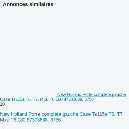
Annonces similaires
New Holland Porte complète gauche
Case Ts115a T6, T7, Mxu T6.180 87303638, 8756
10
New Holland Porte complète gauche Case Ts115a T6, T7,
Mxu T6.180 87303638, 8756