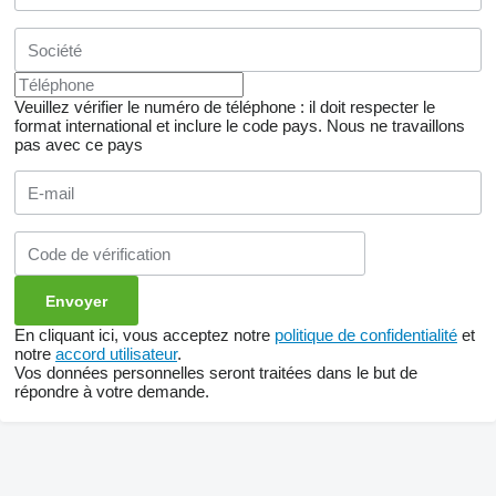
Veuillez vérifier le numéro de téléphone : il doit respecter le
format international et inclure le code pays.
Nous ne travaillons
pas avec ce pays
En cliquant ici, vous acceptez notre
politique de confidentialité
et
notre
accord utilisateur
.
Vos données personnelles seront traitées dans le but de
répondre à votre demande.