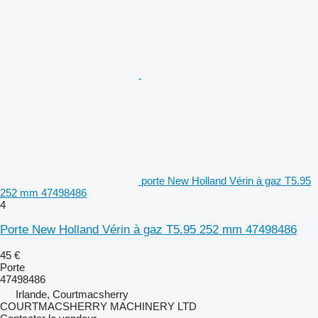
porte New Holland Vérin à gaz T5.95
252 mm 47498486
4
Porte New Holland Vérin à gaz T5.95 252 mm 47498486
45 €
Porte
47498486
Irlande, Courtmacsherry
COURTMACSHERRY MACHINERY LTD