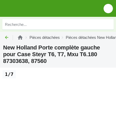
Pièces détachées
Pièces détachées New Holla
New Holland Porte complète gauche
pour Case Steyr T6, T7, Mxu T6.180
87303638, 87560
1/7