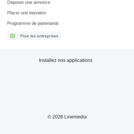
Déposer une annonce
Placer une bannière
Programme de partenariat
Pour les entreprises
Installez nos applications
© 2026 Linemedia