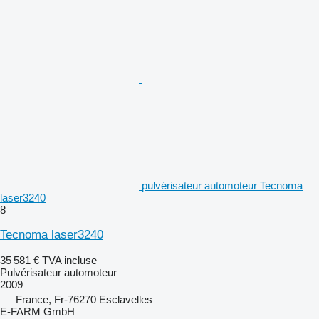
pulvérisateur automoteur Tecnoma
laser3240
8
Tecnoma laser3240
35 581 €
TVA incluse
Pulvérisateur automoteur
2009
France, Fr-76270 Esclavelles
E-FARM GmbH