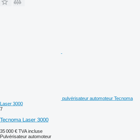
pulvérisateur automoteur Tecnoma
Laser 3000
7
Tecnoma Laser 3000
35 000 €
TVA incluse
Pulvérisateur automoteur