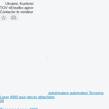
Ukraine, Kustivtsi
TOV «Enselko agro»
Contacter le vendeur
pulvérisateur automoteur Tecnoma
Laser 4000 pour pièces détachées
22