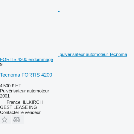
pulvérisateur automoteur Tecnoma
FORTIS 4200 endommagé
9
Tecnoma FORTIS 4200
4 500 €
HT
Pulvérisateur automoteur
2001
France, ILLKIRCH
GEST LEASE ING
Contacter le vendeur