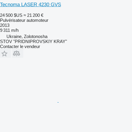
Tecnoma LASER 4230 GVS
24 500 $US
≈ 21 200 €
Pulvérisateur automoteur
2013
9 311 m/h
Ukraine, Zolotonosha
STOV "PRIDNIPROVSKIY KRAY"
Contacter le vendeur