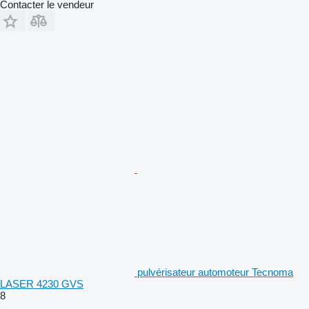
Contacter le vendeur
pulvérisateur automoteur Tecnoma
LASER 4230 GVS
8