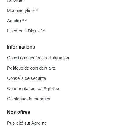
Autoline™
Machineryline™
Agroline™
Linemedia Digital ™
Informations
Conditions générales d'utilisation
Politique de confidentialité
Conseils de sécurité
Commentaires sur Agroline
Catalogue de marques
Nos offres
Publicité sur Agroline