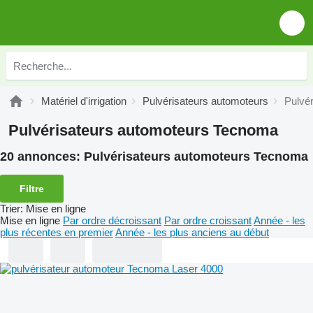
Matériel d'irrigation
Pulvérisateurs automoteurs
Pulvé
Pulvérisateurs automoteurs Tecnoma
20 annonces:
Pulvérisateurs automoteurs Tecnoma
Filtre
Trier
:
Mise en ligne
Mise en ligne
Par ordre décroissant
Par ordre croissant
Année - les
plus récentes en premier
Année - les plus anciens au début