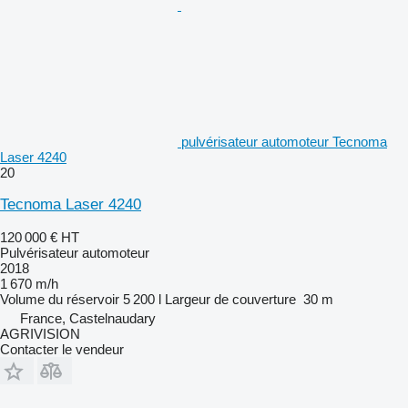
pulvérisateur automoteur Tecnoma
Laser 4240
20
Tecnoma Laser 4240
120 000 €
HT
Pulvérisateur automoteur
2018
1 670 m/h
Volume du réservoir
5 200 l
Largeur de couverture
30 m
France, Castelnaudary
AGRIVISION
Contacter le vendeur