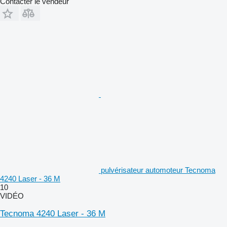
Contacter le vendeur
pulvérisateur automoteur Tecnoma
4240 Laser - 36 M
10
VIDÉO
Tecnoma 4240 Laser - 36 M