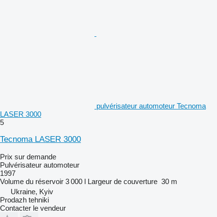
pulvérisateur automoteur Tecnoma
LASER 3000
5
Tecnoma LASER 3000
Prix sur demande
Pulvérisateur automoteur
1997
Volume du réservoir
3 000 l
Largeur de couverture
30 m
Ukraine, Kyiv
Prodazh tehniki
Contacter le vendeur