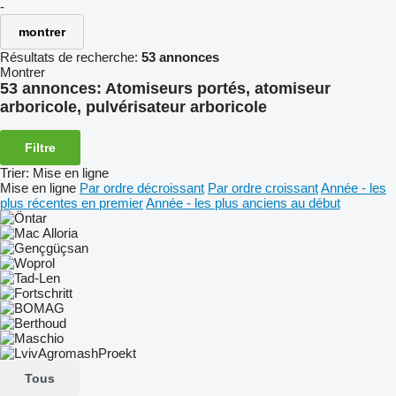
-
montrer
Résultats de recherche:
53 annonces
Montrer
53 annonces:
Atomiseurs portés, atomiseur
arboricole, pulvérisateur arboricole
Filtre
Trier
:
Mise en ligne
Mise en ligne
Par ordre décroissant
Par ordre croissant
Année - les
plus récentes en premier
Année - les plus anciens au début
Tous