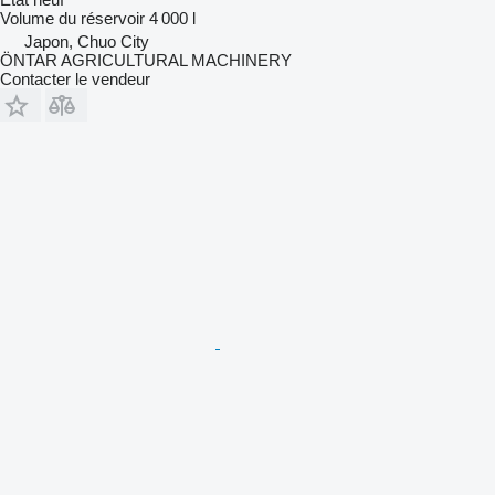
Volume du réservoir
4 000 l
Japon, Chuo City
ÖNTAR AGRICULTURAL MACHINERY
Contacter le vendeur