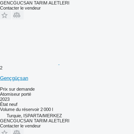
GENCGUCSAN TARIM ALETLERI
Contacter le vendeur
2
Gençgüçsan
Prix sur demande
Atomiseur porté
2023
État
neuf
Volume du réservoir
2 000 l
Turquie, ISPARTA/MERKEZ
GENCGUCSAN TARIM ALETLERI
Contacter le vendeur