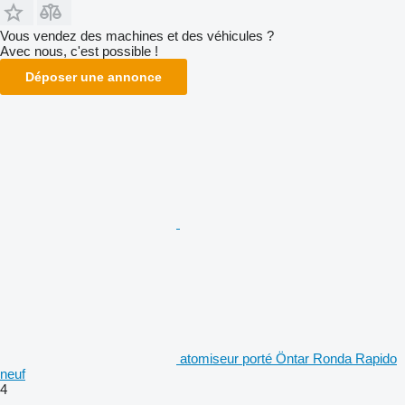
Vous vendez des machines et des véhicules ?
Avec nous, c'est possible !
Déposer une annonce
atomiseur porté Öntar Ronda Rapido
neuf
4