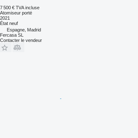
7 500 €
TVA incluse
Atomiseur porté
2021
État
neuf
Espagne, Madrid
Fercasa SL
Contacter le vendeur