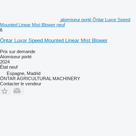
atomiseur porté Öntar Luxor Speed
Mounted Linear Mist Blower neuf
6
Öntar Luxor Speed Mounted Linear Mist Blower
Prix sur demande
Atomiseur porté
2024
État
neuf
Espagne, Madrid
ÖNTAR AGRICULTURAL MACHINERY
Contacter le vendeur