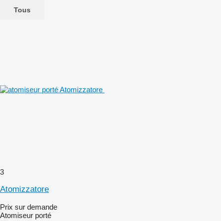
Tous
3
Atomizzatore
Prix sur demande
Atomiseur porté