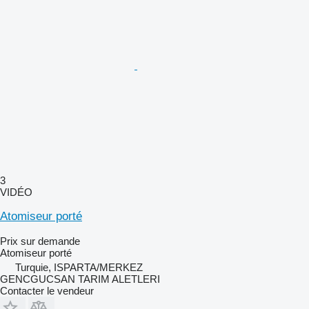
3
VIDÉO
Atomiseur porté
Prix sur demande
Atomiseur porté
Turquie, ISPARTA/MERKEZ
GENCGUCSAN TARIM ALETLERI
Contacter le vendeur