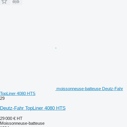
moissonneuse-batteuse Deutz-Fahr
TopLiner 4080 HTS
29
Deutz-Fahr TopLiner 4080 HTS
29 000 €
HT
Moissonneuse-batteuse