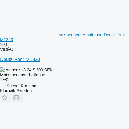
moissonneuse-batteuse Deutz-Fahr
M1320
100
VIDÉO
Deutz-Fahr M1320
18,24 €
200 SEK
Moissonneuse-batteuse
1981
Suède, Karlstad
Klaravik Sweden