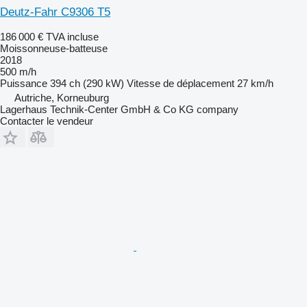
Deutz-Fahr C9306 T5
186 000 €
TVA incluse
Moissonneuse-batteuse
2018
500 m/h
Puissance
394 ch (290 kW)
Vitesse de déplacement
27 km/h
Autriche, Korneuburg
Lagerhaus Technik-Center GmbH & Co KG company
Contacter le vendeur