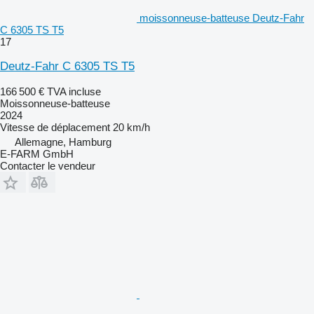
moissonneuse-batteuse Deutz-Fahr
C 6305 TS T5
17
Deutz-Fahr C 6305 TS T5
166 500 €
TVA incluse
Moissonneuse-batteuse
2024
Vitesse de déplacement
20 km/h
Allemagne, Hamburg
E-FARM GmbH
Contacter le vendeur