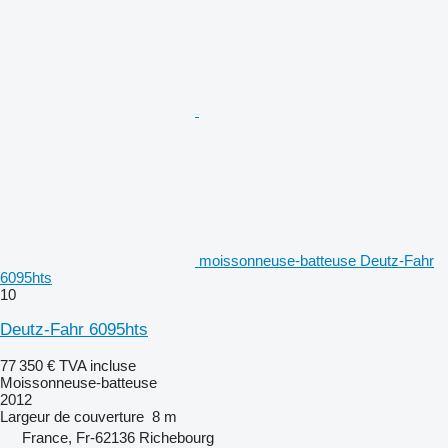
moissonneuse-batteuse Deutz-Fahr
6095hts
10
Deutz-Fahr 6095hts
77 350 €
TVA incluse
Moissonneuse-batteuse
2012
Largeur de couverture
8 m
France, Fr-62136 Richebourg