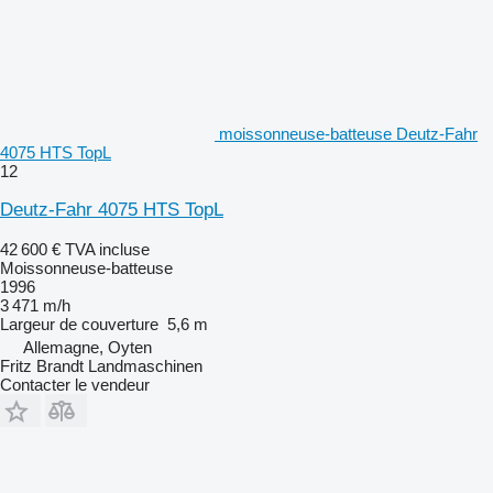
moissonneuse-batteuse Deutz-Fahr
4075 HTS TopL
12
Deutz-Fahr 4075 HTS TopL
42 600 €
TVA incluse
Moissonneuse-batteuse
1996
3 471 m/h
Largeur de couverture
5,6 m
Allemagne, Oyten
Fritz Brandt Landmaschinen
Contacter le vendeur