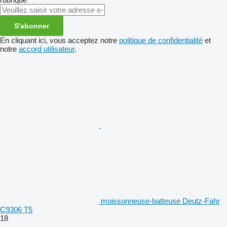
S'abonner
En cliquant ici, vous acceptez notre
politique de confidentialité
et
notre
accord utilisateur
.
moissonneuse-batteuse Deutz-Fahr
C9306 T5
18