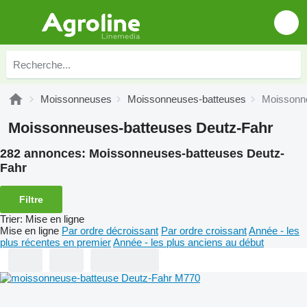
Moissonneuses
Moissonneuses-batteuses
Moissonn
Moissonneuses-batteuses Deutz-Fahr
282 annonces:
Moissonneuses-batteuses Deutz-
Fahr
Filtre
Trier
:
Mise en ligne
Mise en ligne
Par ordre décroissant
Par ordre croissant
Année - les
plus récentes en premier
Année - les plus anciens au début