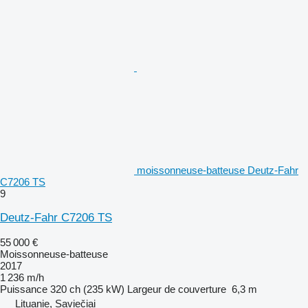
moissonneuse-batteuse Deutz-Fahr
C7206 TS
9
Deutz-Fahr C7206 TS
55 000 €
Moissonneuse-batteuse
2017
1 236 m/h
Puissance
320 ch (235 kW)
Largeur de couverture
6,3 m
Lituanie, Saviečiai