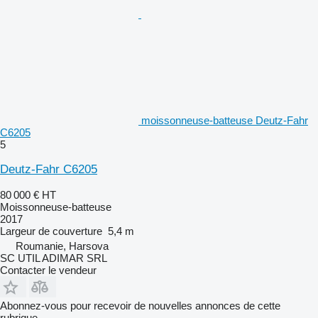
moissonneuse-batteuse Deutz-Fahr
C6205
5
Deutz-Fahr C6205
80 000 €
HT
Moissonneuse-batteuse
2017
Largeur de couverture
5,4 m
Roumanie, Harsova
SC UTIL ADIMAR SRL
Contacter le vendeur
Abonnez-vous pour recevoir de nouvelles annonces de cette
rubrique