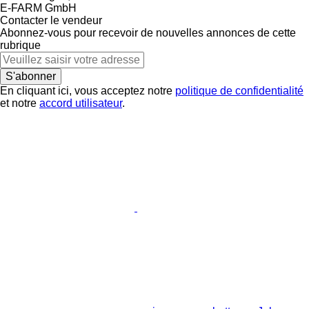
E-FARM GmbH
Contacter le vendeur
Abonnez-vous pour recevoir de nouvelles annonces de cette
rubrique
S'abonner
En cliquant ici, vous acceptez notre
politique de confidentialité
et notre
accord utilisateur
.