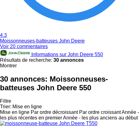
4.3
Moissonneuses-batteuses John Deere
Voir 20 commentaires
Informations sur John Deere 550
Résultats de recherche:
30 annonces
Montrer
30 annonces:
Moissonneuses-
batteuses John Deere 550
Filtre
Trier
:
Mise en ligne
Mise en ligne
Par ordre décroissant
Par ordre croissant
Année -
les plus récentes en premier
Année - les plus anciens au début