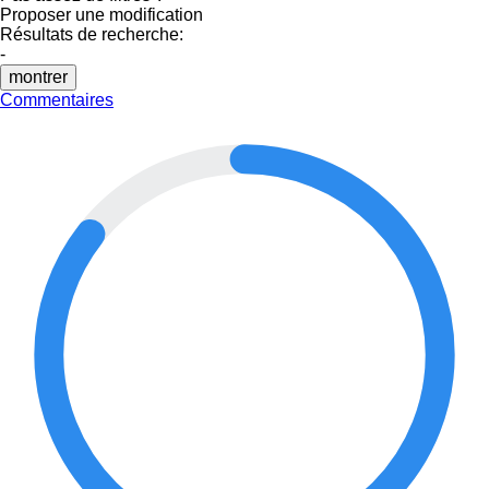
Proposer une modification
Résultats de recherche:
-
montrer
Commentaires