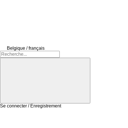
Belgique / français
Se connecter / Enregistrement