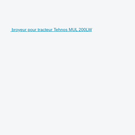
broyeur pour tracteur Tehnos MUL 200LW