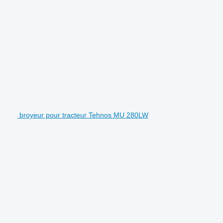
broyeur pour tracteur Tehnos MU 280LW