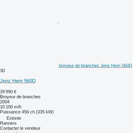
broyeur de branches Jenz Hem 560D
30
Jenz Hem 560D
39 990 €
Broyeur de branches
2004
10 100 m/h
Puissance
456 ch (335 kW)
Estonie
Ranners
Contacter le vendeur