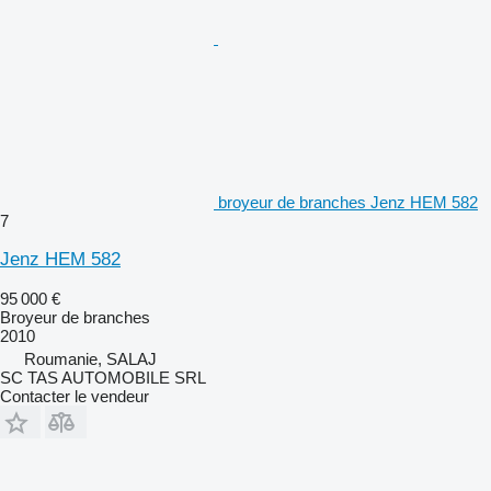
broyeur de branches Jenz HEM 582
7
Jenz HEM 582
95 000 €
Broyeur de branches
2010
Roumanie, SALAJ
SC TAS AUTOMOBILE SRL
Contacter le vendeur