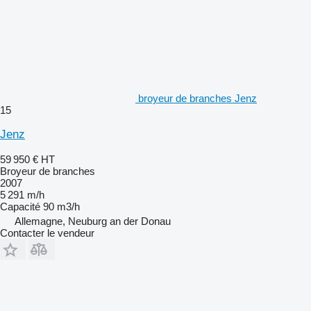
broyeur de branches Jenz
15
Jenz
59 950 €
HT
Broyeur de branches
2007
5 291 m/h
Capacité
90 m3/h
Allemagne, Neuburg an der Donau
Contacter le vendeur