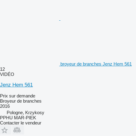
broyeur de branches Jenz Hem 561
12
VIDÉO
Jenz Hem 561
Prix sur demande
Broyeur de branches
2016
Pologne, Krzykosy
PPHU MAR-PIEK
Contacter le vendeur