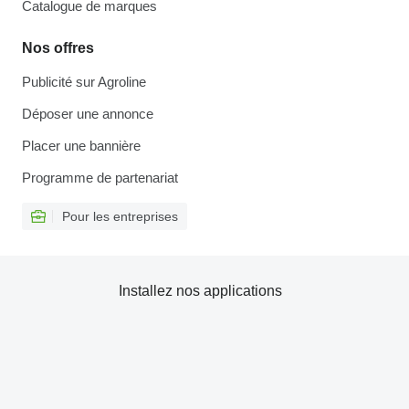
Catalogue de marques
Nos offres
Publicité sur Agroline
Déposer une annonce
Placer une bannière
Programme de partenariat
Pour les entreprises
Installez nos applications