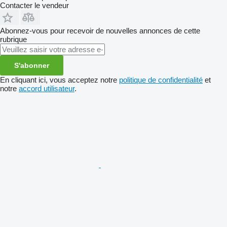
Contacter le vendeur
Abonnez-vous pour recevoir de nouvelles annonces de cette
rubrique
S'abonner
En cliquant ici, vous acceptez notre
politique de confidentialité
et
notre
accord utilisateur
.