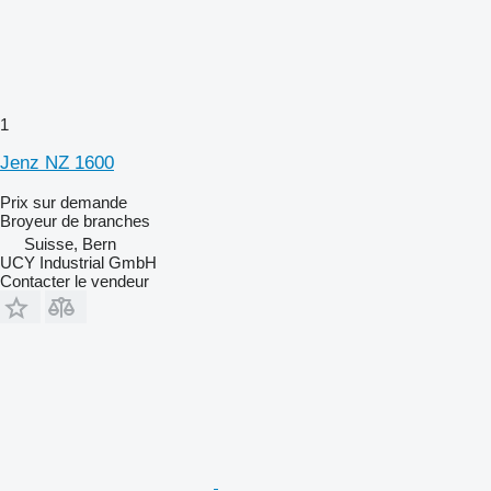
1
Jenz NZ 1600
Prix sur demande
Broyeur de branches
Suisse, Bern
UCY Industrial GmbH
Contacter le vendeur