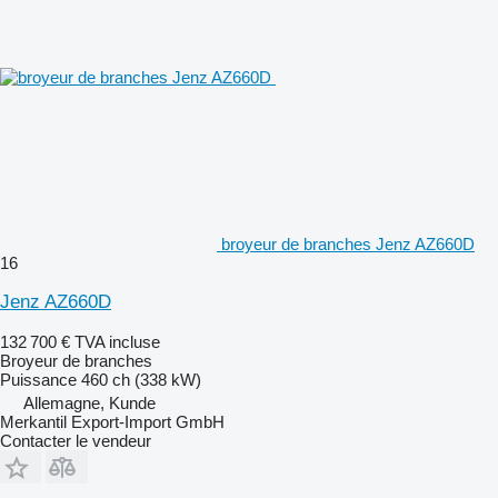
broyeur de branches Jenz AZ660D
16
Jenz AZ660D
132 700 €
TVA incluse
Broyeur de branches
Puissance
460 ch (338 kW)
Allemagne, Kunde
Merkantil Export-Import GmbH
Contacter le vendeur