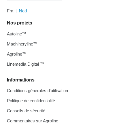
Fra
Ned
Nos projets
Autoline™
Machineryline™
Agroline™
Linemedia Digital ™
Informations
Conditions générales d'utilisation
Politique de confidentialité
Conseils de sécurité
Commentaires sur Agroline