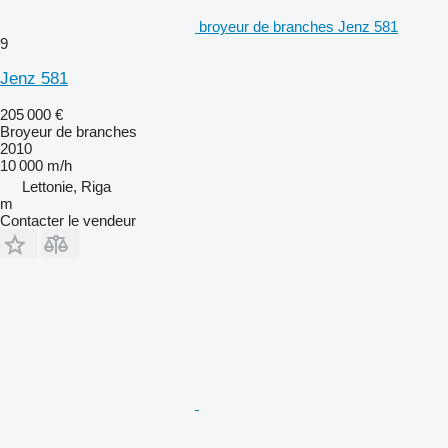
broyeur de branches Jenz 581
9
Jenz 581
205 000 €
Broyeur de branches
2010
10 000 m/h
Lettonie, Riga
m
Contacter le vendeur